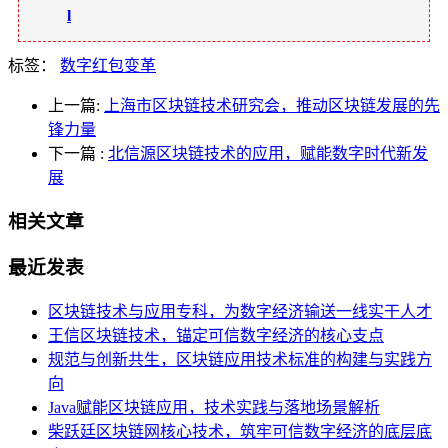
l
标签：
数字红包变革
上一篇:
上海市区块链技术研究会，推动区块链发展的先
锋力量
下一篇
:
北信源区块链技术的应用，赋能数字时代新发
展
相关文章
最近发表
区块链技术与应用专科，为数字经济输送一线实干人才
王信区块链技术，锚定可信数字经济的核心支点
规范与创新共生，区块链应用技术标准的构建与实践方
向
Java赋能区块链应用，技术实践与落地场景解析
柴跃廷区块链网核心技术，筑牢可信数字经济的底层底