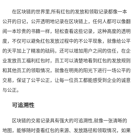
在区块链的世界里,所有红包的发放和领取记录都像一本
公开的日记，公开透明地记录在区块链上，任何人都可以像翻
阅一本珍贵的书籍一样，轻松查看这些记录，这种高度的透明
度，不仅可以避免红包发放过程中的不公平现象，就像给公平
的天平加上了精准的砝码，还可以增加用户之间的信任，在企
业发放员工福利红包时，员工可以清楚地看到红包的发放规则
和其他员工的领取情况，就像在明亮的阳光下进行一场公平的
交易，保证了公平公正，让每一位员工都能感受到企业的诚意
与公正。
可追溯性
区块链的交易记录具有强大的可追溯性,就像一张清晰的
地图，能够随时查看红包的来源、发放路径和领取情况，如果