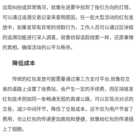
出现纠纷或异常情况，就像在迷雾中找到了指引方向的灯塔，
可以通过追溯交易记录来查明原因，在一些大型活动的红包发
放中，如果发现有异常的领取行为，工作人员可以通过区块链
的追溯功能进行深入调查，就像侦探追踪线索一样，还原事情
的真相，确保活动的公平与秩序。
降低成本
传统的红包发放可能需要通过第三方支付平台,就像在交
易的道路上设置了收费站，会产生一定的手续费，而区块链发
红包技术则如同一条畅通无阻的高速公路，可以实现点对点的
交易，减少中间环节，降低了交易成本，这不仅为用户节省了
费用，也让红包的传递更加高效和便捷，就像给红包的传递插
上了翅膀。