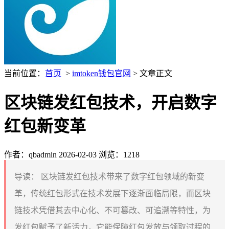
当前位置：
首页
>
imtoken钱包官网
> 文章正文
区块链发红包技术，开启数字
红包新变革
作者：qbadmin
2026-02-03
浏览：1218
导读：
区块链发红包技术带来了数字红包领域的新变
革，传统红包形式在技术发展下逐渐面临局限，而区块
链技术凭借其去中心化、不可篡改、可追溯等特性，为
发红包赋予了新活力，它能保障红包发放与领取过程的