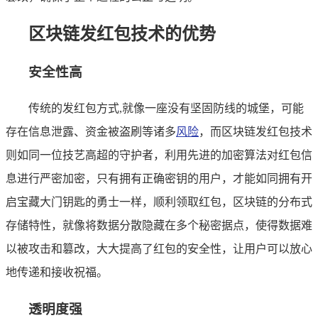
区块链发红包技术的优势
安全性高
传统的发红包方式,就像一座没有坚固防线的城堡，可能
存在信息泄露、资金被盗刷等诸多
风险
，而区块链发红包技术
则如同一位技艺高超的守护者，利用先进的加密算法对红包信
息进行严密加密，只有拥有正确密钥的用户，才能如同拥有开
启宝藏大门钥匙的勇士一样，顺利领取红包，区块链的分布式
存储特性，就像将数据分散隐藏在多个秘密据点，使得数据难
以被攻击和篡改，大大提高了红包的安全性，让用户可以放心
地传递和接收祝福。
透明度强