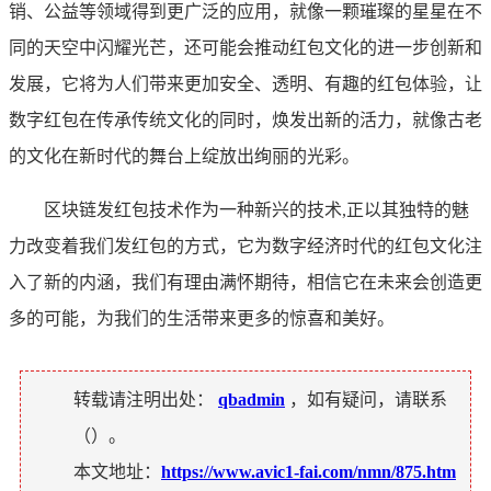
销、公益等领域得到更广泛的应用，就像一颗璀璨的星星在不
同的天空中闪耀光芒，还可能会推动红包文化的进一步创新和
发展，它将为人们带来更加安全、透明、有趣的红包体验，让
数字红包在传承传统文化的同时，焕发出新的活力，就像古老
的文化在新时代的舞台上绽放出绚丽的光彩。
区块链发红包技术作为一种新兴的技术,正以其独特的魅
力改变着我们发红包的方式，它为数字经济时代的红包文化注
入了新的内涵，我们有理由满怀期待，相信它在未来会创造更
多的可能，为我们的生活带来更多的惊喜和美好。
转载请注明出处：
qbadmin
，如有疑问，请联系
（
）。
本文地址：
https://www.avic1-fai.com/nmn/875.htm