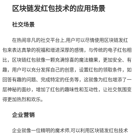
区块链发红包技术的应用场景
社交场景
在热闹非凡的社交平台上,用户可以尽情使用区块链发红
包来表达真挚的祝福和增进深厚的感情，与传统的电子红包相
比，区块链红包就像一颗充满惊喜的魔法糖果，更加安全、有
趣，用户可以充分发挥自己的创意，设置红包的领取条件，如
回答有趣的问题、完成特定的任务等，这就像为红包增添了一
层神秘的面纱，增加了红包的趣味性和互动性，让社交氛围变
得更加热烈和欢乐。
企业营销
企业就像一位精明的魔术师,可以利用区块链发红包技术