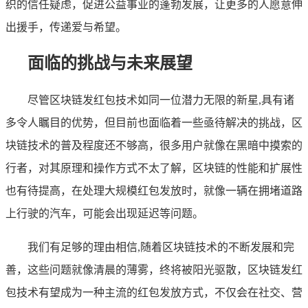
织的信任疑虑，促进公益事业的蓬勃发展，让更多的人愿意伸
出援手，传递爱与希望。
面临的挑战与未来展望
尽管区块链发红包技术如同一位潜力无限的新星,具有诸
多令人瞩目的优势，但目前也面临着一些亟待解决的挑战，区
块链技术的普及程度还不够高，很多用户就像在黑暗中摸索的
行者，对其原理和操作方式不太了解，区块链的性能和扩展性
也有待提高，在处理大规模红包发放时，就像一辆在拥堵道路
上行驶的汽车，可能会出现延迟等问题。
我们有足够的理由相信,随着区块链技术的不断发展和完
善，这些问题就像清晨的薄雾，终将被阳光驱散，区块链发红
包技术有望成为一种主流的红包发放方式，不仅会在社交、营