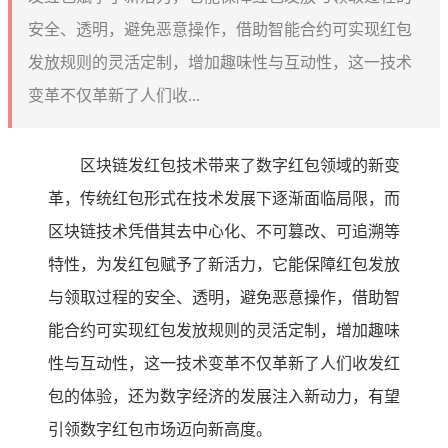
安全、透明，避免恶意操作，借助智能合约可实现红包
发放规则的灵活定制，增加趣味性与互动性，这一技术
变革不仅革新了人们收...
区块链发红包技术带来了数字红包领域的新变
革，传统红包形式在技术发展下逐渐面临局限，而
区块链技术凭借其去中心化、不可篡改、可追溯等
特性，为发红包赋予了新活力，它能保障红包发放
与领取过程的安全、透明，避免恶意操作，借助智
能合约可实现红包发放规则的灵活定制，增加趣味
性与互动性，这一技术变革不仅革新了人们收发红
包的体验，还为数字经济的发展注入新动力，有望
引领数字红包市场迈向新高度。