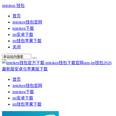
imtoken 钱包
首页
imtoken钱包官网
imtoken下载
im安卓下载
im钱包苹果下载
关闭
首页
imtoken钱包官网
imtoken下载
im安卓下载
im钱包苹果下载