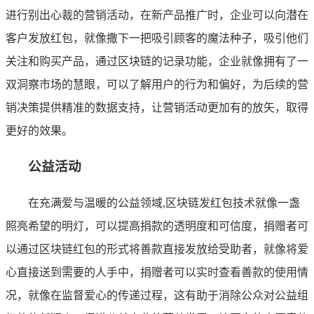
进行别出心裁的营销活动，在新产品推广时，企业可以向潜在
客户发放红包，就像撒下一把吸引顾客的魔法种子，吸引他们
关注和购买产品，通过区块链的记录功能，企业就像拥有了一
双洞察市场的慧眼，可以了解用户的行为和偏好，为后续的营
销决策提供精准的数据支持，让营销活动更加有的放矢，取得
更好的效果。
公益活动
在充满爱与温暖的公益领域,区块链发红包技术就像一盏
照亮希望的明灯，可以提高捐款的透明度和可信度，捐赠者可
以通过区块链红包的形式将善款直接发放给受助者，就像将爱
心直接送到需要的人手中，捐赠者可以实时查看善款的使用情
况，就像在监督爱心的传递过程，这有助于消除公众对公益组