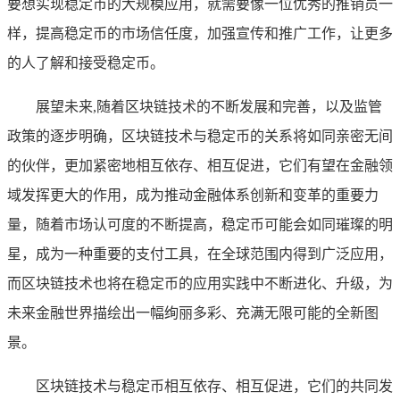
要想实现稳定币的大规模应用，就需要像一位优秀的推销员一
样，提高稳定币的市场信任度，加强宣传和推广工作，让更多
的人了解和接受稳定币。
展望未来,随着区块链技术的不断发展和完善，以及监管
政策的逐步明确，区块链技术与稳定币的关系将如同亲密无间
的伙伴，更加紧密地相互依存、相互促进，它们有望在金融领
域发挥更大的作用，成为推动金融体系创新和变革的重要力
量，随着市场认可度的不断提高，稳定币可能会如同璀璨的明
星，成为一种重要的支付工具，在全球范围内得到广泛应用，
而区块链技术也将在稳定币的应用实践中不断进化、升级，为
未来金融世界描绘出一幅绚丽多彩、充满无限可能的全新图
景。
区块链技术与稳定币相互依存、相互促进，它们的共同发