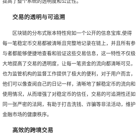
提高了整个系统的透明度和公正性。
交易的透明与可追溯
区块链的分布式账本特性宛如一个公开的信息宝库,使得
每一笔稳定币交易都被清晰且完整地记录在链上，并且所有参
与者都能够便捷地查看和验证这些交易信息，这一特性不仅极
大地提高了交易的透明度，让每一笔资金的流向都清晰可见，
也为监管机构的监督工作提供了极大的便利，对于用户而言，
他们可以像查阅自己的日记一样，清晰地了解稳定币的流向和
使用情况，从而增强了对稳定币的信任，交易的可追溯性还如
同一张严密的法网，有助于打击洗钱、诈骗等非法活动，维护
金融市场的健康秩序。
高效的跨境交易