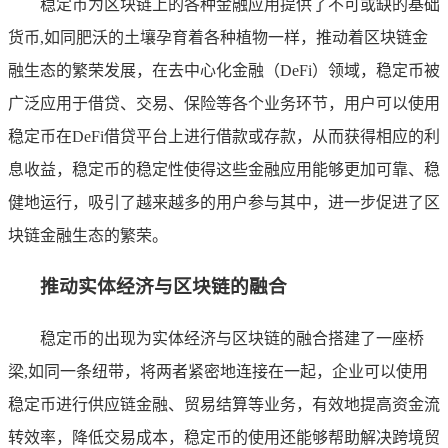
稳定币为区块链上的各种金融应用提供了不可或缺的基础
货币,如同肥沃的土壤孕育着各种植物一样，推动着区块链金
融生态的繁荣发展，在去中心化金融（DeFi）领域，稳定币被
广泛应用于借贷、交易、保险等各个业务环节，用户可以使用
稳定币在DeFi借贷平台上进行借款或存款，从而获得相应的利
息收益，稳定币的稳定性使得这些金融应用能够更加可靠、稳
健地运行，吸引了越来越多的用户参与其中，进一步促进了区
块链金融生态的繁荣。
推动实体经济与区块链的融合
稳定币的出现为实体经济与区块链的融合搭建了一座桥
梁,如同一条纽带，将两者紧密地连接在一起，企业可以使用
稳定币进行供应链金融、贸易结算等业务，有效地提高资金流
转效率，降低交易成本，稳定币的使用还能够帮助解决跨境贸