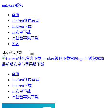
imtoken 钱包
首页
imtoken钱包官网
imtoken下载
im安卓下载
im钱包苹果下载
关闭
首页
imtoken钱包官网
imtoken下载
im安卓下载
im钱包苹果下载