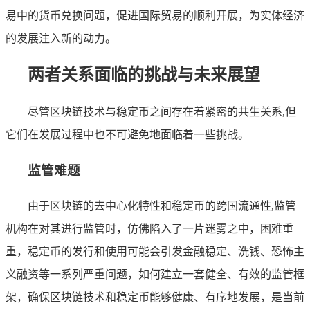
易中的货币兑换问题，促进国际贸易的顺利开展，为实体经济
的发展注入新的动力。
两者关系面临的挑战与未来展望
尽管区块链技术与稳定币之间存在着紧密的共生关系,但
它们在发展过程中也不可避免地面临着一些挑战。
监管难题
由于区块链的去中心化特性和稳定币的跨国流通性,监管
机构在对其进行监管时，仿佛陷入了一片迷雾之中，困难重
重，稳定币的发行和使用可能会引发金融稳定、洗钱、恐怖主
义融资等一系列严重问题，如何建立一套健全、有效的监管框
架，确保区块链技术和稳定币能够健康、有序地发展，是当前