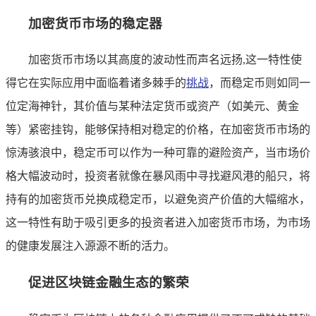
加密货币市场的稳定器
加密货币市场以其高度的波动性而声名远扬,这一特性使
得它在实际应用中面临着诸多棘手的
挑战
，而稳定币则如同一
位定海神针，其价值与某种法定货币或资产（如美元、黄金
等）紧密挂钩，能够保持相对稳定的价格，在加密货币市场的
惊涛骇浪中，稳定币可以作为一种可靠的避险资产，当市场价
格大幅波动时，投资者就像在暴风雨中寻找避风港的船只，将
持有的加密货币兑换成稳定币，以避免资产价值的大幅缩水，
这一特性有助于吸引更多的投资者进入加密货币市场，为市场
的健康发展注入源源不断的活力。
促进区块链金融生态的繁荣