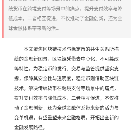
统货币在跨境支付等场景中的痛点，提升支付效率与降
低成本，二者相互促进，不仅推动了金融创新，还为全
球金融体系带来新的活...
本文聚焦区块链技术与稳定币的共生关系所描
绘的金融新图景，区块链凭借去中心化、不可篡改
等特性，为稳定币的发行、交易与监管提供坚实支
撑，保障其安全性与透明度，稳定币则借助区块链
技术，解决传统货币在跨境支付等场景中的痛点，
提升支付效率与降低成本，二者相互促进，不仅推
动了金融创新，还为全球金融体系带来新的活力与
变革机遇，有望重塑未来金融格局，开拓出全新的
金融发展路径。