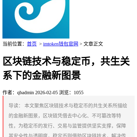
当前位置：
首页
>
imtoken钱包官网
> 文章正文
区块链技术与稳定币，共生关
系下的金融新图景
作者：qbadmin
2026-02-05
浏览：1055
导读：
本文聚焦区块链技术与稳定币的共生关系所描绘
的金融新图景，区块链凭借去中心化、不可篡改等特
性，为稳定币的发行、交易与监管提供坚实支撑，保障
其安全性与透明度，稳定币则借助区块链技术，解决传