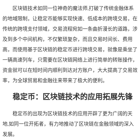
区块链技术如同一位神奇的魔法师,打破了传统金融体系
的地域限制，让稳定币能够实现快速、低成本的跨境交易，在
传统的跨境支付领域，交易流程宛如一条曲折漫长的道路，涉
及到多个中间机构，不仅繁琐复杂，而且交易时间长、费用
高，而使用基于区块链的稳定币进行跨境交易，就像是乘坐了
一辆高速列车，只需要在区块链网络上进行简单的转账操作，
资金就可以在短时间内顺利到达对方账户，大大提高了交易效
率，为全球贸易和金融往来带来了极大的便利。
稳定币：区块链技术的应用拓展先锋
稳定币的出现为区块链技术的应用开辟了更为广阔的天
地,如同一位开拓者，有力地推动了区块链在金融领域的深入
发展。