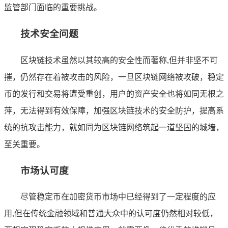
监管部门面临的重要挑战。
技术安全问题
区块链技术虽然以其较高的安全性而著称,但并非坚不可
摧，仍然存在着被攻击的风险，一旦区块链网络被攻破，稳定
币的发行和交易将遭受重创，用户的资产安全也将如同无根之
萍，无法得到有效保障，加强区块链技术的安全防护，提高系
统的抗攻击能力，就如同为区块链网络筑起一道坚固的城墙，
至关重要。
市场认可度
尽管稳定币在加密货币市场中已经得到了一定程度的应
用,但在传统金融领域和普通大众中的认可度仍然相对较低，