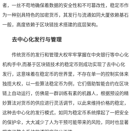
者，一丝不苟地确保着数据的安全性和不可篡改性，稳定币作
为一种别具特色的加密货币，其发行与流通如同大厦依赖基石
一般，高度依赖于区块链技术搭建的底层架构。
去中心化发行与管理
传统货币的发行和管理大权牢牢掌握在中央银行等中心化
机构手中,而基于区块链技术的稳定币则成功实现了去中心化
发行，这意味着在稳定币的世界里，不存在单一的控制实体来
独揽大权，以一些算法稳定币为例，它们借助智能合约在区块
链上自动运行，仿佛是一群训练有素的机器人，根据预设的精
妙算法对货币的供应进行灵活调节，以此来维持价格的稳定，
这种去中心化的发行模式，如同为稳定币系统撑起了一把安全
的保护伞，大大减少了人为干预可能带来的风险，同时也显著