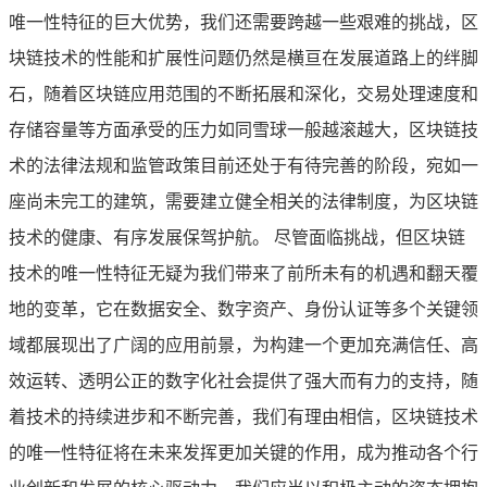
唯一性特征的巨大优势，我们还需要跨越一些艰难的挑战，区
块链技术的性能和扩展性问题仍然是横亘在发展道路上的绊脚
石，随着区块链应用范围的不断拓展和深化，交易处理速度和
存储容量等方面承受的压力如同雪球一般越滚越大，区块链技
术的法律法规和监管政策目前还处于有待完善的阶段，宛如一
座尚未完工的建筑，需要建立健全相关的法律制度，为区块链
技术的健康、有序发展保驾护航。 尽管面临挑战，但区块链
技术的唯一性特征无疑为我们带来了前所未有的机遇和翻天覆
地的变革，它在数据安全、数字资产、身份认证等多个关键领
域都展现出了广阔的应用前景，为构建一个更加充满信任、高
效运转、透明公正的数字化社会提供了强大而有力的支持，随
着技术的持续进步和不断完善，我们有理由相信，区块链技术
的唯一性特征将在未来发挥更加关键的作用，成为推动各个行