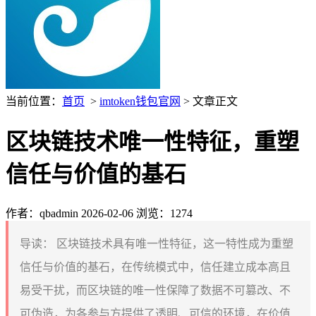
当前位置：
首页
>
imtoken钱包官网
> 文章正文
区块链技术唯一性特征，重塑
信任与价值的基石
作者：qbadmin
2026-02-06
浏览：1274
导读：
区块链技术具有唯一性特征，这一特性成为重塑
信任与价值的基石，在传统模式中，信任建立成本高且
易受干扰，而区块链的唯一性保障了数据不可篡改、不
可伪造，为各参与方提供了透明、可信的环境，在价值