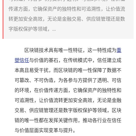
传递方面，它确保资产的独特性和可追溯性，让价值流
转更加安全高效，无论是金融交易、供应链管理还是数
字版权保护等领域，...
区块链技术具有唯一性特征，这一特性成为
重
塑信任
与价值的基石，在传统模式中，信任建立成
本高且易受干扰，而区块链的唯一性保障了数据不
可篡改、不可伪造，为各参与方提供了透明、可信
的环境，在价值传递方面，它确保资产的独特性和
可追溯性，让价值流转更加安全高效，无论是金融
交易、供应链管理还是数字版权保护等领域，区块
链的唯一性都在发挥关键作用，推动各行业在信任
与价值层面实现变革与提升。