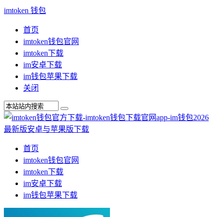
imtoken 钱包
首页
imtoken钱包官网
imtoken下载
im安卓下载
im钱包苹果下载
关闭
首页
imtoken钱包官网
imtoken下载
im安卓下载
im钱包苹果下载