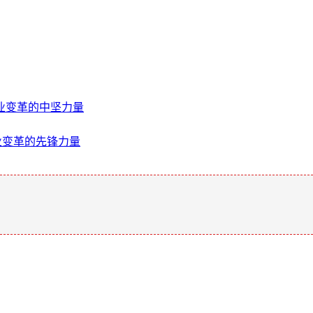
行业变革的中坚力量
行业变革的先锋力量
。