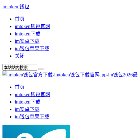
imtoken 钱包
首页
imtoken钱包官网
imtoken下载
im安卓下载
im钱包苹果下载
关闭
首页
imtoken钱包官网
imtoken下载
im安卓下载
im钱包苹果下载