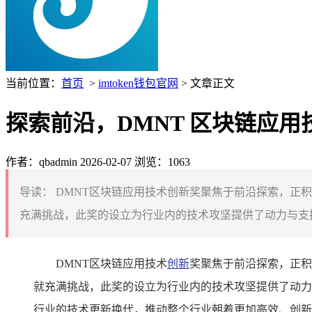
当前位置：
首页
>
imtoken钱包官网
> 文章正文
探索前沿，DMNT 区块链应
作者：qbadmin
2026-02-07
浏览：1063
导读：
DMNT区块链应用技术创新奖聚焦于前沿探索，正
充满挑战，此奖的设立为行业内的技术攻坚提供了动力与支持
DMNT区块链应用技术
创新
奖聚焦于前沿探索，正积
就充满挑战，此奖的设立为行业内的技术攻坚提供了动力
行业的技术更新换代，推动整个行业朝着更加高效、创新