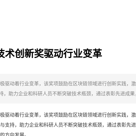
用技术创新奖驱动行业变革
积极驱动着行业变革，该奖项鼓励在区块链领域进行创新实践，
，助力企业和科研人员不断突破技术瓶颈，通过表彰先进成果，
极驱动着行业变革，该奖项鼓励在区块链领域进行创新实践，激
与支持，助力企业和科研人员不断突破技术瓶颈，通过表彰先进
的方向发展。