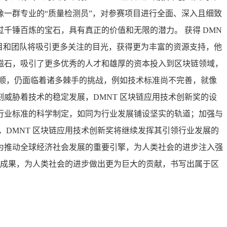
一群专业的“质量检测员”，对参赛项目进行全面、深入且细致
千锤百炼的宝石，具有真正的价值和无限的潜力。 获得 DMN
目和团队将吸引更多关注的目光，获得更为丰富的资源支持，他
磁石，吸引了更多优秀的人才和雄厚的资本投入到区块链领域，
顺，仍面临着诸多棘手的挑战，例如技术标准尚不完善，就像
威胁着技术的稳定发展，DMNT 区块链应用技术创新奖的设
行业标准的科学制定，如同为行业发展铺设坚实的轨道；加强与
DMNT 区块链应用技术创新奖将继续发挥其引领行业发展的
为推动全球经济社会发展的重要引擎，为人类社会的进步注入强
新成果，为人类社会的进步做出更为巨大的贡献，书写出属于区