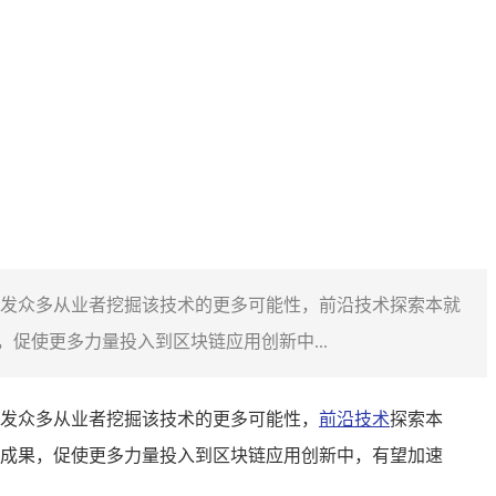
激发众多从业者挖掘该技术的更多可能性，前沿技术探索本就
促使更多力量投入到区块链应用创新中...
发众多从业者挖掘该技术的更多可能性，
前沿技术
探索本
成果，促使更多力量投入到区块链应用创新中，有望加速