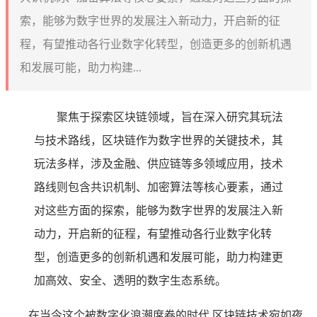
索，能够为数字世界的发展注入新动力，开启新的征
程，有望推动各行业数字化转型，创造更多的创新机遇
和发展可能，助力构建...
聚焦于探索区块链领域，旨在深入研究其玩法
与技术路线，区块链作为数字世界的关键技术，其
玩法多样，涉及金融、供应链等多领域应用，技术
路线则包含共识机制、加密算法等核心要素，通过
对这些方面的探索，能够为数字世界的发展注入新
动力，开启新的征程，有望推动各行业数字化转
型，创造更多的创新机遇和发展可能，助力构建更
加高效、安全、透明的数字生态系统。
在当今这个被数字化浪潮席卷的时代,区块链技术宛如夜