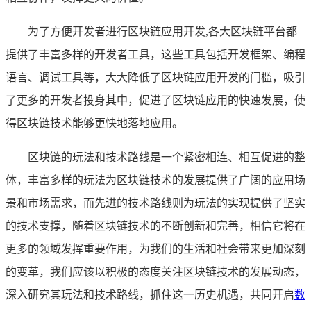
为了方便开发者进行区块链应用开发,各大区块链平台都
提供了丰富多样的开发者工具，这些工具包括开发框架、编程
语言、调试工具等，大大降低了区块链应用开发的门槛，吸引
了更多的开发者投身其中，促进了区块链应用的快速发展，使
得区块链技术能够更快地落地应用。
区块链的玩法和技术路线是一个紧密相连、相互促进的整
体，丰富多样的玩法为区块链技术的发展提供了广阔的应用场
景和市场需求，而先进的技术路线则为玩法的实现提供了坚实
的技术支撑，随着区块链技术的不断创新和完善，相信它将在
更多的领域发挥重要作用，为我们的生活和社会带来更加深刻
的变革，我们应该以积极的态度关注区块链技术的发展动态，
深入研究其玩法和技术路线，抓住这一历史机遇，共同开启
数