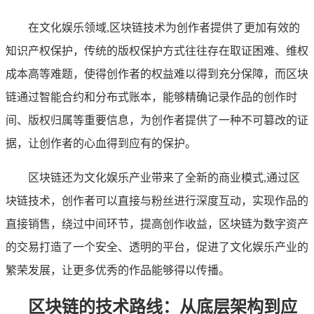
在文化娱乐领域,区块链技术为创作者提供了更加有效的
知识产权保护，传统的版权保护方式往往存在取证困难、维权
成本高等难题，使得创作者的权益难以得到充分保障，而区块
链通过智能合约和分布式账本，能够精确记录作品的创作时
间、版权归属等重要信息，为创作者提供了一种不可篡改的证
据，让创作者的心血得到应有的保护。
区块链还为文化娱乐产业带来了全新的商业模式,通过区
块链技术，创作者可以直接与粉丝进行深度互动，实现作品的
直接销售，绕过中间环节，提高创作收益，区块链为数字资产
的交易打造了一个安全、透明的平台，促进了文化娱乐产业的
繁荣发展，让更多优秀的作品能够得以传播。
区块链的技术路线：从底层架构到应