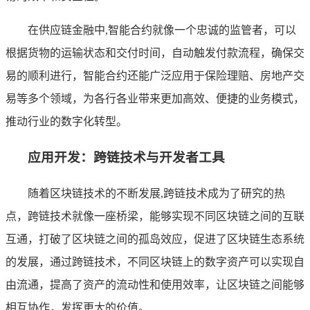
在供应链金融中,智能合约就像一个忠诚的监管者，可以
根据货物的运输状态和交付时间，自动触发付款流程，确保交
易的顺利进行，智能合约还能广泛应用于保险理赔、房地产交
易等多个领域，为各行各业带来更加高效、便捷的业务模式，
推动行业的数字化转型。
应用开发：跨链技术与开发者工具
随着区块链技术的不断发展,跨链技术成为了研究的热
点，跨链技术就像一座桥梁，能够实现不同区块链之间的互联
互通，打破了区块链之间的孤岛效应，促进了区块链生态系统
的发展，通过跨链技术，不同区块链上的数字资产可以实现自
由流通，提高了资产的流动性和使用效率，让区块链之间能够
相互协作，发挥更大的价值。