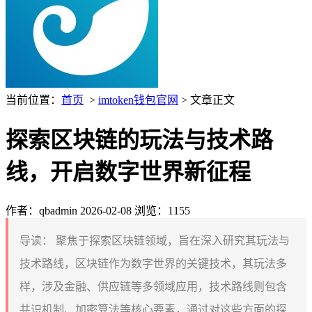
当前位置：
首页
>
imtoken钱包官网
> 文章正文
探索区块链的玩法与技术路
线，开启数字世界新征程
作者：qbadmin
2026-02-08
浏览：1155
导读：
聚焦于探索区块链领域，旨在深入研究其玩法与
技术路线，区块链作为数字世界的关键技术，其玩法多
样，涉及金融、供应链等多领域应用，技术路线则包含
共识机制、加密算法等核心要素，通过对这些方面的探