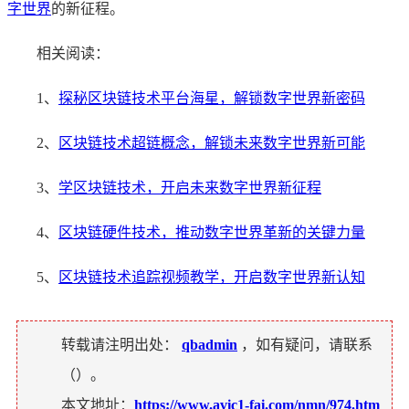
字世界
的新征程。
相关阅读：
1、
探秘区块链技术平台海星，解锁数字世界新密码
2、
区块链技术超链概念，解锁未来数字世界新可能
3、
学区块链技术，开启未来数字世界新征程
4、
区块链硬件技术，推动数字世界革新的关键力量
5、
区块链技术追踪视频教学，开启数字世界新认知
转载请注明出处：
qbadmin
，如有疑问，请联系
（
）。
本文地址：
https://www.avic1-fai.com/nmn/974.htm