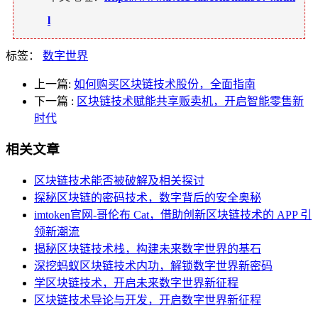
l
标签：
数字世界
上一篇:
如何购买区块链技术股份，全面指南
下一篇
:
区块链技术赋能共享贩卖机，开启智能零售新
时代
相关文章
区块链技术能否被破解及相关探讨
探秘区块链的密码技术，数字背后的安全奥秘
imtoken官网-哥伦布 Cat，借助创新区块链技术的 APP 引
领新潮流
揭秘区块链技术栈，构建未来数字世界的基石
深挖蚂蚁区块链技术内功，解锁数字世界新密码
学区块链技术，开启未来数字世界新征程
区块链技术导论与开发，开启数字世界新征程