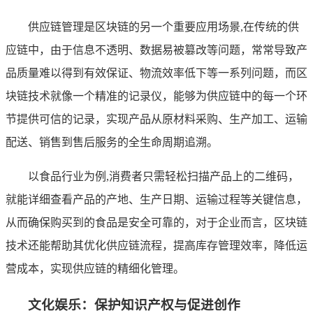
供应链管理是区块链的另一个重要应用场景,在传统的供
应链中，由于信息不透明、数据易被篡改等问题，常常导致产
品质量难以得到有效保证、物流效率低下等一系列问题，而区
块链技术就像一个精准的记录仪，能够为供应链中的每一个环
节提供可信的记录，实现产品从原材料采购、生产加工、运输
配送、销售到售后服务的全生命周期追溯。
以食品行业为例,消费者只需轻松扫描产品上的二维码，
就能详细查看产品的产地、生产日期、运输过程等关键信息，
从而确保购买到的食品是安全可靠的，对于企业而言，区块链
技术还能帮助其优化供应链流程，提高库存管理效率，降低运
营成本，实现供应链的精细化管理。
文化娱乐：保护知识产权与促进创作