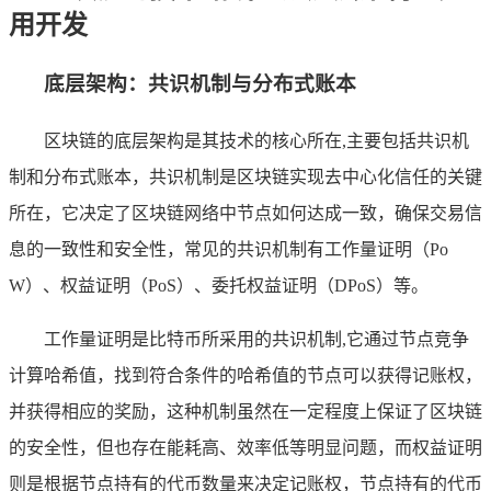
用开发
底层架构：共识机制与分布式账本
区块链的底层架构是其技术的核心所在,主要包括共识机
制和分布式账本，共识机制是区块链实现去中心化信任的关键
所在，它决定了区块链网络中节点如何达成一致，确保交易信
息的一致性和安全性，常见的共识机制有工作量证明（Po
W）、权益证明（PoS）、委托权益证明（DPoS）等。
工作量证明是比特币所采用的共识机制,它通过节点竞争
计算哈希值，找到符合条件的哈希值的节点可以获得记账权，
并获得相应的奖励，这种机制虽然在一定程度上保证了区块链
的安全性，但也存在能耗高、效率低等明显问题，而权益证明
则是根据节点持有的代币数量来决定记账权，节点持有的代币