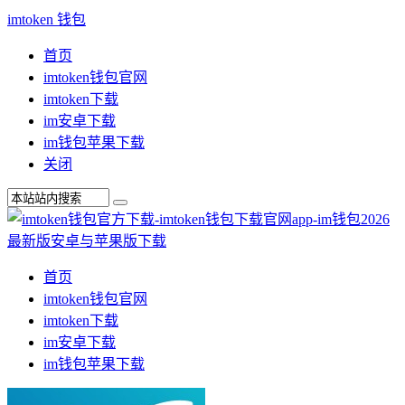
imtoken 钱包
首页
imtoken钱包官网
imtoken下载
im安卓下载
im钱包苹果下载
关闭
首页
imtoken钱包官网
imtoken下载
im安卓下载
im钱包苹果下载