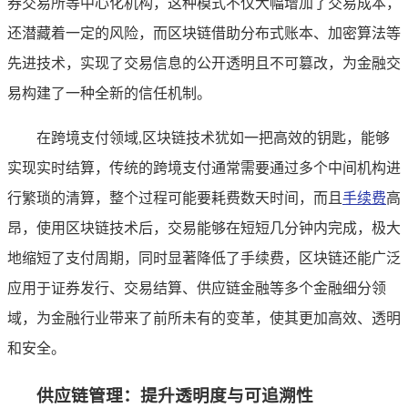
券交易所等中心化机构，这种模式不仅大幅增加了交易成本，
还潜藏着一定的风险，而区块链借助分布式账本、加密算法等
先进技术，实现了交易信息的公开透明且不可篡改，为金融交
易构建了一种全新的信任机制。
在跨境支付领域,区块链技术犹如一把高效的钥匙，能够
实现实时结算，传统的跨境支付通常需要通过多个中间机构进
行繁琐的清算，整个过程可能要耗费数天时间，而且
手续费
高
昂，使用区块链技术后，交易能够在短短几分钟内完成，极大
地缩短了支付周期，同时显著降低了手续费，区块链还能广泛
应用于证券发行、交易结算、供应链金融等多个金融细分领
域，为金融行业带来了前所未有的变革，使其更加高效、透明
和安全。
供应链管理：提升透明度与可追溯性