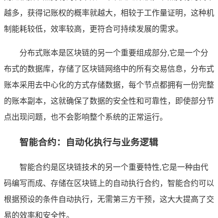
越多，获得记账权的概率就越大，相较于工作量证明，这种机
制能耗较低，效率较高，更符合可持续发展的需求。
分布式账本是区块链的另一个重要组成部分,它是一个分
布式的数据库，存储了区块链网络中的所有交易信息，分布式
账本采用去中心化的方式存储数据，每个节点都拥有一份完整
的账本副本，这就确保了数据的安全性和可靠性，即使部分节
点出现问题，也不会影响整个系统的正常运行。
智能合约：自动化执行与业务逻辑
智能合约是区块链技术的另一个重要特性,它是一种由代
码编写而成、存储在区块链上的自动执行合约，智能合约可以
根据预设的条件自动执行，无需第三方干预，这大大提高了交
易的效率和安全性。