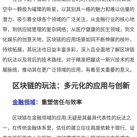
空中一颗极为璀璨的新星，以其别具一格的魅力和难以估量的
潜力，吸引着全球各个领域的广泛关注，从金融行业的核心地
带，到供应链管理的复杂网络；从医疗健康的民生领域，到文
化娱乐的创意天地，区块链的应用场景如同不断伸展的枝叶，
持续拓展，其玩法也日益丰富多彩，深入且全面地了解区块链
的玩法以及背后的技术路线，对于精准把握这一新兴技术的发
展脉络，推动其在更广泛领域的应用，有着至关重要的意义。
区块链的玩法：多元化的应用与创新
金融领域
：重塑信任与效率
区块链在金融领域的应用,无疑是其最具代表性的玩法之
一，在传统金融体系里，信任的建立往往高度依赖于银行、证