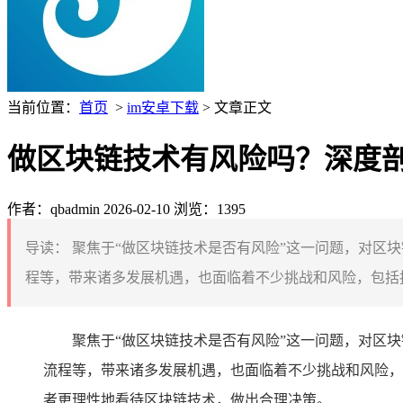
当前位置：
首页
>
im安卓下载
> 文章正文
做区块链技术有风险吗？深度
作者：qbadmin
2026-02-10
浏览：1395
导读：
聚焦于“做区块链技术是否有风险”这一问题，对区
程等，带来诸多发展机遇，也面临着不少挑战和风险，包括技
聚焦于“做区块链技术是否有风险”这一问题，对区
流程等，带来诸多发展机遇，也面临着不少挑战和风险，
者更理性地看待区块链技术，做出合理决策。