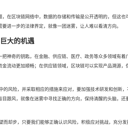
。
题，在区块链网络中，数据的存储和传输是公开透明的，但这也
需要进一步的法律界定，就像一团迷雾，让人难以看清方向。
巨大的机遇
一把神奇的钥匙，在金融、供应链、医疗、政务等众多领域有着
资金流动更加顺畅；在供应链领域，区块链可以实现产品溯源，
其中的风险，并采取相应的措施来应对，要加强技术研发和创新，
盲目跟风，就像在迷雾中寻找正确的方向，保持清醒的头脑，还
其望而却步，只要我们能够正确认识风险，积极应对挑战，充分发