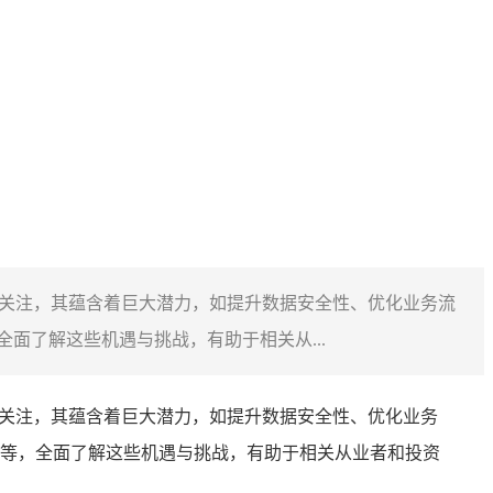
受关注，其蕴含着巨大潜力，如提升数据安全性、优化业务流
面了解这些机遇与挑战，有助于相关从...
受关注，其蕴含着巨大潜力，如提升数据安全性、优化业务
等，全面了解这些机遇与挑战，有助于相关从业者和投资