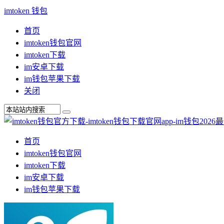
imtoken 钱包
首页
imtoken钱包官网
imtoken下载
im安卓下载
im钱包苹果下载
关闭
首页
imtoken钱包官网
imtoken下载
im安卓下载
im钱包苹果下载