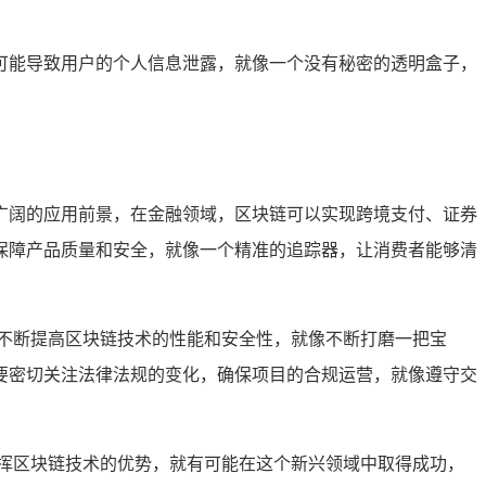
可能导致用户的个人信息泄露，就像一个没有秘密的透明盒子，
广阔的应用前景，在金融领域，区块链可以实现跨境支付、证券
保障产品质量和安全，就像一个精准的追踪器，让消费者能够清
不断提高区块链技术的性能和安全性，就像不断打磨一把宝
要密切关注法律法规的变化，确保项目的合规运营，就像遵守交
挥区块链技术的优势，就有可能在这个新兴领域中取得成功，