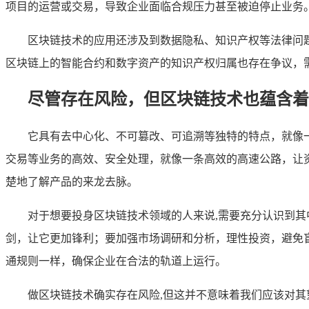
项目的运营或交易，导致企业面临合规压力甚至被迫停止业务
区块链技术的应用还涉及到数据隐私、知识产权等法律问
区块链上的智能合约和数字资产的知识产权归属也存在争议，
尽管存在风险，但区块链技术也蕴含着
它具有去中心化、不可篡改、可追溯等独特的特点，就像
交易等业务的高效、安全处理，就像一条高效的高速公路，让
楚地了解产品的来龙去脉。
对于想要投身区块链技术领域的人来说,需要充分认识到
剑，让它更加锋利；要加强市场调研和分析，理性投资，避免
通规则一样，确保企业在合法的轨道上运行。
做区块链技术确实存在风险,但这并不意味着我们应该对