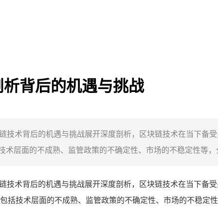
剖析背后的机遇与挑战
块链技术背后的机遇与挑战展开深度剖析，区块链技术在当下备
术层面的不成熟、监管政策的不确定性、市场的不稳定性等，全
块链技术背后的机遇与挑战展开深度剖析，区块链技术在当下备
包括技术层面的不成熟、监管政策的不确定性、市场的不稳定性