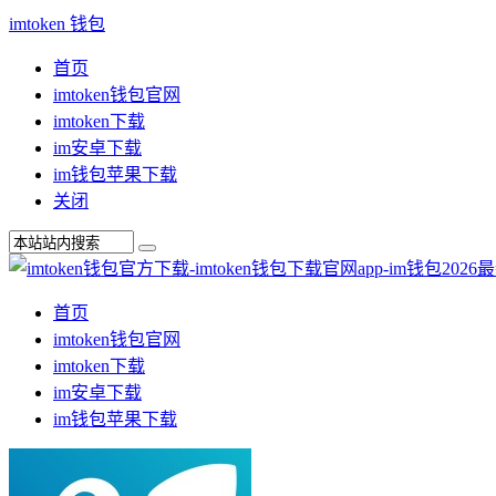
imtoken 钱包
首页
imtoken钱包官网
imtoken下载
im安卓下载
im钱包苹果下载
关闭
首页
imtoken钱包官网
imtoken下载
im安卓下载
im钱包苹果下载