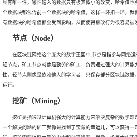
具有唯一性，哪怕输入的数据只有极其微小的改变，哈希值也
个数据块都包含前一个数据块的哈希值，这样一环扣一环，就
有数据块的哈希值都会受到影响，从而使得篡改行为很容易被
节点（Node）
在区块链网络这个庞大的数字王国中,节点是指参与网络
轻节点，矿工节点就像是勤劳的矿工，负责通过强大的计算能
性，轻节点则像是依赖他人的学习者，只保存部分区块链数据
运行。
挖矿（Mining）
挖矿是指通过计算机强大的计算能力来解决复杂的数学难
一个解决问题的矿工就像是找到了宝藏的幸运儿，可以获得一