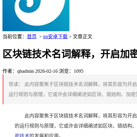
当前位置：
首页
>
im安卓下载
> 文章正文
区块链技术名词解释，开启加
作者：qbadmin
2026-02-16
浏览：1095
导读：
此内容聚焦于区块链技术名词解释，将其形容为开启
运行规则与原理，它或许会详细阐述如区块、链结构、加密算
此内容聚焦于区块链技术名词解释，将其形容为开启
的运行规则与原理，它或许会详细阐述如区块、链结构、
密技术
的发展和应用。