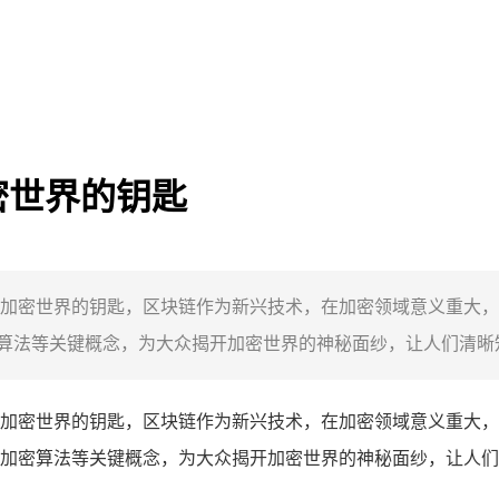
密世界的钥匙
加密世界的钥匙，区块链作为新兴技术，在加密领域意义重大，
法等关键概念，为大众揭开加密世界的神秘面纱，让人们清晰知
加密世界的钥匙，区块链作为新兴技术，在加密领域意义重大，
加密算法等关键概念，为大众揭开加密世界的神秘面纱，让人们