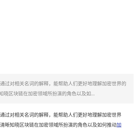
通过对相关名词的解释，能帮助人们更好地理解加密世界的
晓区块链在加密领域所扮演的角色以及如...
通过对相关名词的解释，能帮助人们更好地理解加密世界
清晰知晓区块链在加密领域所扮演的角色以及如何推动
加