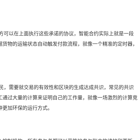
方可以在上面执行这些承诺的协议，智能合约实际上就是一段
据货物的运输状态自动触发付款流程，就像一个精准的定时器，
民，需要就交易的有效性和区块的生成达成共识，常见的共识
矿工通过大量的计算来证明自己的工作量，就像一场激烈的计算竞
种更加环保的运行方式。