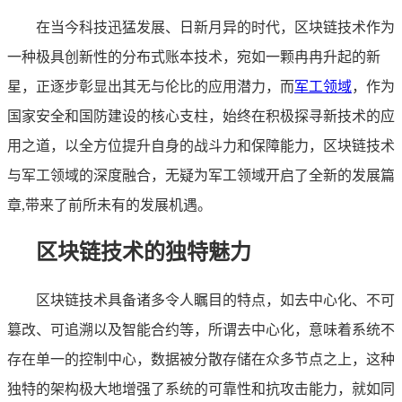
在当今科技迅猛发展、日新月异的时代，区块链技术作为
一种极具创新性的分布式账本技术，宛如一颗冉冉升起的新
星，正逐步彰显出其无与伦比的应用潜力，而
军工领域
，作为
国家安全和国防建设的核心支柱，始终在积极探寻新技术的应
用之道，以全方位提升自身的战斗力和保障能力，区块链技术
与军工领域的深度融合，无疑为军工领域开启了全新的发展篇
章,带来了前所未有的发展机遇。
区块链技术的独特魅力
区块链技术具备诸多令人瞩目的特点，如去中心化、不可
篡改、可追溯以及智能合约等，所谓去中心化，意味着系统不
存在单一的控制中心，数据被分散存储在众多节点之上，这种
独特的架构极大地增强了系统的可靠性和抗攻击能力，就如同