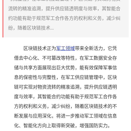
流转的精准追溯，提升供应链透明度与效率，其智能合
约功能有助于规范军工合作各方的权利和义务，减少纠
纷，随着区块链技术...
区块链技术正为
军工领域
带来全新活力，它凭
借去中心化、不可篡改等特性，在军工数据安全存
储与共享方面展现出巨大优势，能有效保障军事信
息的保密性与完整性，在军工供应链管理中，区块
链可实现对物资流转的精准追溯，提升供应链透明
度与效率，其智能合约功能有助于规范军工合作各
方的权利和义务，减少纠纷，随着区块链技术的不
断发展与应用深化，将进一步推动军工领域在信息
化、智能化方向上取得新突破，增强国防实力。