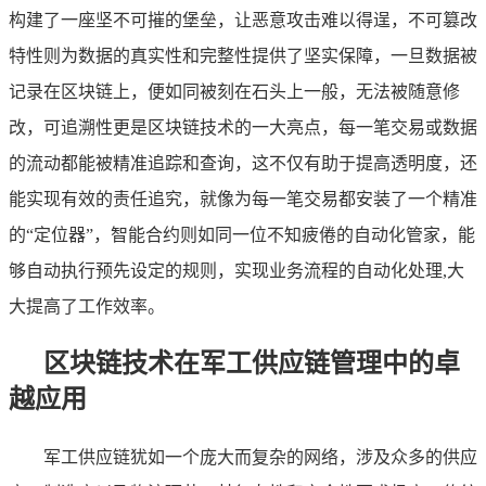
构建了一座坚不可摧的堡垒，让恶意攻击难以得逞，不可篡改
特性则为数据的真实性和完整性提供了坚实保障，一旦数据被
记录在区块链上，便如同被刻在石头上一般，无法被随意修
改，可追溯性更是区块链技术的一大亮点，每一笔交易或数据
的流动都能被精准追踪和查询，这不仅有助于提高透明度，还
能实现有效的责任追究，就像为每一笔交易都安装了一个精准
的“定位器”，智能合约则如同一位不知疲倦的自动化管家，能
够自动执行预先设定的规则，实现业务流程的自动化处理,大
大提高了工作效率。
区块链技术在军工供应链管理中的卓
越应用
军工供应链犹如一个庞大而复杂的网络，涉及众多的供应