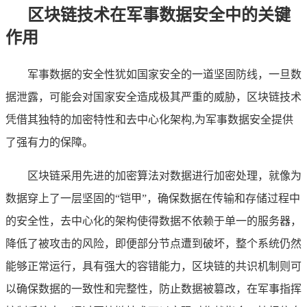
区块链技术在军事数据安全中的关键
作用
军事数据的安全性犹如国家安全的一道坚固防线，一旦数
据泄露，可能会对国家安全造成极其严重的威胁，区块链技术
凭借其独特的加密特性和去中心化架构,为军事数据安全提供
了强有力的保障。
区块链采用先进的加密算法对数据进行加密处理，就像为
数据穿上了一层坚固的“铠甲”，确保数据在传输和存储过程中
的安全性，去中心化的架构使得数据不依赖于单一的服务器，
降低了被攻击的风险，即便部分节点遭到破坏，整个系统仍然
能够正常运行，具有强大的容错能力，区块链的共识机制则可
以确保数据的一致性和完整性，防止数据被篡改，在军事指挥