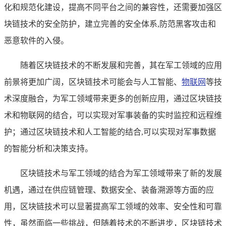
化和规范化建设，提高不同平台之间的兼容性，还需要加强区
块链技术的安全防护，建立完善的安全体系,防范黑客攻击和
恶意软件的入侵。
随着区块链技术的不断发展和完善，其在军工领域的应用
前景将更加广阔，区块链技术可能会与人工智能、
物联网
等技
术深度融合，为军工领域带来更多的创新应用，通过区块链技
术和物联网的结合，可以实现对军事装备的实时监控和远程维
护；通过区块链技术和人工智能的结合,可以实现对军事数据
的智能分析和决策支持。
区块链技术与军工领域的结合为军工领域带来了新的发展
机遇，通过在供应链管理、数据安全、装备溯源等方面的应
用，区块链技术可以显著提高军工领域的效率、安全性和可靠
性，虽然面临一些挑战，但随着技术的不断进步，区块链技术