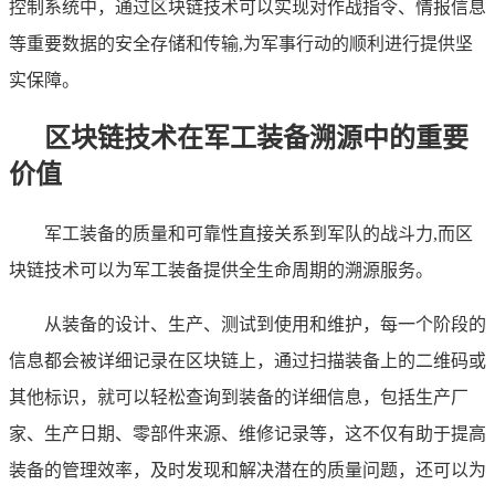
控制系统中，通过区块链技术可以实现对作战指令、情报信息
等重要数据的安全存储和传输,为军事行动的顺利进行提供坚
实保障。
区块链技术在军工装备溯源中的重要
价值
军工装备的质量和可靠性直接关系到军队的战斗力,而区
块链技术可以为军工装备提供全生命周期的溯源服务。
从装备的设计、生产、测试到使用和维护，每一个阶段的
信息都会被详细记录在区块链上，通过扫描装备上的二维码或
其他标识，就可以轻松查询到装备的详细信息，包括生产厂
家、生产日期、零部件来源、维修记录等，这不仅有助于提高
装备的管理效率，及时发现和解决潜在的质量问题，还可以为