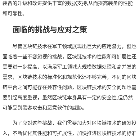
装备的升级和改进提供丰富的数据支持,从而提高装备的性能
和可靠性。
面临的挑战与应对之策
尽管区块链技术在军工领域展现出巨大的应用潜力，但也
面临着一些不容忽视的挑战，区块链技术的性能和可扩展性还
需要进一步提高，以满足军工领域大规模数据处理和高并发的
需求，区块链技术的标准化和规范化还不够完善，不同的区块
链平台之间可能存在兼容性问题，区块链技术的安全问题也需
要引起高度重视，虽然区块链本身具有一定的安全性,但仍然
可能受到黑客攻击和恶意软件的威胁。
为了应对这些挑战，我们需要加大对区块链技术的研发投
入，不断优化其性能和可扩展性，加快推进区块链技术的标准