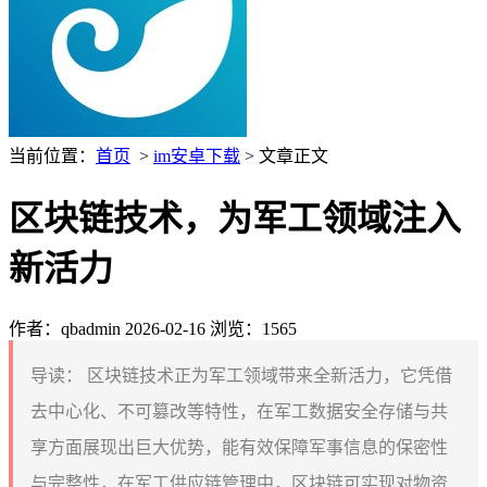
当前位置：
首页
>
im安卓下载
> 文章正文
区块链技术，为军工领域注入
新活力
作者：qbadmin
2026-02-16
浏览：1565
导读：
区块链技术正为军工领域带来全新活力，它凭借
去中心化、不可篡改等特性，在军工数据安全存储与共
享方面展现出巨大优势，能有效保障军事信息的保密性
与完整性，在军工供应链管理中，区块链可实现对物资