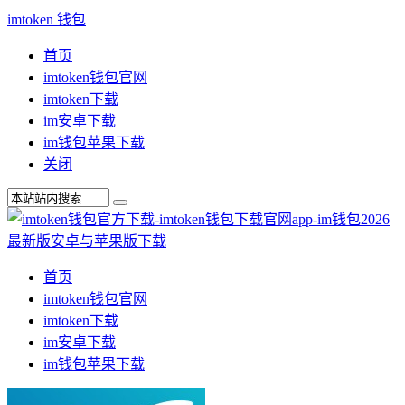
imtoken 钱包
首页
imtoken钱包官网
imtoken下载
im安卓下载
im钱包苹果下载
关闭
首页
imtoken钱包官网
imtoken下载
im安卓下载
im钱包苹果下载