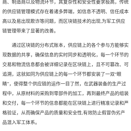
商、制造商以及物流环节，其复杂性和安全性要求极高，传统
的供应链管理模式存在着诸多弊端，如信息不透明、信任成本
高以及易出现欺诈等问题，而区块链技术的出现,为军工供应
链管理带来了显著的改善。
通过区块链的分布式账本，供应链上的各个参与方能够实
现数据的共享，确保信息的实时同步和透明化，每一个环节的
交易和物流信息都会被详细记录在区块链上，且不可篡改、可
追溯，这就如同为供应链上的每一个环节都安装了一双“眼
睛”，使得整个供应链的运作一目了然，在武器装备的生产过
程中，从原材料的采购到零部件的加工，再到最终产品的组装
和交付，每一个环节的信息都能在区块链上进行精准记录和严
格验证，从而确保产品的质量和安全性,有效防止假冒伪劣产
品混入军工体系。