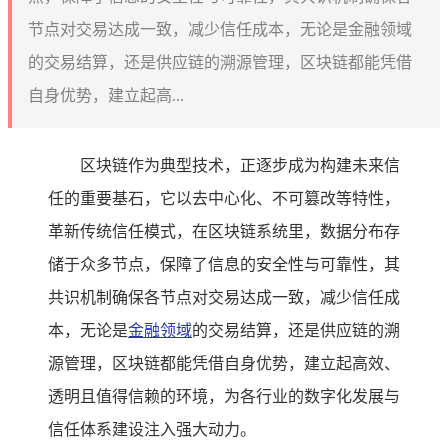
节点对交易达成一致，减少信任成本，无论是金融领域
的交易结算，还是供应链的溯源管理，区块链都能凭借
自身优势，建立起高...
区块链作为典型技术，正逐步成为构建未来信
任的重要基石，它以去中心化、不可篡改等特性，
革新传统信任模式，在区块链系统里，数据分布存
储于众多节点，保障了信息的安全性与可靠性，其
共识机制确保各节点对交易达成一致，减少信任成
本，无论是
金融领域
的交易结算，还是供应链的溯
源管理，区块链都能凭借自身优势，建立起高效、
透明且值得信赖的环境，为各行业的数字化发展与
信任体系建设注入强大动力。