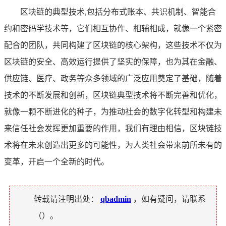
区块链的典型技术,包括分布式账本、共识机制、智能合
约和密码学技术等，它们相互协作、相辅相成，就像一个紧密
配合的团队，共同构建了区块链的核心架构，这些技术不仅为
区块链的安全、高效运行提供了坚实的保障，也为其在金融、
供应链、医疗、政务等众多领域的广泛应用奠定了基础，随着
技术的不断发展和创新，区块链典型技术将不断完善和优化，
就像一颗不断进化的种子，为推动社会的数字化转型和构建未
来信任社会发挥更加重要的作用，我们有理由相信，区块链技
术将在未来创造出更多的可能性，为人类社会带来前所未有的
变革，开启一个全新的时代。
转载请注明出处：
qbadmin
，如有疑问，请联系
（
）。