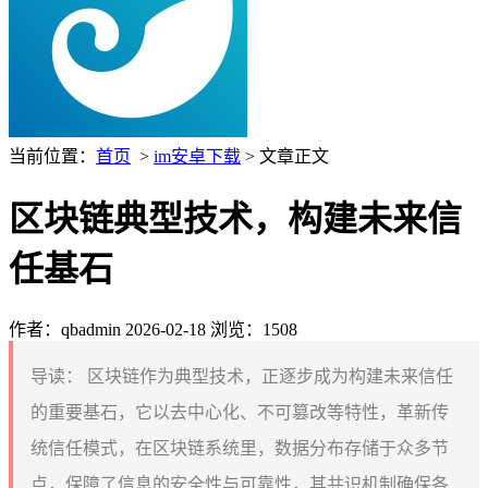
当前位置：
首页
>
im安卓下载
> 文章正文
区块链典型技术，构建未来信
任基石
作者：qbadmin
2026-02-18
浏览：1508
导读：
区块链作为典型技术，正逐步成为构建未来信任
的重要基石，它以去中心化、不可篡改等特性，革新传
统信任模式，在区块链系统里，数据分布存储于众多节
点，保障了信息的安全性与可靠性，其共识机制确保各