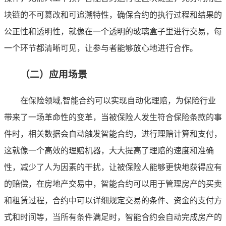
块链的不可篡改和可追溯特性，确保合约的执行过程和结果的
公正性和透明性，就像在一个透明的玻璃盒子里进行交易，每
一个环节都清晰可见，让参与者能够放心地进行合作。
（二）应用场景
在保险领域,智能合约可以实现自动化理赔，为保险行业
带来了一场革命性的变革，当被保险人发生符合保险条款的事
件时，相关数据会自动触发智能合约，进行理赔计算和支付，
这就像一个高效的理赔机器，大大提高了理赔的速度和准确
性，减少了人为因素的干扰，让被保险人能够更快地获得应有
的赔偿，在房地产交易中，智能合约可以用于管理房产的买卖
和租赁过程，合约中可以详细规定交易的条件、资金的支付方
式和时间等，当所有条件满足时，智能合约会自动完成房产的