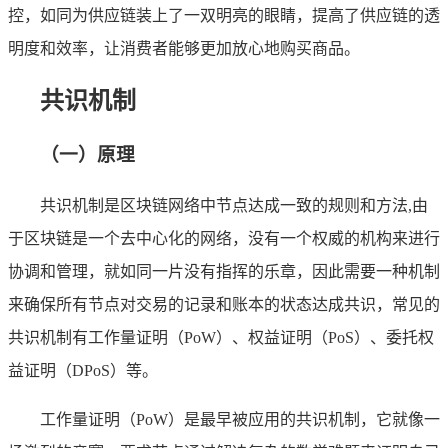
控，如同为供应链装上了一双明亮的眼睛，提高了供应链的透
明度和效率，让消费者能够更加放心地购买商品。
共识机制
（一）原理
共识机制是区块链网络中节点达成一致的规则和方法,由
于区块链是一个去中心化的网络，没有一个权威的机构来进行
协调和管理，就如同一片没有指挥的乐章，因此需要一种机制
来确保所有节点对交易的记录和账本的状态达成共识，常见的
共识机制有工作量证明（PoW）、权益证明（PoS）、委托权
益证明（DPoS）等。
工作量证明（PoW）是最早被应用的共识机制，它就像一