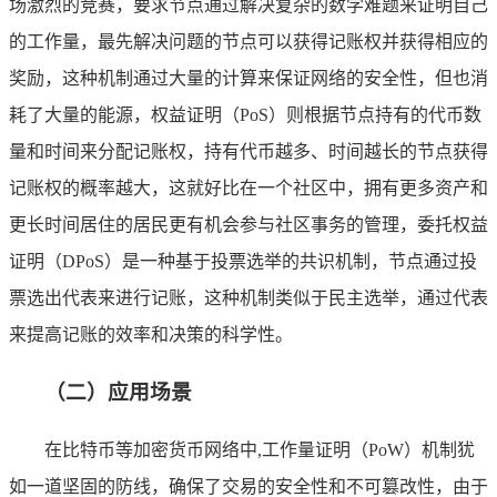
场激烈的竞赛，要求节点通过解决复杂的数学难题来证明自己
的工作量，最先解决问题的节点可以获得记账权并获得相应的
奖励，这种机制通过大量的计算来保证网络的安全性，但也消
耗了大量的能源，权益证明（PoS）则根据节点持有的代币数
量和时间来分配记账权，持有代币越多、时间越长的节点获得
记账权的概率越大，这就好比在一个社区中，拥有更多资产和
更长时间居住的居民更有机会参与社区事务的管理，委托权益
证明（DPoS）是一种基于投票选举的共识机制，节点通过投
票选出代表来进行记账，这种机制类似于民主选举，通过代表
来提高记账的效率和决策的科学性。
（二）应用场景
在比特币等加密货币网络中,工作量证明（PoW）机制犹
如一道坚固的防线，确保了交易的安全性和不可篡改性，由于