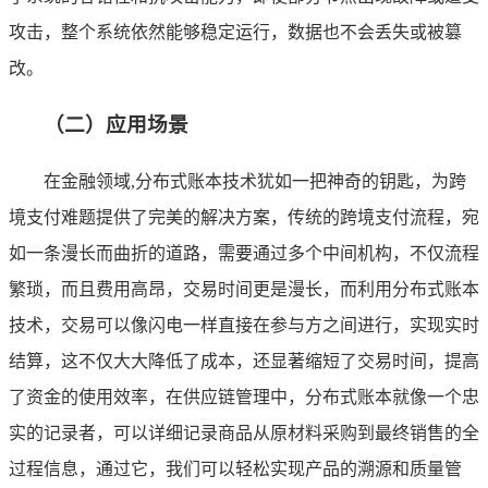
攻击，整个系统依然能够稳定运行，数据也不会丢失或被篡
改。
（二）应用场景
在金融领域,分布式账本技术犹如一把神奇的钥匙，为跨
境支付难题提供了完美的解决方案，传统的跨境支付流程，宛
如一条漫长而曲折的道路，需要通过多个中间机构，不仅流程
繁琐，而且费用高昂，交易时间更是漫长，而利用分布式账本
技术，交易可以像闪电一样直接在参与方之间进行，实现实时
结算，这不仅大大降低了成本，还显著缩短了交易时间，提高
了资金的使用效率，在供应链管理中，分布式账本就像一个忠
实的记录者，可以详细记录商品从原材料采购到最终销售的全
过程信息，通过它，我们可以轻松实现产品的溯源和质量管