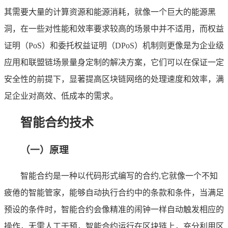
其需要大量的计算资源和能源消耗，就像一个巨大的能源黑
洞，在一些对性能和效率要求较高的场景中并不适用，而权益
证明（PoS）和委托权益证明（DPoS）机制则更像是为企业级
应用和联盟链场景量身定制的解决方案，它们可以在保证一定
安全性的前提下，显著提高区块链网络的处理速度和效率，满
足企业对高效、低成本的需求。
智能合约技术
（一）原理
智能合约是一种以代码形式编写的合约,它就像一个不知
疲倦的智能管家，能够自动执行合约中的条款和条件，当满足
预设的条件时，智能合约会像精准的闹钟一样自动触发相应的
操作，无需人工干预，智能合约运行在区块链上，充分利用区