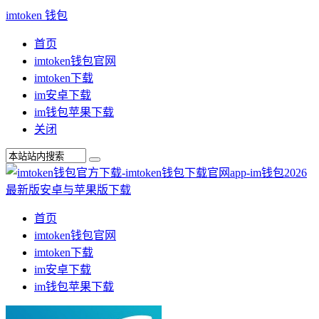
imtoken 钱包
首页
imtoken钱包官网
imtoken下载
im安卓下载
im钱包苹果下载
关闭
首页
imtoken钱包官网
imtoken下载
im安卓下载
im钱包苹果下载