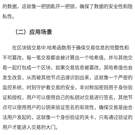
的数据，这就像一把钥匙开一把锁，确保了数据的安全性和隐
私性。
（二）应用场景
在区块链交易中,哈希函数用于确保交易信息的完整性和
不可篡改，每一笔交易都会被计算出一个哈希值，并与其他交
易一起打包成一个区块，如果交易信息被篡改，其哈希值也会
发生改变，从而被其他节点迅速识别出来，这就像一个严密的
监控系统，时刻守护着交易的安全，非对称加密则用于身份验
证和授权，用户可以使用自己的私钥对交易进行签名，其他节
点可以使用用户的公钥来验证签名的有效性，确保交易是由合
法用户发起的，这就像一个身份验证的关卡，只有通过验证的
用户才能进入交易的大门。