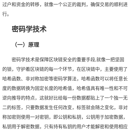
过户和资金的转移，就像一个公正的裁判，确保交易的顺利进
行。
密码学技术
（一）原理
密码学技术是保障区块链安全的重要手段,就像一把坚固
的锁，守护着区块链的每一个环节，在区块链中，主要使用了
哈希函数、非对称加密等密码学算法，哈希函数可以将任意长
度的数据转换为固定长度的哈希值，哈希值具有唯一性和不可
逆向推导的特点，这就好比给每一份数据都贴上了一个独一无
二的标签，只要数据发生任何改变，标签就会随之变化，非对
称加密则使用一对密钥，即公钥和私钥，公钥用于加密数据，
私钥用于解密数据，只有持有私钥的用户才能解密和使用相应