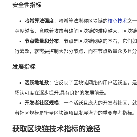
安全性指标
哈希算法强度
：哈希算法堪称区块链的
核心技术
之一
强度越高，意味着攻击者破解区块链的难度越大，区块链
节点数量和分布
：节点是区块链网络的基石，它们如
行篡改，就需要控制大部分节点，而在节点数量众多且分
发展指标
活跃地址数
：它反映了区块链网络的用户活跃度，是
场认可度在逐步提升,具有良好的发展前景。
开发者社区规模
：一个活跃且庞大的开发者社区，就
者社区规模是衡量区块链项目发展潜力的重要参考指标。
获取区块链技术指标的途径