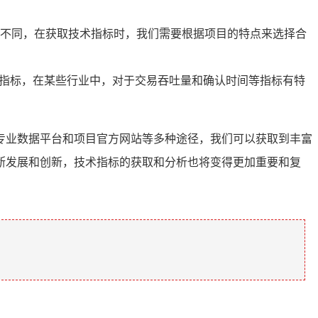
不同，在获取技术指标时，我们需要根据项目的特点来选择合
术指标，在某些行业中，对于交易吞吐量和确认时间等指标有特
专业数据平台和项目官方网站等多种途径，我们可以获取到丰富
断发展和创新，技术指标的获取和分析也将变得更加重要和复