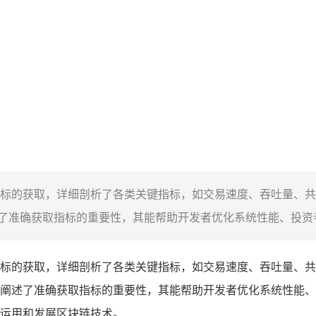
标的获取，详细剖析了各类关键指标，如交易速度、吞吐量、共
准确获取指标的重要性，其能帮助开发者优化系统性能、投资者
标的获取，详细剖析了各类关键指标，如交易速度、吞吐量、共
阐述了准确获取指标的重要性，其能帮助开发者优化系统性能、
运用和发展区块链技术。