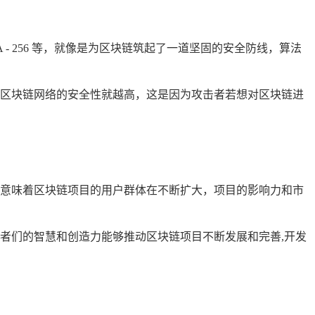
- 256 等，就像是为区块链筑起了一道坚固的安全防线，算法
区块链网络的安全性就越高，这是因为攻击者若想对区块链进
意味着区块链项目的用户群体在不断扩大，项目的影响力和市
者们的智慧和创造力能够推动区块链项目不断发展和完善,开发