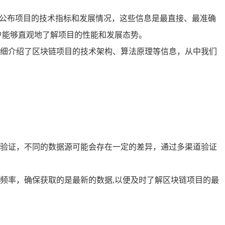
会公布项目的技术指标和发展情况，这些信息是最直接、最准确
户能够直观地了解项目的性能和发展态势。
细介绍了区块链项目的技术架构、算法原理等信息，从中我们
验证，不同的数据源可能会存在一定的差异，通过多渠道验证
频率，确保获取的是最新的数据,以便及时了解区块链项目的最