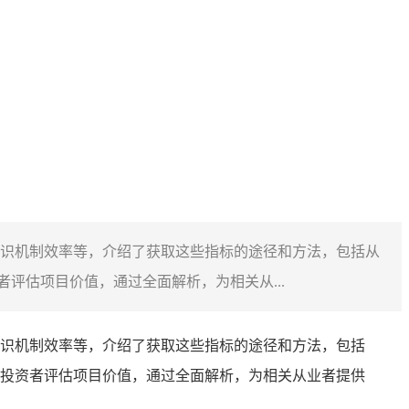
识机制效率等，介绍了获取这些指标的途径和方法，包括从
评估项目价值，通过全面解析，为相关从...
识机制效率等，介绍了获取这些指标的途径和方法，包括
投资者评估项目价值，通过全面解析，为相关从业者提供