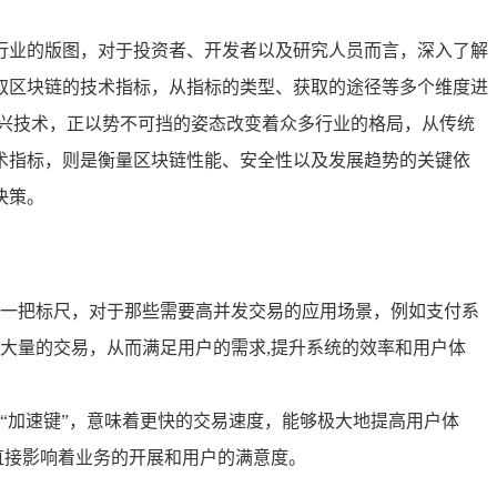
行业的版图，对于投资者、开发者以及研究人员而言，深入了解
取区块链的技术指标，从指标的类型、获取的途径等多个维度进
兴技术，正以势不可挡的姿态改变着众多行业的格局，从传统
术指标，则是衡量区块链性能、安全性以及发展趋势的关键依
决策。
一把标尺，对于那些需要高并发交易的应用场景，例如支付系
大量的交易，从而满足用户的需求,提升系统的效率和用户体
“加速键”，意味着更快的交易速度，能够极大地提高用户体
直接影响着业务的开展和用户的满意度。