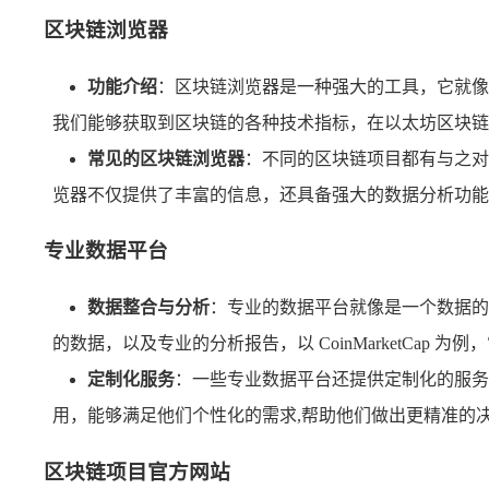
区块链浏览器
功能介绍
：区块链浏览器是一种强大的工具，它就像
我们能够获取到区块链的各种技术指标，在以太坊区块链
常见的区块链浏览器
：不同的区块链项目都有与之对应的
览器不仅提供了丰富的信息，还具备强大的数据分析功能
专业数据平台
数据整合与分析
：专业的数据平台就像是一个数据的
的数据，以及专业的分析报告，以 CoinMarketC
定制化服务
：一些专业数据平台还提供定制化的服务
用，能够满足他们个性化的需求,帮助他们做出更精准的
区块链项目官方网站