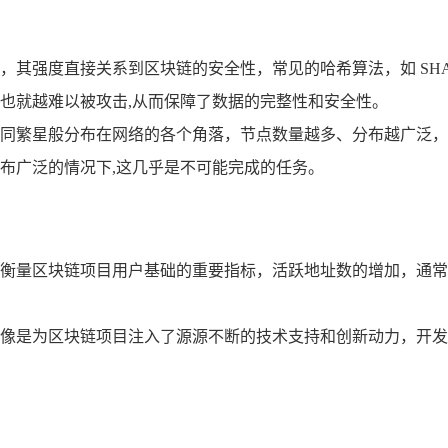
，其强度直接关系到区块链的安全性，常见的哈希算法，如 SHA 
也就越难以被攻击,从而保障了数据的完整性和安全性。
同繁星般分布在网络的各个角落，节点数量越多、分布越广泛，
布广泛的情况下,这几乎是不可能完成的任务。
衡量区块链项目用户基础的重要指标，活跃地址数的增加，通常
像是为区块链项目注入了源源不断的技术支持和创新动力，开发