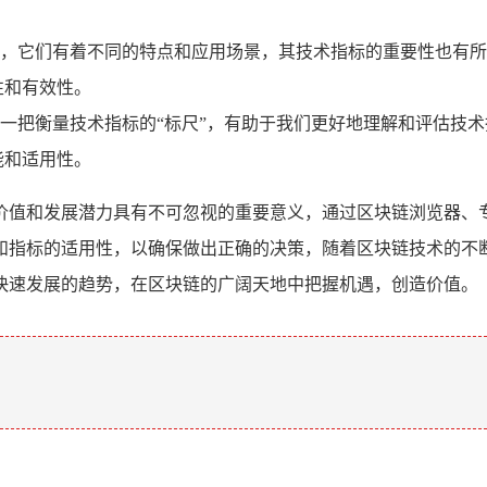
，它们有着不同的特点和应用场景，其技术指标的重要性也有所
性和有效性。
一把衡量技术指标的“标尺”，有助于我们更好地理解和评估技
能和适用性。
价值和发展潜力具有不可忽视的重要意义，通过区块链浏览器、
和指标的适用性，以确保做出正确的决策，随着区块链技术的不
快速发展的趋势，在区块链的广阔天地中把握机遇，创造价值。
。