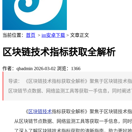
当前位置：
首页
>
im安卓下载
> 文章正文
区块链技术指标获取全解析
作者：qbadmin
2026-03-02
浏览：1366
导读：
《区块链技术指标获取全解析》聚焦于区块链技术指
区块链节点数据、网络监测工具等获取一手信息，同时阐述了
《
区块链技术
指标获取全解析》聚焦于区块链技术指
从区块链节点数据、网络监测工具等获取一手信息，同时
了深入了解区块链技术指标获取的清晰指南，助力更好地