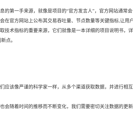
息的第一手来源，就像是项目的“官方发言人”，官方网站通常
会在官方网站上公布其交易吞吐量、节点数量等关键指标,让用
取技术指标的重要来源，它们就像是一本详细的项目说明书，详
创新点。
们应该像严谨的科学家一样，从多个渠道获取数据，并进行相互
也会随着时间的推移而不断变化，我们需要密切关注数据的更新