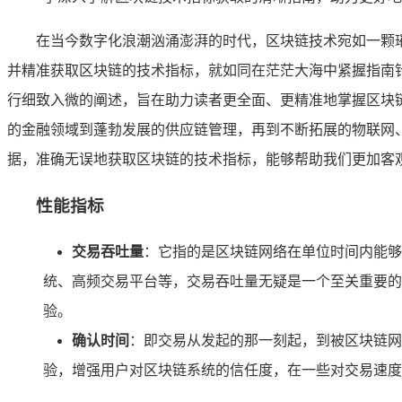
在当今数字化浪潮汹涌澎湃的时代，区块链技术宛如一颗
并精准获取区块链的技术指标，就如同在茫茫大海中紧握指南
行细致入微的阐述，旨在助力读者更全面、更精准地掌握区块
的金融领域到蓬勃发展的供应链管理，再到不断拓展的物联网
据，准确无误地获取区块链的技术指标，能够帮助我们更加客
性能指标
交易吞吐量
：它指的是区块链网络在单位时间内能够
统、高频交易平台等，交易吞吐量无疑是一个至关重要的
验。
确认时间
：即交易从发起的那一刻起，到被区块链网
验，增强用户对区块链系统的信任度，在一些对交易速度