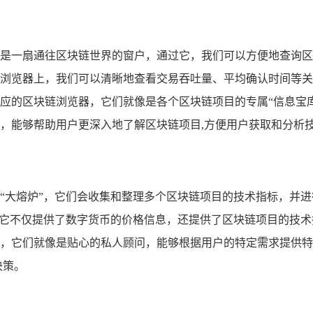
是一扇通往区块链世界的窗户，通过它，我们可以方便地查询区
浏览器上，我们可以清晰地查看交易吞吐量、平均确认时间等关
区块链浏览器，它们就像是各个区块链项目的专属“信息宝库”，比如比特币
，能够帮助用户更深入地了解区块链项目,方便用户获取和分析
“大熔炉”，它们会收集和整理多个区块链项目的技术指标，并
ap 为例，它不仅提供了数字货币的价格信息，还提供了区块链项目的
，它们就像是贴心的私人顾问，能够根据用户的特定需求提供特
决策。