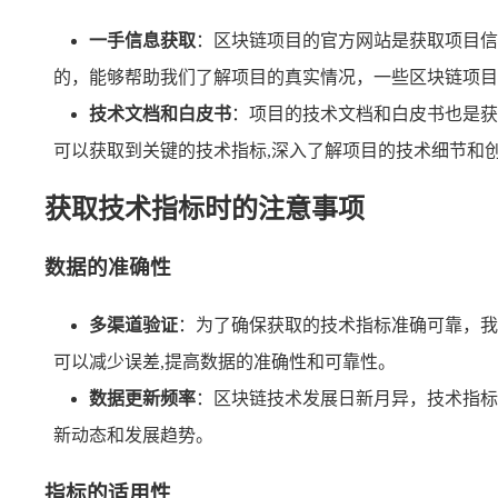
一手信息获取
：区块链项目的官方网站是获取项目信
的，能够帮助我们了解项目的真实情况，一些区块链项目
技术文档和白皮书
：项目的技术文档和白皮书也是获
可以获取到关键的技术指标,深入了解项目的技术细节和
获取技术指标时的注意事项
数据的准确性
多渠道验证
：为了确保获取的技术指标准确可靠，我
可以减少误差,提高数据的准确性和可靠性。
数据更新频率
：区块链技术发展日新月异，技术指标
新动态和发展趋势。
指标的适用性