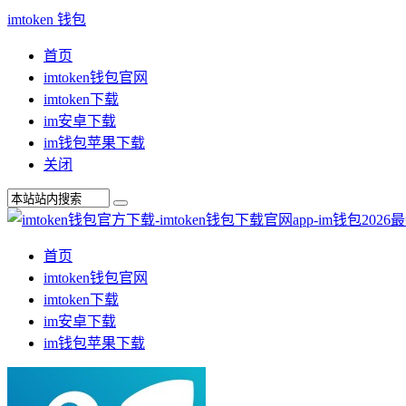
imtoken 钱包
首页
imtoken钱包官网
imtoken下载
im安卓下载
im钱包苹果下载
关闭
首页
imtoken钱包官网
imtoken下载
im安卓下载
im钱包苹果下载