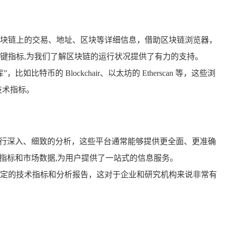
块链上的交易、地址、区块等详细信息，借助区块链浏览器，
键指标,为我们了解区块链的运行状况提供了有力的支持。
的 Blockchair、以太坊的 Etherscan 等，这些浏
技术指标。
进行深入、细致的分析，这些平台通常能够提供更全面、更准确
技术指标和市场数据,为用户提供了一站式的信息服务。
定的技术指标和分析报告，这对于企业和研究机构来说非常有