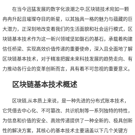
在当今迅猛发展的数字化浪潮之中,区块链技术宛如一颗
冉冉升起且璀璨夺目的新星，以其独具一格的魅力与蕴藏的巨
大潜力，正深刻地改变着我们的生活面貌和社会运行模式，区
块链基本技术作为这一新兴领域坚如磐石的基石，承载着构建
信任桥梁、实现高效价值传递的重要使命，深入且全面地了解
区块链基本技术，对于精准把握未来科技发展的趋势走向、有
力推动各行业的变革创新而言，具有着不可忽视的重要意义。
区块链基本技术概述
区块链,从本质上来说，是一种先进的分布式账本技术，
它凭借去中心化、不可篡改、共识机制等一系列独特的特性，
为信息和价值的安全、高效传递提供了一种全新的、极具创新
性的解决方案，其核心的基本技术主要涵盖以下几个关键方