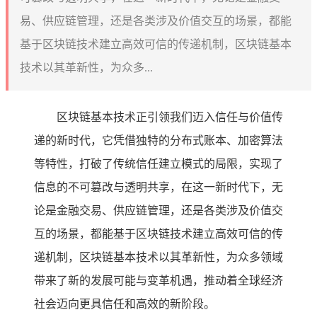
易、供应链管理，还是各类涉及价值交互的场景，都能
基于区块链技术建立高效可信的传递机制，区块链基本
技术以其革新性，为众多...
区块链基本技术正引领我们迈入信任与价值传
递的新时代，它凭借独特的分布式账本、加密算法
等特性，打破了传统信任建立模式的局限，实现了
信息的不可篡改与透明共享，在这一新时代下，无
论是金融交易、供应链管理，还是各类涉及价值交
互的场景，都能基于区块链技术建立高效可信的传
递机制，区块链基本技术以其革新性，为众多领域
带来了新的发展可能与变革机遇，推动着全球经济
社会迈向更具信任和高效的新阶段。