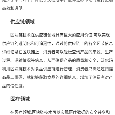
高效和透明。
供应链领域
区块链技术在供应链领域具有巨大的应用价值,可以实现
供应链的透明化和可追溯性，通过将供应链上的各个环节信息
详细记录在区块链上，消费者可以轻松查询产品的来源、生产
过程、运输情况等信息，从而确保产品的质量和安全，沃尔玛
利用区块链技术对食品供应链进行管理，消费者只需通过扫描
商品二维码，就能够获取食品的详细信息，增加了消费者对产
品的信任度。
医疗领域
在医疗领域,区块链技术可以实现医疗数据的安全共享和