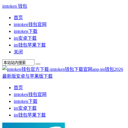
imtoken 钱包
首页
imtoken钱包官网
imtoken下载
im安卓下载
im钱包苹果下载
关闭
首页
imtoken钱包官网
imtoken下载
im安卓下载
im钱包苹果下载