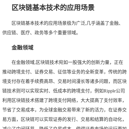
区块链基本技术的应用场景
区块链基本技术的应用场景极为广泛,几乎涵盖了金融、
供应链、医疗、政务等多个重要领域。
金融领域
在金融领域,区块链技术宛如一股强大的创新力量，正在
推动跨境支付、证券交易、征信等业务的全新变革，传统的跨
境支付存在着手续费高昂、交易时间漫长等诸多问题，而区块
链技术则可以实现实时、低成本的跨境支付，例如Ripple公司
利用区块链技术搭建了跨境支付网络，大大提高了支付效率，
节省了交易成本，为全球金融交易带来了新的活力，在证券交
易方面，区块链可以实现证券的发行、交易和结算的自动化，
减少了中间环节，降低了交易成本，使得证券市场的运行更加