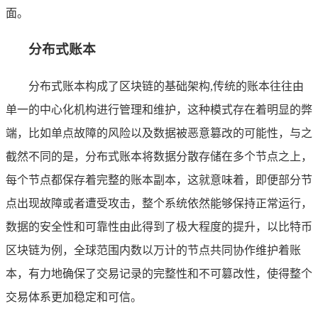
面。
分布式账本
分布式账本构成了区块链的基础架构,传统的账本往往由
单一的中心化机构进行管理和维护，这种模式存在着明显的弊
端，比如单点故障的风险以及数据被恶意篡改的可能性，与之
截然不同的是，分布式账本将数据分散存储在多个节点之上，
每个节点都保存着完整的账本副本，这就意味着，即便部分节
点出现故障或者遭受攻击，整个系统依然能够保持正常运行，
数据的安全性和可靠性由此得到了极大程度的提升，以比特币
区块链为例，全球范围内数以万计的节点共同协作维护着账
本，有力地确保了交易记录的完整性和不可篡改性，使得整个
交易体系更加稳定和可信。