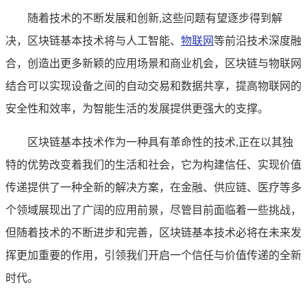
随着技术的不断发展和创新,这些问题有望逐步得到解
决，区块链基本技术将与人工智能、
物联网
等前沿技术深度融
合，创造出更多新颖的应用场景和商业机会，区块链与物联网
结合可以实现设备之间的自动交易和数据共享，提高物联网的
安全性和效率，为智能生活的发展提供更强大的支撑。
区块链基本技术作为一种具有革命性的技术,正在以其独
特的优势改变着我们的生活和社会，它为构建信任、实现价值
传递提供了一种全新的解决方案，在金融、供应链、医疗等多
个领域展现出了广阔的应用前景，尽管目前面临着一些挑战，
但随着技术的不断进步和完善，区块链基本技术必将在未来发
挥更加重要的作用，引领我们开启一个信任与价值传递的全新
时代。