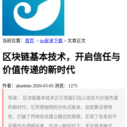
当前位置：
首页
>
im安卓下载
> 文章正文
区块链基本技术，开启信任与
价值传递的新时代
作者：qbadmin
2026-03-05
浏览：1275
导读：
区块链基本技术正引领我们迈入信任与价值传递
的新时代，它凭借独特的分布式账本、加密算法等特
性，打破了传统信任建立模式的局限，实现了信息的不
可篡改与透明共享，在这一新时代下，无论是金融交