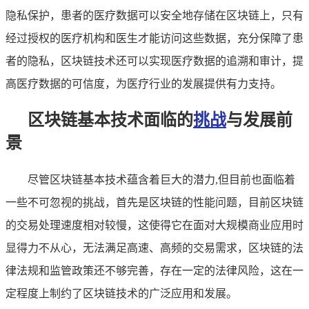
隐私保护，患者的医疗数据可以安全地存储在区块链上，只有
经过授权的医疗机构和医生才能访问这些数据，充分保障了患
者的隐私，区块链技术还可以实现医疗数据的追溯和审计，提
高医疗数据的可信度，为医疗行业的发展提供有力支持。
区块链基本技术面临的
挑战
与发展前
景
尽管区块链基本技术蕴含着巨大的潜力,但目前也面临着
一些不可忽视的挑战，首先是区块链的性能问题，目前区块链
的交易处理速度相对较慢，这使得它在面对大规模商业应用时
显得力不从心，无法满足高速、高频的交易需求，区块链的法
律法规和监管政策还不够完善，存在一定的法律风险，这在一
定程度上制约了区块链技术的广泛应用和发展。