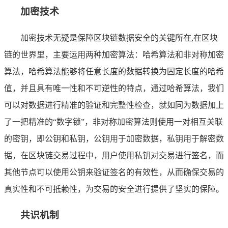
加密技术
加密技术无疑是保障区块链数据安全的关键所在,在区块
链的世界里，主要运用两种加密算法：哈希算法和非对称加密
算法，哈希算法能够将任意长度的数据转换为固定长度的哈希
值，并且具有唯一性和不可逆性的特点，通过哈希算法，我们
可以对数据进行精准的验证和完整性检查，就如同为数据加上
了一把精准的“数字锁”，非对称加密算法则使用一对相互关联
的密钥，即公钥和私钥，公钥用于加密数据，私钥用于解密数
据，在区块链交易过程中，用户使用私钥对交易进行签名，而
其他节点可以使用公钥来验证签名的有效性，从而确保交易的
真实性和不可抵赖性，为交易的安全进行提供了坚实的保障。
共识机制