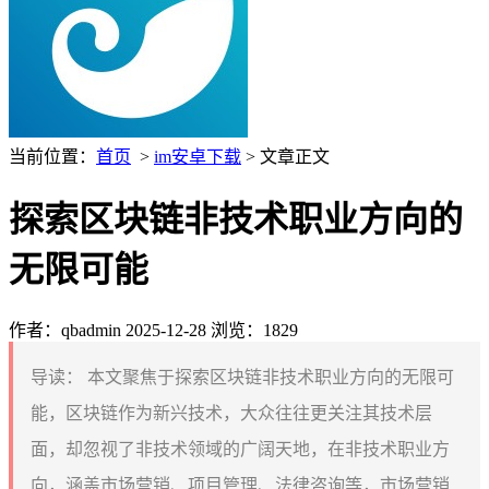
当前位置：
首页
>
im安卓下载
> 文章正文
探索区块链非技术职业方向的
无限可能
作者：qbadmin
2025-12-28
浏览：1829
导读：
本文聚焦于探索区块链非技术职业方向的无限可
能，区块链作为新兴技术，大众往往更关注其技术层
面，却忽视了非技术领域的广阔天地，在非技术职业方
向，涵盖市场营销、项目管理、法律咨询等，市场营销