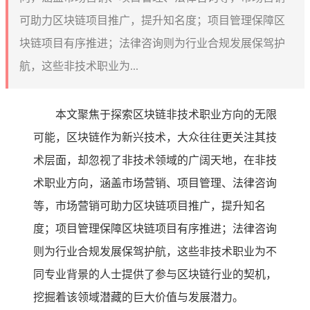
可助力区块链项目推广，提升知名度；项目管理保障区
块链项目有序推进；法律咨询则为行业合规发展保驾护
航，这些非技术职业为...
本文聚焦于探索区块链非技术职业方向的无限
可能，区块链作为新兴技术，大众往往更关注其技
术层面，却忽视了非技术领域的广阔天地，在非技
术职业方向，涵盖市场营销、项目管理、法律咨询
等，市场营销可助力区块链项目推广，提升知名
度；项目管理保障区块链项目有序推进；法律咨询
则为行业合规发展保驾护航，这些非技术职业为不
同专业背景的人士提供了参与区块链行业的契机，
挖掘着该领域潜藏的巨大价值与发展潜力。