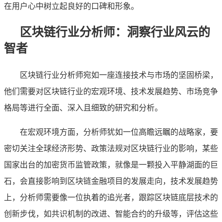
在用户心中树立起良好的口碑和形象。
区块链行业分析师：洞察行业风云的
智者
区块链行业分析师宛如一座连接技术与市场的坚固桥梁，
他们需要对区块链行业的宏观环境、技术发展趋势、市场竞争
格局等进行全面、深入且细致的研究和分析。
在宏观环境方面，分析师犹如一位高瞻远瞩的战略家，要
密切关注全球经济形势、政策法规对区块链行业的影响，某些
国家出台的加密货币监管政策，就像是一颗投入平静湖面的巨
石，会直接影响到区块链金融项目的发展走向，技术发展趋势
上，分析师需要像一位执着的追光者，跟踪区块链底层技术的
创新步伐，如共识机制的改进、智能合约的升级等，评估这些