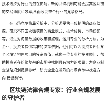
技术进步对行业的潜在影响，新的共识机制可能会提高区块链
的交易速度和效率,从而改变整个行业的竞争格局。
在市场竞争格局分析中，分析师要像一位精明的商业侦
探，研究不同区块链项目的商业模式、技术优势、市场份额
等，通过对海量数据的收集和整理，运用专业的分析方法，为
企业、投资者提供精准的决策依据，他们可以为投资者评估某
个区块链初创项目的投资价值，就像一位专业的投资顾问，帮
助投资者在纷繁复杂的市场中找到具有潜力的项目；为企业制
定战略规划提供参考，助力企业在激烈的市场竞争中找准方
向,稳健前行。
区块链法律合规专家：行业合规发展
的守护者