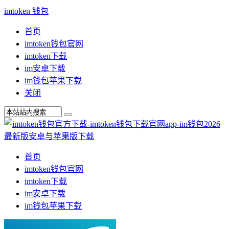
imtoken 钱包
首页
imtoken钱包官网
imtoken下载
im安卓下载
im钱包苹果下载
关闭
首页
imtoken钱包官网
imtoken下载
im安卓下载
im钱包苹果下载