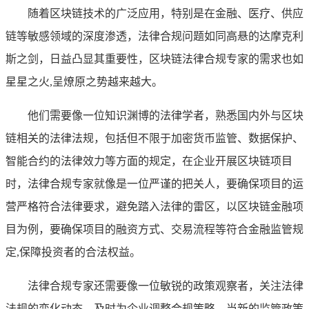
随着区块链技术的广泛应用，特别是在金融、医疗、供应
链等敏感领域的深度渗透，法律合规问题如同高悬的达摩克利
斯之剑，日益凸显其重要性，区块链法律合规专家的需求也如
星星之火,呈燎原之势越来越大。
他们需要像一位知识渊博的法律学者，熟悉国内外与区块
链相关的法律法规，包括但不限于加密货币监管、数据保护、
智能合约的法律效力等方面的规定，在企业开展区块链项目
时，法律合规专家就像是一位严谨的把关人，要确保项目的运
营严格符合法律要求，避免踏入法律的雷区，以区块链金融项
目为例，要确保项目的融资方式、交易流程等符合金融监管规
定,保障投资者的合法权益。
法律合规专家还需要像一位敏锐的政策观察者，关注法律
法规的变化动态，及时为企业调整合规策略，当新的监管政策