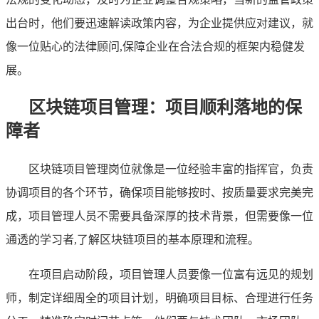
出台时，他们要迅速解读政策内容，为企业提供应对建议，就
像一位贴心的法律顾问,保障企业在合法合规的框架内稳健发
展。
区块链项目管理：项目顺利落地的保
障者
区块链项目管理岗位就像是一位经验丰富的指挥官，负责
协调项目的各个环节，确保项目能够按时、按质量要求完美完
成，项目管理人员不需要具备深厚的技术背景，但需要像一位
通透的学习者,了解区块链项目的基本原理和流程。
在项目启动阶段，项目管理人员要像一位富有远见的规划
师，制定详细周全的项目计划，明确项目目标、合理进行任务