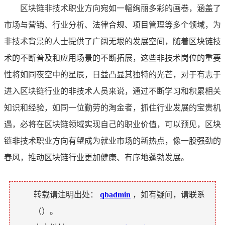
区块链非技术职业方向宛如一幅绚丽多彩的画卷，涵盖了
市场与营销、行业分析、法律合规、项目管理等多个领域，为
非技术背景的人士提供了广阔无垠的发展空间，随着区块链技
术的不断普及和应用场景的不断拓展，这些非技术岗位的重要
性将如同夜空中的星辰，日益凸显其独特的光芒，对于有志于
进入区块链行业的非技术人员来说，通过不断学习和积累相关
知识和经验，如同一位勤劳的淘金者，抓住行业发展的宝贵机
遇，必将在区块链领域实现自己的职业价值，可以预见，区块
链非技术职业方向有望成为就业市场的新热点，像一股强劲的
春风，推动区块链行业更加健康、有序地蓬勃发展。
转载请注明出处：
qbadmin
，如有疑问，请联系
（
）。