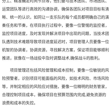
分工、精准确定时间节点等，他们要与技术团队、市场团队、
运营团队等进行高效的沟通协调，确保各团队对项目目标有清
晰、统一的认识，如同让一支乐队的每个成员都明确自己的演
奏任务和节奏，在项目执行过程中，要像一位警惕的监控者，
监控项目进度，及时发现并解决项目中出现的问题，当技术团
队遇到技术难题导致项目进度延迟时，项目管理人员要像一位
机智的协调者，协调资源，寻找解决方案，保证项目能够顺利
推进，就像在一场战役中及时调整战术,确保战斗的胜利。
项目管理还包括风险管理和成本控制，要像一位敏锐的风
险预警者，识别项目可能面临的风险，如技术风险、市场风险
等，并制定相应的风险应对措施，要像一位精明的财务管家，
合理控制项目成本，确保项目在预算范围内完成,避免资源的
浪费和成本的失控。