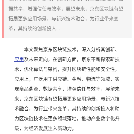
据共享，增强信任与效率，展望未来，京东区块链有望
拓展更多应用场景，与新兴技术融合，为行业带来变
革，其持续的创新投入...
本文聚焦京东区块链技术，深入分析其创新、
应用
及未来走向，在创新方面，京东不断探索新技
术，优化算法与架构，提升区块链性能和安全性，
应用上，广泛用于供应链、金融、物流等领域，实
现商品溯源、数据共享，增强信任与效率，展望未
来，京东区块链有望拓展更多应用场景，与新兴技
术融合，为行业带来变革，其持续的创新投入将助
力区块链技术在更多领域落地，推动产业数字化升
级，为经济发展注入新动力。