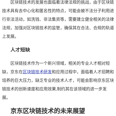
区块链技术的发展也面临着法律法规的挑战，由于区块链
技术具有去中心化和匿名性的特点，可能会被不法分子利用进
行非法活动，如洗钱、非法集资等，需要建立健全相关的法律
法规，加强对区块链技术的监管，确保其在合法、合规的轨道
上发展。
人才短缺
区块链技术作为一个新兴领域，相关的专业人才相对短
缺，京东在
区块链技术研发
和应用过程中，面临着人才招聘和
培养的巨大压力，缺乏专业的技术人才，可能会影响京东区块
链技术的创新速度和应用效果,制约其在该领域的进一步发
展。
京东区块链技术的未来展望