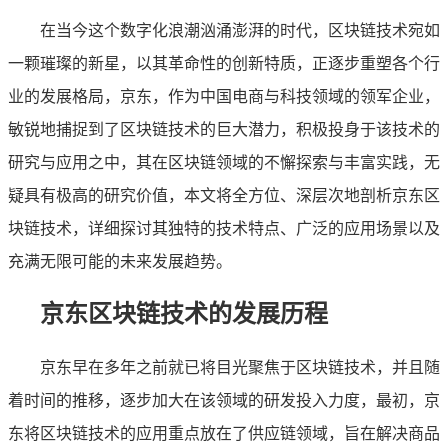
在当今这个数字化浪潮汹涌澎湃的时代，区块链技术宛如
一颗璀璨的新星，以其革命性的创新特质，正逐步重塑各个行
业的发展格局，京东，作为中国电商与科技领域的领军企业，
敏锐地捕捉到了区块链技术的巨大潜力，积极投身于该技术的
研究与应用之中，其在区块链领域的不懈探索与丰富实践，无
疑具有极高的研究价值，本文将全方位、深层次地剖析京东区
块链技术，详细探讨其独特的技术特点、广泛的应用场景以及
充满无限可能的未来发展趋势。
京东区块链技术的发展历程
京东早在多年之前就已将目光聚焦于区块链技术，并且随
着时间的推移，逐步加大在该领域的研发投入力度，最初，京
东将区块链技术的应用重点放在了供应链领域，旨在解决商品