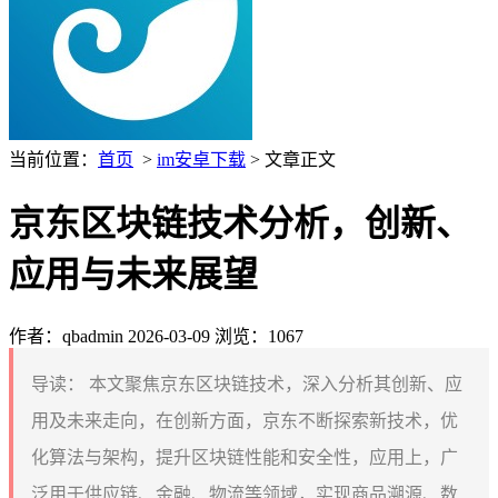
当前位置：
首页
>
im安卓下载
> 文章正文
京东区块链技术分析，创新、
应用与未来展望
作者：qbadmin
2026-03-09
浏览：1067
导读：
本文聚焦京东区块链技术，深入分析其创新、应
用及未来走向，在创新方面，京东不断探索新技术，优
化算法与架构，提升区块链性能和安全性，应用上，广
泛用于供应链、金融、物流等领域，实现商品溯源、数