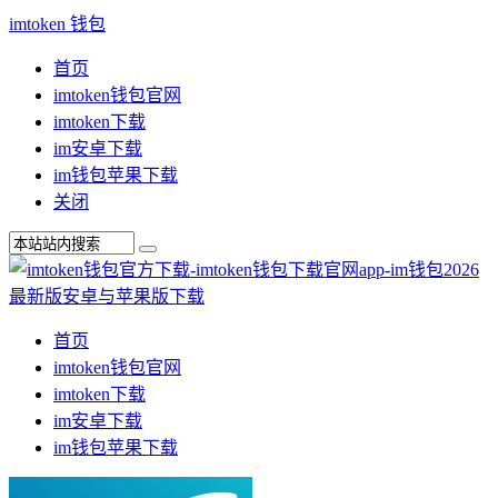
imtoken 钱包
首页
imtoken钱包官网
imtoken下载
im安卓下载
im钱包苹果下载
关闭
首页
imtoken钱包官网
imtoken下载
im安卓下载
im钱包苹果下载