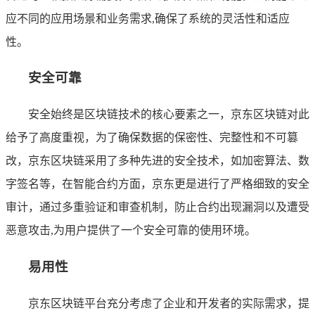
应不同的应用场景和业务需求,确保了系统的灵活性和适应
性。
安全可靠
安全始终是区块链技术的核心要素之一，京东区块链对此
给予了高度重视，为了确保数据的保密性、完整性和不可篡
改，京东区块链采用了多种先进的安全技术，如加密算法、数
字签名等，在智能合约方面，京东更是进行了严格细致的安全
审计，通过多重验证和审查机制，防止合约出现漏洞以及遭受
恶意攻击,为用户提供了一个安全可靠的使用环境。
易用性
京东区块链平台充分考虑了企业和开发者的实际需求，提