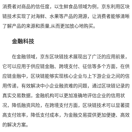
消费者对商品的信任度，以生鲜食品领域为例，京东利用区块
链技术实现了对海鲜、水果等产品的溯源，让消费者能够清晰
了解产品的来源和质量,从而更加放心地购买。
金融科技
在金融领域，京东区块链技术展现出了广泛的应用前景，
它可以应用于供应链金融、跨境支付、征信等多个方面，在供
应链金融中，区块链能够实现核心企业与上下游企业之间的信
用传递，有效解决中小企业融资难的问题，通过区块链记录的
真实交易数据，金融机构可以更加准确地评估企业的信用状
况，降低融资风险，在跨境支付方面，区块链技术可以显著提
高支付效率，降低支付成本，为金融交易提供更加便捷、高效
的解决方案。