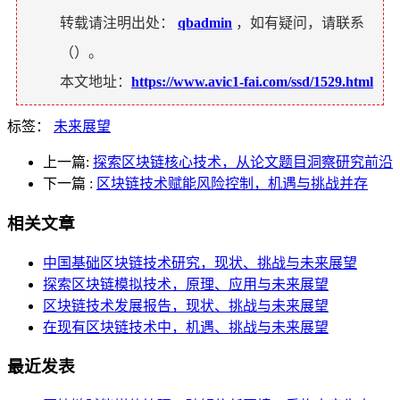
转载请注明出处：
qbadmin
，如有疑问，请联系
（
）。
本文地址：
https://www.avic1-fai.com/ssd/1529.html
标签：
未来展望
上一篇:
探索区块链核心技术，从论文题目洞察研究前沿
下一篇
:
区块链技术赋能风险控制，机遇与挑战并存
相关文章
中国基础区块链技术研究，现状、挑战与未来展望
探索区块链模拟技术，原理、应用与未来展望
区块链技术发展报告，现状、挑战与未来展望
在现有区块链技术中，机遇、挑战与未来展望
最近发表