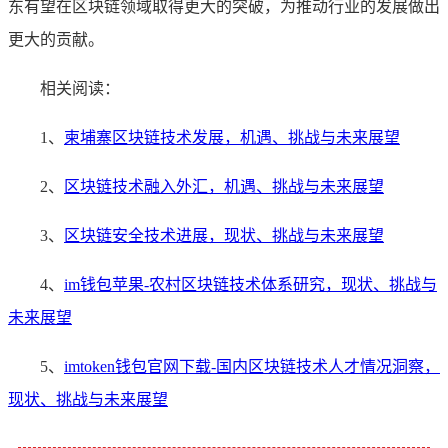
东有望在区块链领域取得更大的突破，为推动行业的发展做出
更大的贡献。
相关阅读：
1、
柬埔寨区块链技术发展，机遇、挑战与未来展望
2、
区块链技术融入外汇，机遇、挑战与未来展望
3、
区块链安全技术进展，现状、挑战与未来展望
4、
im钱包苹果-农村区块链技术体系研究，现状、挑战与
未来展望
5、
imtoken钱包官网下载-国内区块链技术人才情况洞察，
现状、挑战与未来展望