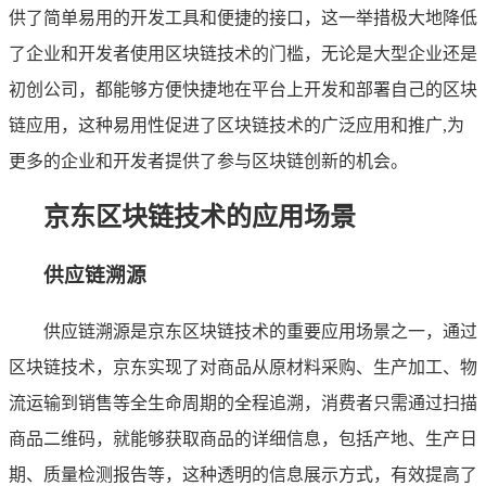
供了简单易用的开发工具和便捷的接口，这一举措极大地降低
了企业和开发者使用区块链技术的门槛，无论是大型企业还是
初创公司，都能够方便快捷地在平台上开发和部署自己的区块
链应用，这种易用性促进了区块链技术的广泛应用和推广,为
更多的企业和开发者提供了参与区块链创新的机会。
京东区块链技术的应用场景
供应链溯源
供应链溯源是京东区块链技术的重要应用场景之一，通过
区块链技术，京东实现了对商品从原材料采购、生产加工、物
流运输到销售等全生命周期的全程追溯，消费者只需通过扫描
商品二维码，就能够获取商品的详细信息，包括产地、生产日
期、质量检测报告等，这种透明的信息展示方式，有效提高了