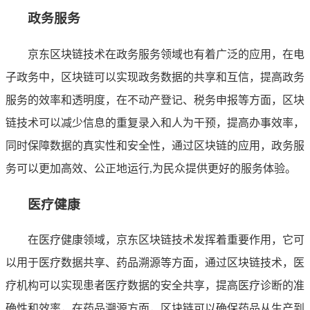
政务服务
京东区块链技术在政务服务领域也有着广泛的应用，在电
子政务中，区块链可以实现政务数据的共享和互信，提高政务
服务的效率和透明度，在不动产登记、税务申报等方面，区块
链技术可以减少信息的重复录入和人为干预，提高办事效率，
同时保障数据的真实性和安全性，通过区块链的应用，政务服
务可以更加高效、公正地运行,为民众提供更好的服务体验。
医疗健康
在医疗健康领域，京东区块链技术发挥着重要作用，它可
以用于医疗数据共享、药品溯源等方面，通过区块链技术，医
疗机构可以实现患者医疗数据的安全共享，提高医疗诊断的准
确性和效率，在药品溯源方面，区块链可以确保药品从生产到