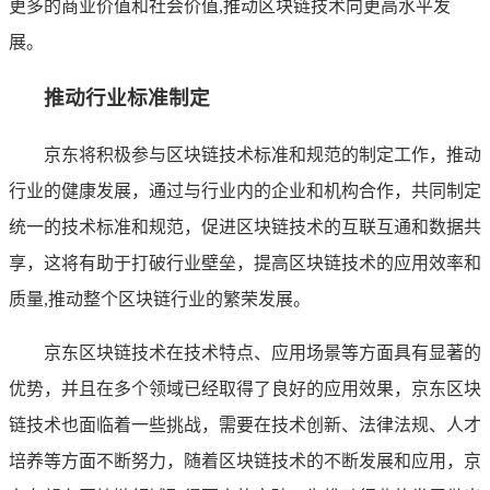
更多的商业价值和社会价值,推动区块链技术向更高水平发
展。
推动行业标准制定
京东将积极参与区块链技术标准和规范的制定工作，推动
行业的健康发展，通过与行业内的企业和机构合作，共同制定
统一的技术标准和规范，促进区块链技术的互联互通和数据共
享，这将有助于打破行业壁垒，提高区块链技术的应用效率和
质量,推动整个区块链行业的繁荣发展。
京东区块链技术在技术特点、应用场景等方面具有显著的
优势，并且在多个领域已经取得了良好的应用效果，京东区块
链技术也面临着一些挑战，需要在技术创新、法律法规、人才
培养等方面不断努力，随着区块链技术的不断发展和应用，京