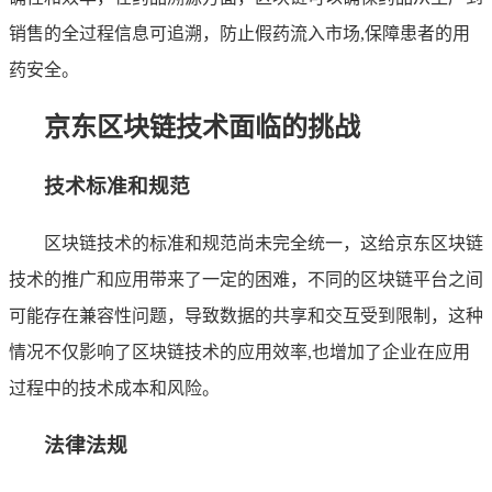
销售的全过程信息可追溯，防止假药流入市场,保障患者的用
药安全。
京东区块链技术面临的挑战
技术标准和规范
区块链技术的标准和规范尚未完全统一，这给京东区块链
技术的推广和应用带来了一定的困难，不同的区块链平台之间
可能存在兼容性问题，导致数据的共享和交互受到限制，这种
情况不仅影响了区块链技术的应用效率,也增加了企业在应用
过程中的技术成本和风险。
法律法规