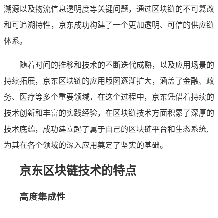
溯源以及物流信息透明度等关键问题，通过区块链的不可篡改
和可追溯特性，京东成功构建了一个更加透明、可信的供应链
体系。
随着时间的推移和技术的不断迭代成熟，以及应用场景的
持续拓展，京东区块链的应用版图逐渐扩大，涵盖了金融、政
务、医疗等多个重要领域，在这个过程中，京东凭借着持续的
技术创新和丰富的实践经验，在区块链技术方面积累了深厚的
技术底蕴，成功建立起了属于自己的区块链平台和生态系统,
为其在各个领域的深入应用奠定了坚实的基础。
京东区块链技术的特点
高度集成性