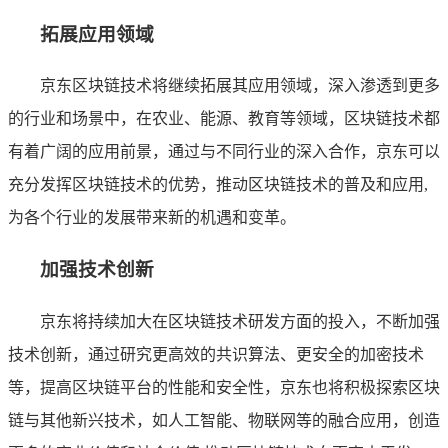
拓展应用领域
京东区块链技术将继续拓展其应用领域，深入渗透到更多
的行业和场景中，在农业、能源、教育等领域，区块链技术都
有着广阔的应用前景，通过与不同行业的深入合作，京东可以
充分发挥区块链技术的优势，推动区块链技术的普及和应用,
为各个行业的发展带来新的机遇和变革。
加强技术创新
京东将持续加大在区块链技术研发方面的投入，不断加强
技术创新，通过研究更高效的共识算法、更安全的加密技术
等，提高区块链平台的性能和安全性，京东也将积极探索区块
链与其他新兴技术，如人工智能、物联网等的融合应用，创造