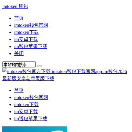
imtoken 钱包
首页
imtoken钱包官网
imtoken下载
im安卓下载
im钱包苹果下载
关闭
首页
imtoken钱包官网
imtoken下载
im安卓下载
im钱包苹果下载