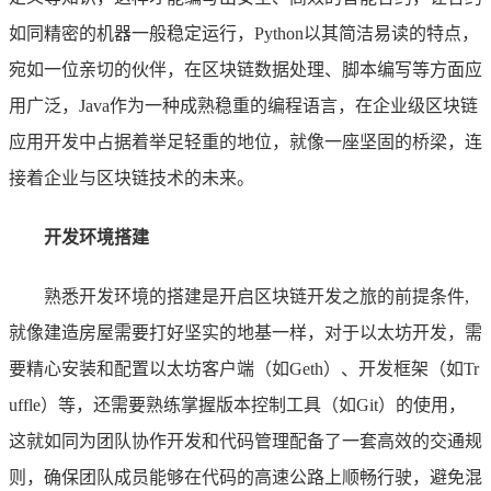
如同精密的机器一般稳定运行，Python以其简洁易读的特点，
宛如一位亲切的伙伴，在区块链数据处理、脚本编写等方面应
用广泛，Java作为一种成熟稳重的编程语言，在企业级区块链
应用开发中占据着举足轻重的地位，就像一座坚固的桥梁，连
接着企业与区块链技术的未来。
开发环境搭建
熟悉开发环境的搭建是开启区块链开发之旅的前提条件,
就像建造房屋需要打好坚实的地基一样，对于以太坊开发，需
要精心安装和配置以太坊客户端（如Geth）、开发框架（如Tr
uffle）等，还需要熟练掌握版本控制工具（如Git）的使用，
这就如同为团队协作开发和代码管理配备了一套高效的交通规
则，确保团队成员能够在代码的高速公路上顺畅行驶，避免混