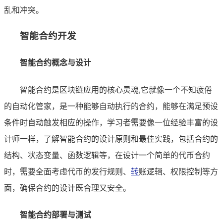
乱和冲突。
智能合约开发
智能合约概念与设计
智能合约是区块链应用的核心灵魂,它就像一个不知疲倦
的自动化管家，是一种能够自动执行的合约，能够在满足预设
条件时自动触发相应的操作，学习者需要像一位经验丰富的设
计师一样，了解智能合约的设计原则和最佳实践，包括合约的
结构、状态变量、函数逻辑等，在设计一个简单的代币合约
时，需要全面考虑代币的发行规则、
转
账逻辑、权限控制等方
面，确保合约的设计既合理又安全。
智能合约部署与测试