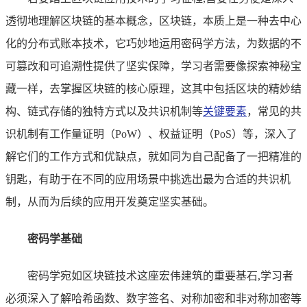
透彻地理解区块链的基本概念，区块链，本质上是一种去中心
化的分布式账本技术，它巧妙地运用密码学方法，为数据的不
可篡改和可追溯性提供了坚实保障，学习者需要像探索神秘宝
藏一样，去掌握区块链的核心原理，这其中包括区块的精妙结
构、链式存储的独特方式以及共识机制等
关键要素
，常见的共
识机制有工作量证明（PoW）、权益证明（PoS）等，深入了
解它们的工作方式和优缺点，就如同为自己配备了一把精准的
钥匙，有助于在不同的应用场景中挑选出最为合适的共识机
制，从而为后续的应用开发奠定坚实基础。
密码学基础
密码学宛如区块链技术这座宏伟建筑的重要基石,学习者
必须深入了解哈希函数、数字签名、对称加密和非对称加密等