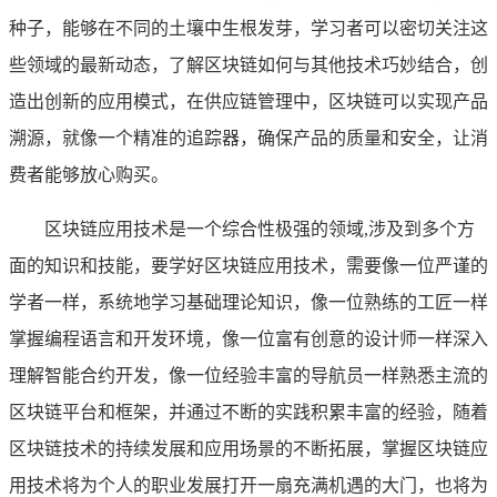
种子，能够在不同的土壤中生根发芽，学习者可以密切关注这
些领域的最新动态，了解区块链如何与其他技术巧妙结合，创
造出创新的应用模式，在供应链管理中，区块链可以实现产品
溯源，就像一个精准的追踪器，确保产品的质量和安全，让消
费者能够放心购买。
区块链应用技术是一个综合性极强的领域,涉及到多个方
面的知识和技能，要学好区块链应用技术，需要像一位严谨的
学者一样，系统地学习基础理论知识，像一位熟练的工匠一样
掌握编程语言和开发环境，像一位富有创意的设计师一样深入
理解智能合约开发，像一位经验丰富的导航员一样熟悉主流的
区块链平台和框架，并通过不断的实践积累丰富的经验，随着
区块链技术的持续发展和应用场景的不断拓展，掌握区块链应
用技术将为个人的职业发展打开一扇充满机遇的大门，也将为