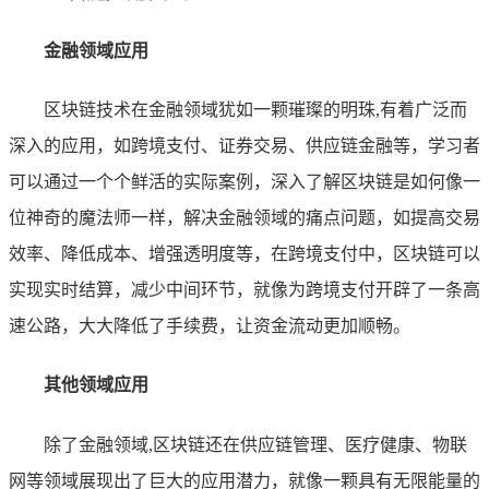
金融领域应用
区块链技术在金融领域犹如一颗璀璨的明珠,有着广泛而
深入的应用，如跨境支付、证券交易、供应链金融等，学习者
可以通过一个个鲜活的实际案例，深入了解区块链是如何像一
位神奇的魔法师一样，解决金融领域的痛点问题，如提高交易
效率、降低成本、增强透明度等，在跨境支付中，区块链可以
实现实时结算，减少中间环节，就像为跨境支付开辟了一条高
速公路，大大降低了手续费，让资金流动更加顺畅。
其他领域应用
除了金融领域,区块链还在供应链管理、医疗健康、物联
网等领域展现出了巨大的应用潜力，就像一颗具有无限能量的