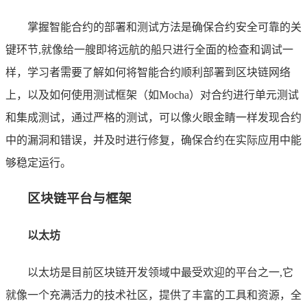
掌握智能合约的部署和测试方法是确保合约安全可靠的关
键环节,就像给一艘即将远航的船只进行全面的检查和调试一
样，学习者需要了解如何将智能合约顺利部署到区块链网络
上，以及如何使用测试框架（如Mocha）对合约进行单元测试
和集成测试，通过严格的测试，可以像火眼金睛一样发现合约
中的漏洞和错误，并及时进行修复，确保合约在实际应用中能
够稳定运行。
区块链平台与框架
以太坊
以太坊是目前区块链开发领域中最受欢迎的平台之一,它
就像一个充满活力的技术社区，提供了丰富的工具和资源，全