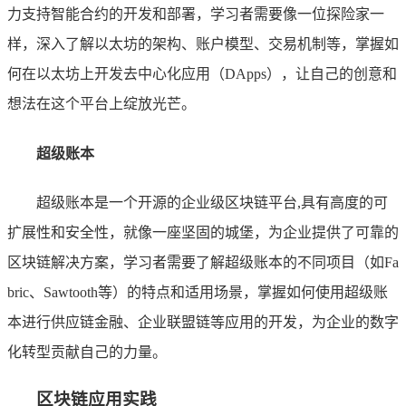
力支持智能合约的开发和部署，学习者需要像一位探险家一
样，深入了解以太坊的架构、账户模型、交易机制等，掌握如
何在以太坊上开发去中心化应用（DApps），让自己的创意和
想法在这个平台上绽放光芒。
超级账本
超级账本是一个开源的企业级区块链平台,具有高度的可
扩展性和安全性，就像一座坚固的城堡，为企业提供了可靠的
区块链解决方案，学习者需要了解超级账本的不同项目（如Fa
bric、Sawtooth等）的特点和适用场景，掌握如何使用超级账
本进行供应链金融、企业联盟链等应用的开发，为企业的数字
化转型贡献自己的力量。
区块链应用实践