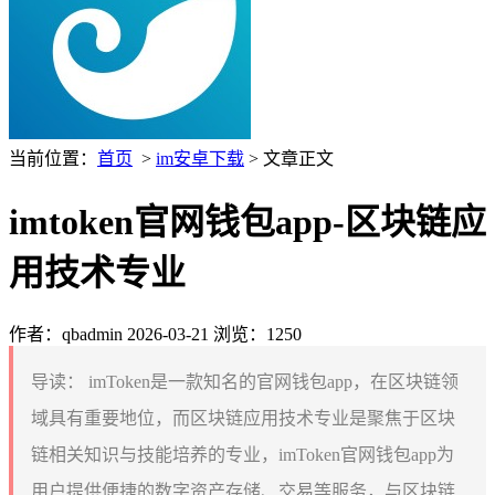
当前位置：
首页
>
im安卓下载
> 文章正文
imtoken官网钱包app-区块链应
用技术专业
作者：qbadmin
2026-03-21
浏览：1250
导读：
imToken是一款知名的官网钱包app，在区块链领
域具有重要地位，而区块链应用技术专业是聚焦于区块
链相关知识与技能培养的专业，imToken官网钱包app为
用户提供便捷的数字资产存储、交易等服务，与区块链