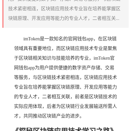
技术紧密相连，区块链应用技术专业旨在培养能掌握区
块链原理、开发应用等能力的专业人才，二者相互关...
imToken是一款知名的官网钱包app，在区块链
领域具有重要地位，而区块链应用技术专业是聚焦
于区块链相关知识与技能培养的专业，imToken官
网钱包app为用户提供便捷的数字资产存储、交易
等服务，与区块链技术紧密相连，区块链应用技术
专业旨在培养能掌握区块链原理、开发应用等能力
的专业人才，二者相互关联，前者是区块链技术的
实际应用体现，后者为区块链行业发展输送所需人
才，共同推动区块链产业的进步。