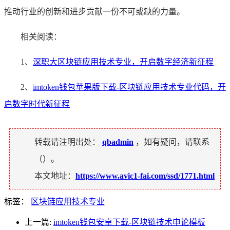
推动行业的创新和进步贡献一份不可或缺的力量。
相关阅读：
1、
深职大区块链应用技术专业，开启数字经济新征程
2、
imtoken钱包苹果版下载-区块链应用技术专业代码，开
启数字时代新征程
转载请注明出处：
qbadmin
，如有疑问，请联系
（
）。
本文地址：
https://www.avic1-fai.com/ssd/1771.html
标签：
区块链应用技术专业
上一篇:
imtoken钱包安卓下载-区块链技术申论模板