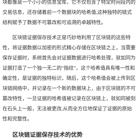
块都像是一个小小的信息宝库，它不仅包含了特定时间段内的
交易信息，还存储着前一个数据块的哈希值,这种独特的链式
结构赋予了数据不可篡改和可追溯的卓越特性。
区块链证据保存技术正是巧妙地利用了区块链的这些特
性，将证据数据以加密的形式精心存储在区块链之上，当需要
保存证据时，系统首先会对证据数据进行哈希处理，就如同为
证据打造了一个独一无二的“指纹”，这个哈希值具有唯一性和
确定性，是证据的独特标识，随后，这个哈希值会被上传到区
块链网络中，并记录在一个新的数据块上，由于区块链的不可
篡改特性，一旦证据的哈希值被记录在区块链上，就如同被刻
在石头上一般，无法被更改,从而全方位地保证了证据的原始
性和完整性。
区块链证据保存技术的优势