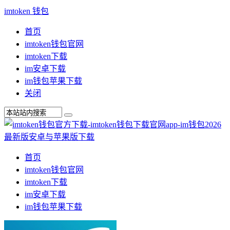
imtoken 钱包
首页
imtoken钱包官网
imtoken下载
im安卓下载
im钱包苹果下载
关闭
首页
imtoken钱包官网
imtoken下载
im安卓下载
im钱包苹果下载