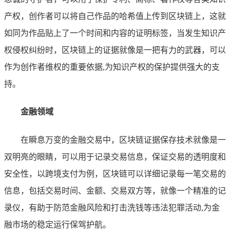
产权，创作者可以将自己作品的哈希值上传到区块链上，这就
如同为作品贴上了一个时间和内容的证明标签，当发生知识产
权侵权纠纷时，区块链上的证据就像是一把有力的武器，可以
作为创作者维权的重要依据,为知识产权的保护提供强大的支
持。
金融领域
在瞬息万变的金融交易中，区块链证据保存技术就像是一
双明亮的眼睛，可以用于记录交易信息，保证交易的透明度和
安全性，以跨境支付为例，区块链可以详细记录每一笔交易的
信息，包括交易时间、金额、交易双方等，就像一个精准的记
录仪，有助于防范金融风险和打击洗钱等违法犯罪活动,为金
融市场的稳定运行保驾护航。