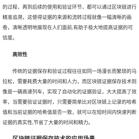
的过程，再到后续的使用和验证环节，都可以通过区块链进行
精准追溯，这使得证据的来源和流转过程就像一幅清晰的画
卷，清晰透明地展现在人们面前,有助于极大地提高证据的可
信度。
高效性
传统的证据保存和验证过程往往如同一场漫长而繁琐的马
拉松，需要耗费大量的时间和人力，而区块链证据保存技术则
像是一辆高速列车，实现了自动化的证据验证，大大提高了效
率，当需要验证证据时，只需要简单比对区块链上记录的哈希
值和当前证据的哈希值是否一致，就可以在短时间内快速判断
证据的真实性,节省了大量的时间和精力。
区块链证据保存技术的应用场景