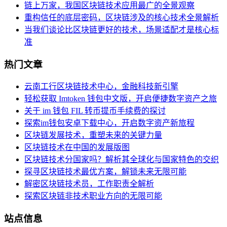
链上万家，我国区块链技术应用最广的全景观察
重构信任的底层密码，区块链涉及的核心技术全景解析
当我们谈论比区块链更好的技术，场景适配才是核心标
准
热门文章
云南工行区块链技术中心，金融科技新引擎
轻松获取 Imtoken 钱包中文版，开启便捷数字资产之旅
关于 im 钱包 FIL 转币提币手续费的探讨
探索im钱包安卓下载中心，开启数字资产新旅程
区块链发展技术，重塑未来的关键力量
区块链技术在中国的发展版图
区块链技术分国家吗？解析其全球化与国家特色的交织
探寻区块链技术最优方案，解锁未来无限可能
解密区块链技术员，工作职责全解析
探索区块链非技术职业方向的无限可能
站点信息