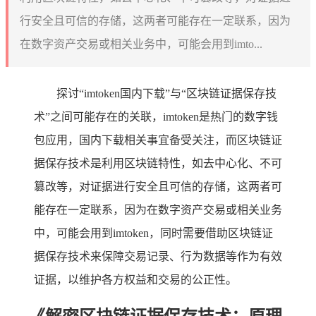
行安全且可信的存储，这两者可能存在一定联系，因为
在数字资产交易或相关业务中，可能会用到imto...
探讨“imtoken国内下载”与“区块链证据保存技
术”之间可能存在的关联，imtoken是热门的数字钱
包应用，国内下载相关事宜备受关注，而区块链证
据保存技术是利用区块链特性，如去中心化、不可
篡改等，对证据进行安全且可信的存储，这两者可
能存在一定联系，因为在数字资产交易或相关业务
中，可能会用到imtoken，同时需要借助区块链证
据保存技术来保障交易记录、行为数据等作为有效
证据，以维护各方权益和交易的公正性。