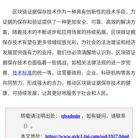
区块链证据保存技术作为一种具有创新性的技术手段，为
证据的保存和验证提供了一种更加安全、可靠、高效的解决方
案，随着技术的不断进步和应用场景的持续拓展，区块链证据
保存技术有望在更多领域绽放光彩，为社会的法治建设和经济
发展提供强有力的支持，我们也必须清醒地认识到，区块链证
据保存技术也面临着一些挑战，如相关法律法规的进一步完
善、
技术标准
的统一等，这需要政府、企业、科研机构等各方
共同努力，形成强大的合力，推动区块链证据保存技术的健
康、可持续发展，让其更好地服务于社会和人民。
转载请注明出处：
qbadmin
，如有疑问，请联系
（
）。
本文地址：
https://www.avic1-fai.com/ssd/1927.html