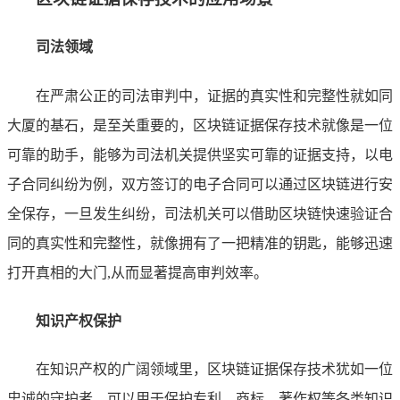
司法领域
在严肃公正的司法审判中，证据的真实性和完整性就如同
大厦的基石，是至关重要的，区块链证据保存技术就像是一位
可靠的助手，能够为司法机关提供坚实可靠的证据支持，以电
子合同纠纷为例，双方签订的电子合同可以通过区块链进行安
全保存，一旦发生纠纷，司法机关可以借助区块链快速验证合
同的真实性和完整性，就像拥有了一把精准的钥匙，能够迅速
打开真相的大门,从而显著提高审判效率。
知识产权保护
在知识产权的广阔领域里，区块链证据保存技术犹如一位
忠诚的守护者，可以用于保护专利、商标、著作权等各类知识