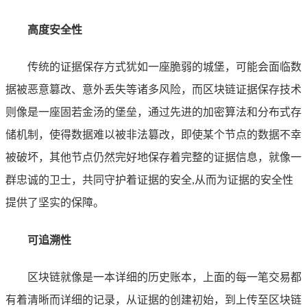
高度安全性
传统的证据保存方式犹如一座脆弱的城堡，可能会面临数
据被恶意篡改、意外丢失等诸多风险，而区块链证据保存技术
则像是一座固若金汤的堡垒，通过先进的加密算法和分布式存
储机制，使得数据难以被非法篡改，即使某个节点的数据不幸
被破坏，其他节点仍然完好地保存着完整的证据信息，就像一
群忠诚的卫士，共同守护着证据的安全,从而为证据的安全性
提供了坚实的保障。
可追溯性
区块链就像是一本详细的历史账本，上面的每一笔交易都
有着清晰而详细的记录，从证据的创建初始，到上传至区块链