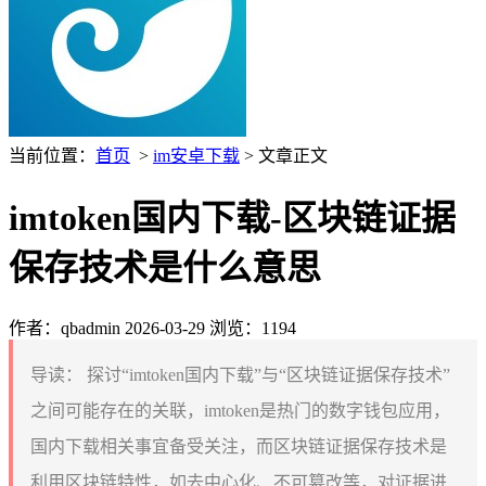
当前位置：
首页
>
im安卓下载
> 文章正文
imtoken国内下载-区块链证据
保存技术是什么意思
作者：qbadmin
2026-03-29
浏览：1194
导读：
探讨“imtoken国内下载”与“区块链证据保存技术”
之间可能存在的关联，imtoken是热门的数字钱包应用，
国内下载相关事宜备受关注，而区块链证据保存技术是
利用区块链特性，如去中心化、不可篡改等，对证据进