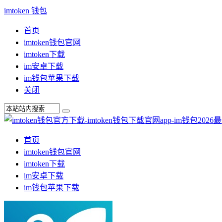
imtoken 钱包
首页
imtoken钱包官网
imtoken下载
im安卓下载
im钱包苹果下载
关闭
首页
imtoken钱包官网
imtoken下载
im安卓下载
im钱包苹果下载