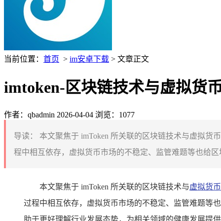
当前位置：
首页
>
im安卓下载
> 文章正文
imtoken-区块链技术与虚拟
作者：qbadmin
2026-04-04
浏览：1077
导读：
本文聚焦于 imToken 所关联的区块链技术与
程中相互依存，虚拟货币市场的不稳定、监管难题等也给区块链技
本文聚焦于 imToken 所关联的区块链技术与
虚拟货币
过程中相互依存，虚拟货币市场的不稳定、监管难题等也给
助于更好理解行业发展态势，为相关领域的健康发展提供