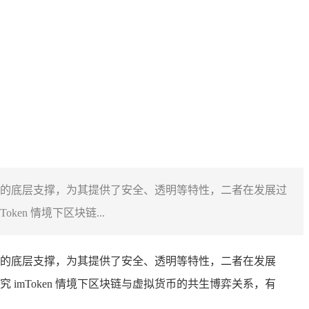
货币的底层支撑，为其提供了安全、透明等特性，二者在发展过
n 情境下区块链...
的底层支撑，为其提供了安全、透明等特性，二者在发展
mToken 情境下区块链与虚拟货币的共生博弈关系，有