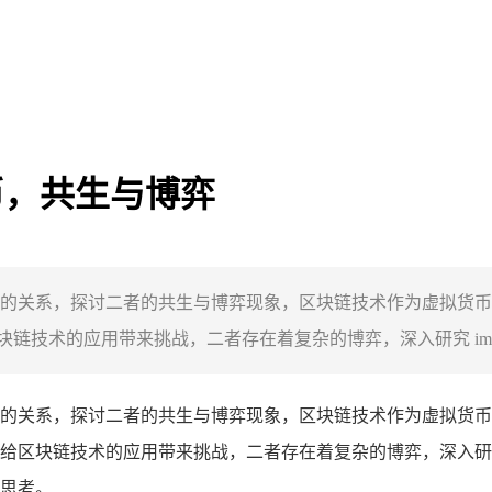
货币，共生与博弈
虚拟货币的关系，探讨二者的共生与博弈现象，区块链技术作为虚拟
术的应用带来挑战，二者存在着复杂的博弈，深入研究 imToke
的关系，探讨二者的共生与博弈现象，区块链技术作为虚拟货币
区块链技术的应用带来挑战，二者存在着复杂的博弈，深入研究 i
思考。