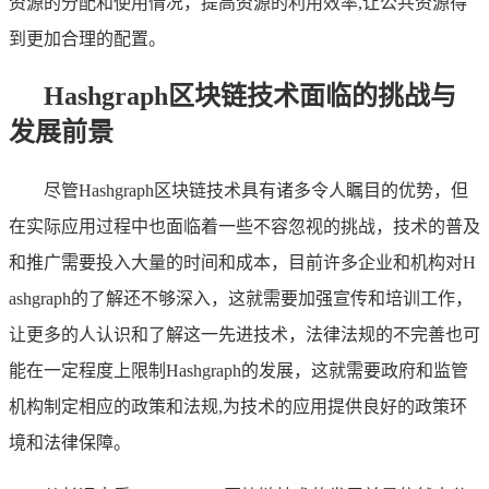
资源的分配和使用情况，提高资源的利用效率,让公共资源得
到更加合理的配置。
Hashgraph区块链技术面临的挑战与
发展前景
尽管Hashgraph区块链技术具有诸多令人瞩目的优势，但
在实际应用过程中也面临着一些不容忽视的挑战，技术的普及
和推广需要投入大量的时间和成本，目前许多企业和机构对H
ashgraph的了解还不够深入，这就需要加强宣传和培训工作，
让更多的人认识和了解这一先进技术，法律法规的不完善也可
能在一定程度上限制Hashgraph的发展，这就需要政府和监管
机构制定相应的政策和法规,为技术的应用提供良好的政策环
境和法律保障。