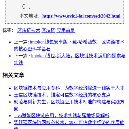
（
）。
本文地址：
https://www.avic1-fai.com/ssd/2042.html
标签：
区块链技术
区块链
应用前景
上一篇:
imtoken钱包安卓版下载-哈希函数，区块链技术
的核心密码学基石
下一篇
:
imtoken钱包-新大陆，区块链技术运用的探索与
实践
相关文章
区块链技术与应用专科，为数字经济输送一线实干人才
王信区块链技术，锚定可信数字经济的核心支点
规范与创新共生，区块链应用技术标准的构建与实践方
向
Java赋能区块链应用，技术实践与落地场景解析
柴跃廷区块链网核心技术，筑牢可信数字经济的底层底