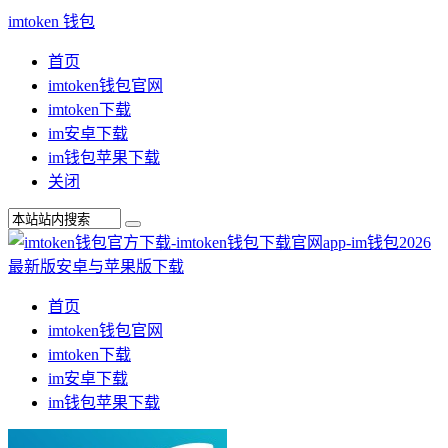
imtoken 钱包
首页
imtoken钱包官网
imtoken下载
im安卓下载
im钱包苹果下载
关闭
首页
imtoken钱包官网
imtoken下载
im安卓下载
im钱包苹果下载