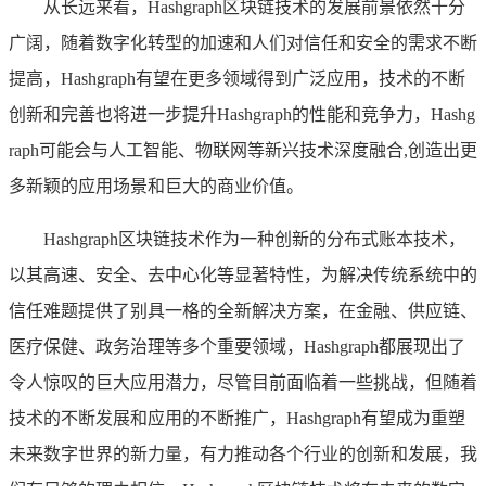
从长远来看，Hashgraph区块链技术的发展前景依然十分
广阔，随着数字化转型的加速和人们对信任和安全的需求不断
提高，Hashgraph有望在更多领域得到广泛应用，技术的不断
创新和完善也将进一步提升Hashgraph的性能和竞争力，Hashg
raph可能会与人工智能、物联网等新兴技术深度融合,创造出更
多新颖的应用场景和巨大的商业价值。
Hashgraph区块链技术作为一种创新的分布式账本技术，
以其高速、安全、去中心化等显著特性，为解决传统系统中的
信任难题提供了别具一格的全新解决方案，在金融、供应链、
医疗保健、政务治理等多个重要领域，Hashgraph都展现出了
令人惊叹的巨大应用潜力，尽管目前面临着一些挑战，但随着
技术的不断发展和应用的不断推广，Hashgraph有望成为重塑
未来数字世界的新力量，有力推动各个行业的创新和发展，我