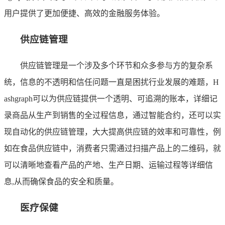
用户提供了更加便捷、高效的金融服务体验。
供应链管理
供应链管理是一个涉及多个环节和众多参与方的复杂系
统，信息的不透明和信任问题一直是困扰行业发展的难题，H
ashgraph可以为供应链提供一个透明、可追溯的账本，详细记
录商品从生产到销售的全过程信息，通过智能合约，还可以实
现自动化的供应链管理，大大提高供应链的效率和可靠性，例
如在食品供应链中，消费者只需通过扫描产品上的二维码，就
可以清晰地查看产品的产地、生产日期、运输过程等详细信
息,从而确保食品的安全和质量。
医疗保健