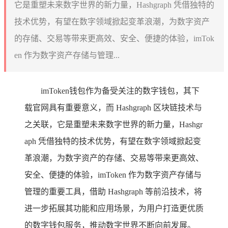
它是重塑未来数字世界的新力量，Hashgraph 凭借独特的
技术优势，有望在数字领域掀起变革浪潮，为数字资产
的存储、交易等带来更高效、安全、便捷的体验，imTok
en 作为数字资产存储与管理...
imToken钱包作为备受关注的数字钱包，其下
载官网具有重要意义，而 Hashgraph 区块链技术与
之关联，它是重塑未来数字世界的新力量，Hashgr
aph 凭借独特的技术优势，有望在数字领域掀起变
革浪潮，为数字资产的存储、交易等带来更高效、
安全、便捷的体验，imToken 作为数字资产存储与
管理的重要工具，借助 Hashgraph 等前沿技术，将
进一步拓展其功能和应用场景，为用户打造更优质
的数字钱包服务，推动数字世界不断向前发展。