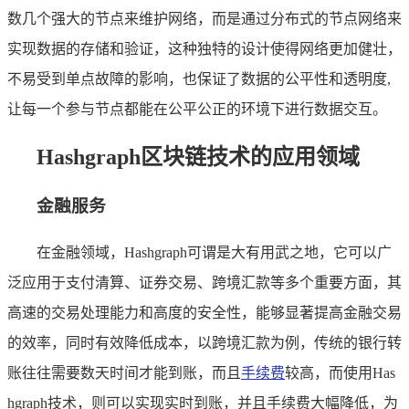
数几个强大的节点来维护网络，而是通过分布式的节点网络来
实现数据的存储和验证，这种独特的设计使得网络更加健壮，
不易受到单点故障的影响，也保证了数据的公平性和透明度,
让每一个参与节点都能在公平公正的环境下进行数据交互。
Hashgraph区块链技术的应用领域
金融服务
在金融领域，Hashgraph可谓是大有用武之地，它可以广
泛应用于支付清算、证券交易、跨境汇款等多个重要方面，其
高速的交易处理能力和高度的安全性，能够显著提高金融交易
的效率，同时有效降低成本，以跨境汇款为例，传统的银行转
账往往需要数天时间才能到账，而且
手续费
较高，而使用Has
hgraph技术，则可以实现实时到账，并且手续费大幅降低，为