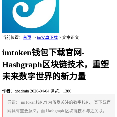
当前位置：
首页
>
im安卓下载
> 文章正文
imtoken钱包下载官网-
Hashgraph区块链技术，重塑
未来数字世界的新力量
作者：qbadmin
2026-04-04
浏览：1386
导读：
imToken钱包作为备受关注的数字钱包，其下载官
网具有重要意义，而 Hashgraph 区块链技术与之关联，