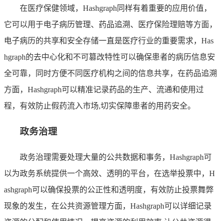
在医疗保健领域，Hashgraph同样有着重要的应用价值，
它可以用于电子病历管理、药品追溯、医疗保险理赔等方面，
电子病历的共享和安全存储一直是医疗行业的重要需求，Has
hgraph的去中心化和不可篡改特性可以确保患者的病历信息安
全可靠，同时方便不同医疗机构之间的信息共享，在药品追溯
方面，Hashgraph可以精准记录药品的生产、流通和使用过
程，有效防止假药流入市场,切实保障患者的用药安全。
政务治理
政务治理需要处理大量的公共数据和事务，Hashgraph可
以为政务系统提供一个高效、透明的平台，在选举投票中，H
ashgraph可以确保投票的公正性和透明度，有效防止投票舞弊
现象的发生，在公共资源管理方面，Hashgraph可以详细记录