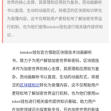
世界的核心支撑，其原理和应用较为复杂，而动画解析
书以直观、生动的动画形式，将艰涩的区块链知识转化
为易懂内容，这不仅帮助用户更轻松地了解加密世界运
行机制，也为他们使用imtoken钱包进行相关操作提供知
识...
imtoken钱包官方借助区块链技术动画解析
书，致力于为用户解锁加密世界新密码，区块链技
术作为加密世界的核心支撑，其原理和应用较为复
杂，而动画解析书以直观、生动的动画形式，将艰
涩的
区块链知识
转化为易懂内容，这不仅帮助用户
更轻松地了解加密世界运行机制，也为他们使用im
token钱包进行相关操作提供知识基础，助力用户
在加密领域迈出探索新步伐，开启加密世界的新体