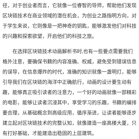
径，对于创业者而言，它就像一位睿智的导师，帮助他们发现
区块链技术在商业领域的潜在机会，为创业之路指明方向，对
于学生来说，它则像是一把神奇的钥匙，能够激发他们对科技
的兴趣和探索欲望，开启他们的科技之旅。
在选择区块链技术动画解析书时,也有一些要点需要我们
格外注意，要确保书籍的内容准确、权威，避免受到错误信息
的误导，在信息爆炸的时代，准确的知识就像一盏明灯，能够
引导我们在区块链的海洋中正确航行，动画的设计要生动有
趣，能够真正吸引读者的注意力，一个好的动画就像一部精彩
的电影，能够让读者沉浸其中，享受学习的乐趣，书籍的编排
要合理，从基础概念到高级应用，循序渐进，让读者能够逐步
建立起对区块链技术的完整认知，就像建造一座高楼大厦，只
有打好基础，才能建造出稳固的上层建筑。