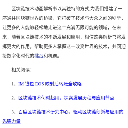
区块链技术动画解析书以其独特的方式,为我们搭建了一
座通往区块链世界的桥梁，它打破了技术与大众之间的壁垒，
让更多的人能够轻松地走进这个充满无限可能的领域，在未
来，随着区块链技术的不断发展和应用，相信这类解析书将发
挥更大的作用，帮助更多人掌握这一改变世界的技术，共同迎
接数字化时代的
挑战
和机遇。
相关阅读：
1、
IM 钱包 EOS 映射后转账全攻略
2、
区块链技术何时起用，探索发展历程与应用节点
3、
百度区块链技术研究中心，驱动区块链创新与应用的
先锋力量