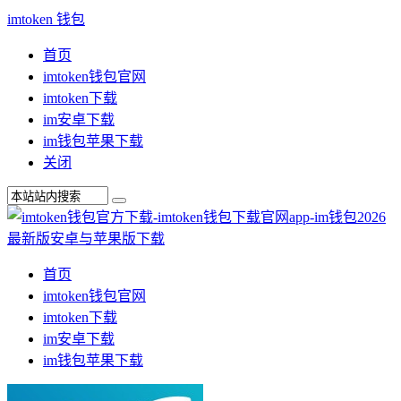
imtoken 钱包
首页
imtoken钱包官网
imtoken下载
im安卓下载
im钱包苹果下载
关闭
首页
imtoken钱包官网
imtoken下载
im安卓下载
im钱包苹果下载