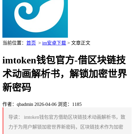
当前位置：
首页
>
im安卓下载
> 文章正文
imtoken钱包官方-借区块链技
术动画解析书，解锁加密世界
新密码
作者：qbadmin
2026-04-06
浏览：1185
导读：
imtoken钱包官方借助区块链技术动画解析书，致
力于为用户解锁加密世界新密码，区块链技术作为加密