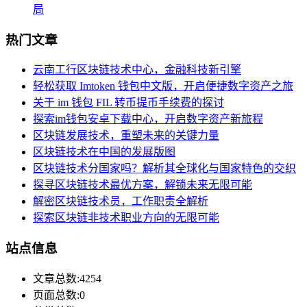
局
热门文章
云南工行区块链技术中心，金融科技新引擎
轻松获取 Imtoken 钱包中文版，开启便捷数字资产之旅
关于 im 钱包 FIL 转币提币手续费的探讨
探索im钱包安卓下载中心，开启数字资产新旅程
区块链发展技术，重塑未来的关键力量
区块链技术在中国的发展版图
区块链技术分国家吗？解析其全球化与国家特色的交织
探寻区块链技术最优方案，解锁未来无限可能
解密区块链技术员，工作职责全解析
探索区块链非技术职业方向的无限可能
站点信息
文章总数:4254
页面总数:0