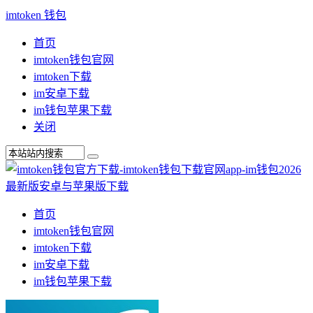
imtoken 钱包
首页
imtoken钱包官网
imtoken下载
im安卓下载
im钱包苹果下载
关闭
首页
imtoken钱包官网
imtoken下载
im安卓下载
im钱包苹果下载