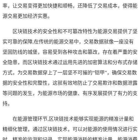
率，让交易变得更加快捷和顺畅，还降低了交易成本，使得能
源交易更加经济实惠。
区块链技术的安全性和不可篡改特性为能源交易提供了坚
实可靠的保障,在传统的能源交易中，交易数据就像一座没有
坚固防线的城堡，容易受到各种攻击和篡改，存在着严重的安
全隐患，而区块链技术通过运用先进的加密算法和分布式存储
方式，为交易数据穿上了一层坚不可摧的“铠甲”，确保交易数
据的安全性和完整性，这就有效地防止了交易欺诈和数据泄露
等问题的发生，为能源市场的健康、有序发展提供了有力的支
持。
在能源管理环节,区块链技术能够实现能源的精准计量和
精细化管理，通过区块链技术，可以对能源的使用情况进行实
时、精准的监测和记录，实现能源消耗的精准计量，能源消费