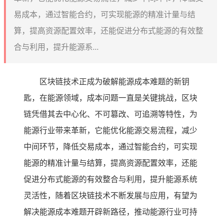
易成本，通过智能合约，可实现能源的精准计量与结
算，提高资源配置效率，还能促进分布式能源的有效整
合与利用，提升能源系...
区块链技术正成为破解能源成本难题的新钥
匙，在能源领域，成本问题一直是关键挑战，区块
链凭借其去中心化、不可篡改、可追溯等特性，为
能源行业带来革新，它能优化能源交易流程，减少
中间环节，降低交易成本，通过智能合约，可实现
能源的精准计量与结算，提高资源配置效率，还能
促进分布式能源的有效整合与利用，提升能源系统
灵活性，随着区块链技术不断发展与应用，有望为
解决能源成本难题开辟新路径，推动能源行业可持