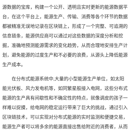
源数据的宝库，构建一个公开、透明且实时更新的能源数据平
台，在这个平台上，能源生产、传输、消费等各个环节的数据
都被精准无误地记录在区块链上，形成了一个完整、可追溯的
信息链条，能源供应商可以通过对这些数据的深度分析和挖
掘，准确地预测能源需求的变化趋势，从而合理地安排生产计
划，避免能源的过度生产和不必要的浪费，从源头上降低能源
生产成本。
在分布式能源系统中,大量的小型能源生产单位，如太阳
能光伏板、风力发电机等，如同繁星般接入电网，这些分布式
能源的生产具有间歇性和不确定性的特点，就像调皮的孩子一
样难以捉摸，给电网的稳定运行带来了巨大的挑战，通过引入
区块链技术，可以实现对分布式能源的实时监测和便捷交易，
能源生产者可以将多余的能源直接出售给附近的消费者，从而