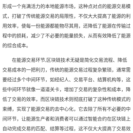
形成一个充满活力的本地能源市场，这种点对点的能源交易模
式，打破了传统能源交易的局限性，不仅大大提高了能源的利
用效率，使每一份能源都能物尽其用，还降低了能源在传输过
程中的损耗，减少了不必要的能量损失，从而有效降低了能源
的综合成本。
在能源交易环节,区块链技术无疑是简化交易流程、降低
交易成本的一把利刃，传统的能源交易过程复杂繁琐，通常需
要经过多个中间环节，如经纪人、交易平台、结算机构等，这
些中间环节就像一道道关卡，增加了交易的复杂性和成本，降
低了交易的效率，而区块链技术则彻底打破了这种传统模式的
束缚，实现了能源交易的去中心化，它去除了所有不必要的中
间环节，让能源生产者和消费者可以通过智能合约在区块链上
自动完成交易的匹配、结算等过程，这不仅大大提高了交易效