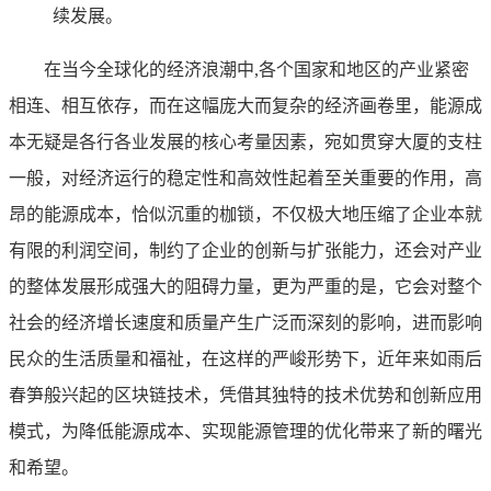
续发展。
在当今全球化的经济浪潮中,各个国家和地区的产业紧密
相连、相互依存，而在这幅庞大而复杂的经济画卷里，能源成
本无疑是各行各业发展的核心考量因素，宛如贯穿大厦的支柱
一般，对经济运行的稳定性和高效性起着至关重要的作用，高
昂的能源成本，恰似沉重的枷锁，不仅极大地压缩了企业本就
有限的利润空间，制约了企业的创新与扩张能力，还会对产业
的整体发展形成强大的阻碍力量，更为严重的是，它会对整个
社会的经济增长速度和质量产生广泛而深刻的影响，进而影响
民众的生活质量和福祉，在这样的严峻形势下，近年来如雨后
春笋般兴起的区块链技术，凭借其独特的技术优势和创新应用
模式，为降低能源成本、实现能源管理的优化带来了新的曙光
和希望。