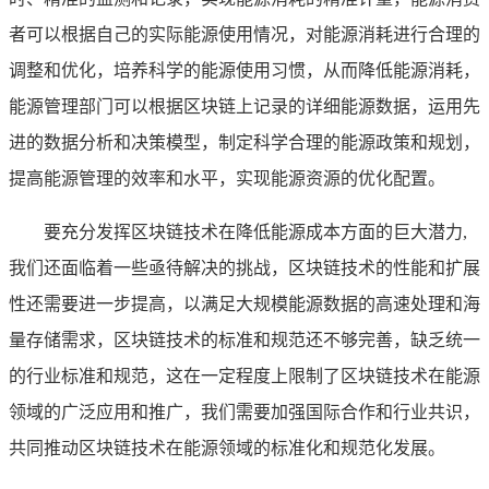
者可以根据自己的实际能源使用情况，对能源消耗进行合理的
调整和优化，培养科学的能源使用习惯，从而降低能源消耗，
能源管理部门可以根据区块链上记录的详细能源数据，运用先
进的数据分析和决策模型，制定科学合理的能源政策和规划，
提高能源管理的效率和水平，实现能源资源的优化配置。
要充分发挥区块链技术在降低能源成本方面的巨大潜力,
我们还面临着一些亟待解决的挑战，区块链技术的性能和扩展
性还需要进一步提高，以满足大规模能源数据的高速处理和海
量存储需求，区块链技术的标准和规范还不够完善，缺乏统一
的行业标准和规范，这在一定程度上限制了区块链技术在能源
领域的广泛应用和推广，我们需要加强国际合作和行业共识，
共同推动区块链技术在能源领域的标准化和规范化发展。