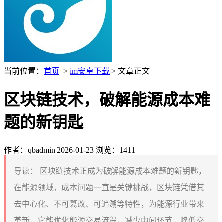
当前位置：
首页
>
im安卓下载
> 文章正文
区块链技术，破解能源成本难
题的新钥匙
作者：qbadmin
2026-01-23
浏览：1411
导读：
区块链技术正成为破解能源成本难题的新钥匙，
在能源领域，成本问题一直是关键挑战，区块链凭借其
去中心化、不可篡改、可追溯等特性，为能源行业带来
革新，它能优化能源交易流程，减少中间环节，降低交