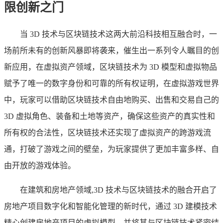
限创新之门
当 3D 技术与区块链技术这两大前沿科技相互融合时，一
场前所未有的创新风暴即将袭来，催生出一系列令人瞩目的创
新应用，在虚拟资产领域，区块链技术为 3D 模型和虚拟物品
赋予了唯一的数字身份和可靠的所有权证明，在虚拟游戏世界
中，玩家可以借助区块链技术自由地购买、出售和交易自己的
3D 虚拟角色、装备和土地等资产，确保这些资产的真实性和
所有权的合法性，区块链技术还实现了虚拟资产的跨游戏流
通，打破了游戏之间的壁垒，为玩家提供了更加丰富多样、自
由开放的游戏体验。
在建筑和房地产领域,3D 技术与区块链技术的融合开启了
房地产项目数字化和智能化管理的新时代，通过 3D 建模技术
精心创建房地产项目的虚拟模型，并将其与区块链技术紧密结