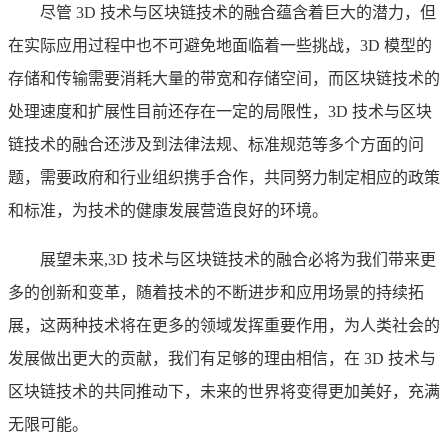
尽管 3D 技术与区块链技术的融合蕴含着巨大的潜力，但
在实际应用过程中也不可避免地面临着一些挑战，3D 模型的
存储和传输需要消耗大量的带宽和存储空间，而区块链技术的
处理速度和扩展性目前还存在一定的局限性，3D 技术与区块
链技术的融合还涉及到法律法规、标准规范等多个方面的问
题，需要政府和行业组织携手合作，共同努力制定相应的政策
和标准，为技术的健康发展营造良好的环境。
展望未来,3D 技术与区块链技术的融合必将为我们带来更
多的创新和变革，随着技术的不断进步和应用场景的持续拓
展，这两种技术将在更多的领域发挥重要作用，为人类社会的
发展做出更大的贡献，我们有足够的理由相信，在 3D 技术与
区块链技术的共同推动下，未来的世界将变得更加美好，充满
无限可能。