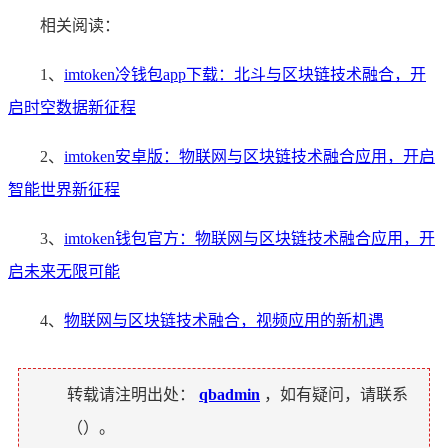
相关阅读：
1、
imtoken冷钱包app下载：北斗与区块链技术融合，开
启时空数据新征程
2、
imtoken安卓版：物联网与区块链技术融合应用，开启
智能世界新征程
3、
imtoken钱包官方：物联网与区块链技术融合应用，开
启未来无限可能
4、
物联网与区块链技术融合，视频应用的新机遇
转载请注明出处：
qbadmin
，如有疑问，请联系
（
）。