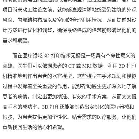
项目尚未动工建设之前，就能够直观清晰地感受到建筑的外观
风貌、内部结构布局以及空间的合理利用情况，从而提前对设
计方案进行优化和调整，确保最终建成的建筑能够满足他们的
需求和期望。
而在医疗领域,3D 打印技术无疑是一场具有革命性意义的
突破，医生们可以依据患者的 CT 或 MRI 数据，利用 3D 打印
机精准地制作出患者的器官模型，这些模型在手术规划和模拟
过程中发挥着至关重要的作用，能够帮助医生更加深入地了解
患者的病情，制定出更加精准、有效的手术方案，从而大大提
高手术的成功率，3D 打印还能够制造出定制化的医疗器械和
假肢，为患者提供更加个性化、贴合需求的医疗服务，让他们
重新找回生活的信心和希望。