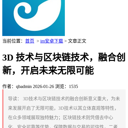
当前位置：
首页
>
im安卓下载
> 文章正文
3D 技术与区块链技术，融合创
新，开启未来无限可能
作者：qbadmin
2026-01-26
浏览：1535
导读：
3D技术与区块链技术的融合创新意义重大，为未
来发展开启了无限可能，3D技术以其立体直观等特性，
在众多领域展现独特魅力；区块链技术则凭借去中心
化、安全可靠等优势，保障数据与交易的可信性，二者