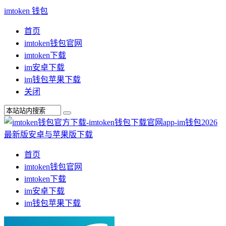
imtoken 钱包
首页
imtoken钱包官网
imtoken下载
im安卓下载
im钱包苹果下载
关闭
首页
imtoken钱包官网
imtoken下载
im安卓下载
im钱包苹果下载