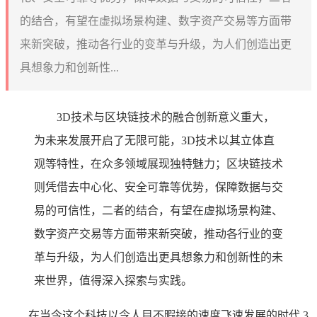
的结合，有望在虚拟场景构建、数字资产交易等方面带
来新突破，推动各行业的变革与升级，为人们创造出更
具想象力和创新性...
3D技术与区块链技术的融合创新意义重大，
为未来发展开启了无限可能，3D技术以其立体直
观等特性，在众多领域展现独特魅力；区块链技术
则凭借去中心化、安全可靠等优势，保障数据与交
易的可信性，二者的结合，有望在虚拟场景构建、
数字资产交易等方面带来新突破，推动各行业的变
革与升级，为人们创造出更具想象力和创新性的未
来世界，值得深入探索与实践。
在当今这个科技以令人目不暇接的速度飞速发展的时代,3