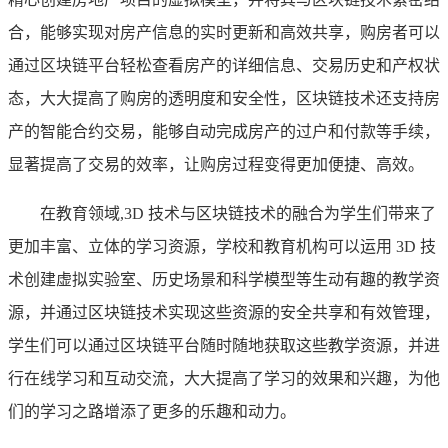
合，能够实现对房产信息的实时更新和高效共享，购房者可以
通过区块链平台轻松查看房产的详细信息、交易历史和产权状
态，大大提高了购房的透明度和安全性，区块链技术还支持房
产的智能合约交易，能够自动完成房产的过户和付款等手续，
显著提高了交易的效率，让购房过程变得更加便捷、高效。
在教育领域,3D 技术与区块链技术的融合为学生们带来了
更加丰富、立体的学习资源，学校和教育机构可以运用 3D 技
术创建虚拟实验室、历史场景和科学模型等生动有趣的教学资
源，并通过区块链技术实现这些资源的安全共享和有效管理，
学生们可以通过区块链平台随时随地获取这些教学资源，并进
行在线学习和互动交流，大大提高了学习的效果和兴趣，为他
们的学习之路增添了更多的乐趣和动力。