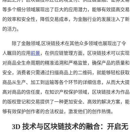
等多个细分领域展现出了巨大的应用潜力，能够有效提高交易
的效率和安全性，降低交易成本，为金融行业的发展注入了新
的活力。
除了金融领域,区块链技术在其他众多领域也展现出了令
人瞩目的应用
前景
，在供应链管理方面，区块链技术可以实现
对商品全生命周期的精准追溯和严格监管，确保产品的质量和
安全，消费者只需通过扫描商品上的二维码，就能够轻松获取
商品从生产、加工到运输等各个环节的详细信息，从而大大提
高对商品的信任度，在知识产权保护领域，区块链技术为作品
的版权登记和交易提供了一种更加安全、高效的解决方案，能
够有效保护创作者的合法权益，激发他们的创作热情。
3D 技术与区块链技术的融合：开启无