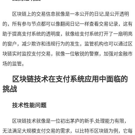
区块链上的交易信息就像是一本公开的日记,是公开透明
的，所有参与节点都可以像翻阅日记一样查看交易记录，这有
助于提高支付系统的透明度，就像给支付系统打开了一扇明亮
的窗户，减少欺诈和违规行为的发生，监管机构也可以通过区
块链实时监控支付交易，就像一位敏锐的警察，加强对金融市
场的监管。
区块链技术在支付系统应用中面临的
挑战
技术性能问题
区块链技术就像是一位初出茅庐的新手,处理能力有限，
无法满足大规模支付交易的需求，以比特币区块链为例，它每