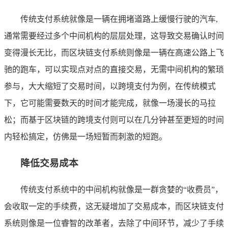
传统支付系统就像是一辆在拥堵道路上缓慢行驶的汽车,
通常需要经过多个中间机构的层层处理，这导致交易确认时间
变得漫长无比，而区块链支付系统则像是一辆在高速公路上飞
驰的跑车，可以实现点对点的直接交易，无需中间机构的繁琐
参与，大大缩短了交易时间，以跨境支付为例，在传统模式
下，它可能需要数天的时间才能完成，就像一场漫长的马拉
松；而基于区块链的跨境支付则可以在几分钟甚至更短的时间
内轻松搞定，仿佛是一场短暂而刺激的短跑。
降低交易成本
传统支付系统中的中间机构就像是一群贪婪的“收费员”，
会收取一定的手续费，这无疑增加了交易成本，而区块链支付
系统则像是一位睿智的改革者，去除了中间环节，减少了手续