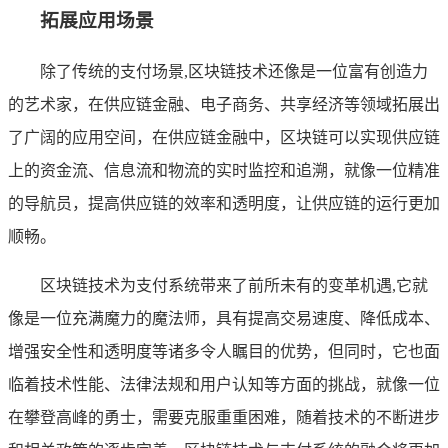
拓展应用场景
除了传统的支付场景,区块链技术还像是一位富有创造力
的艺术家，在供应链金融、电子商务、共享经济等领域拓展出
了广阔的应用空间，在供应链金融中，区块链可以实现供应链
上的资金流、信息流和物流的实时监控和追溯，就像一位精准
的导航员，提高供应链的效率和透明度，让供应链的运行更加
顺畅。
区块链技术为支付系统带来了前所未有的变革机遇,它就
像是一位充满魔力的魔法师，具有提高交易速度、降低成本、
增强安全性和透明度等诸多令人瞩目的优势，但同时，它也面
临着技术性能、法律法规和用户认知等方面的挑战，就像一位
在攀登高峰的勇士，需要克服重重困难，随着技术的不断进步