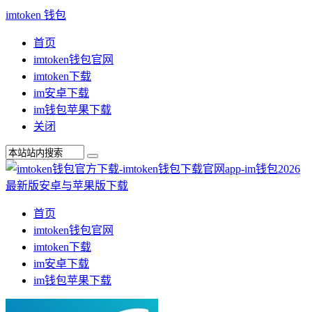
imtoken 钱包
首页
imtoken钱包官网
imtoken下载
im安卓下载
im钱包苹果下载
关闭
首页
imtoken钱包官网
imtoken下载
im安卓下载
im钱包苹果下载