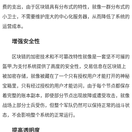
费的支出，由于区块链具有分布式的特性，就像一群分布式的
小卫士，不需要维护庞大的中心化服务器，从而降低了系统的
运营成本。
增强安全性
区块链的加密技术和不可篡改特性就像是一套坚不可摧的
盔甲,为支付系统提供了高度的安全性，交易信息在区块链上
被加密存储，就像被藏在了一个只有授权用户才能打开的神秘
宝箱里，只有经过授权的用户才能访问，由于每个节点都保存
着完整的账本副本，即使部分节点出现故障或遭受攻击，就像
战场上部分士兵受伤，但整个军队仍然可以保持正常的战斗状
态，不会影响整个系统的正常运行。
提高透明度