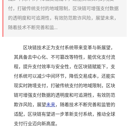
付，打破传统支付的地域限制，区块链可增强支付数据
的透明度和可追溯性，有效防范欺诈风险，展望未来，
随着技术不断完善和监...
区块链技术正为支付系统带来变革与新展望，
其具备去中心化、不可篡改等特性，能优化支付流
程，提升支付效率与安全性，在区块链赋能下，支
付系统可以减少中间环节，降低交易成本，还能实
现实时跨境支付，打破传统支付的地域限制，区块
链可增强支付数据的透明度和可追溯性，有效防范
欺诈风险，展望
未来
，随着技术不断完善和监管的
适配，区块链有望进一步革新支付系统，推动全球
支付行业迈向新高度。