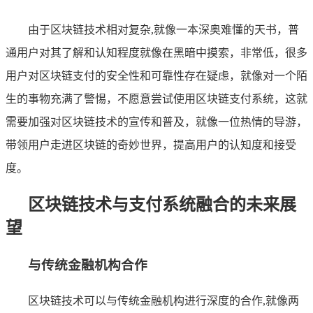
由于区块链技术相对复杂,就像一本深奥难懂的天书，普
通用户对其了解和认知程度就像在黑暗中摸索，非常低，很多
用户对区块链支付的安全性和可靠性存在疑虑，就像对一个陌
生的事物充满了警惕，不愿意尝试使用区块链支付系统，这就
需要加强对区块链技术的宣传和普及，就像一位热情的导游，
带领用户走进区块链的奇妙世界，提高用户的认知度和接受
度。
区块链技术与支付系统融合的未来展
望
与传统金融机构合作
区块链技术可以与传统金融机构进行深度的合作,就像两