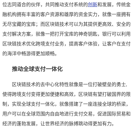
位志同道合的伙伴，共同推动支付系统的
创新
和发展，传统金
融机构拥有丰富的客户资源和雄厚的资金实力，就像一座拥有
无尽宝藏的宝库；而区块链技术可以为其提供更高效、安全的
支付解决方案，就像一把打开宝库的神奇钥匙，银行可以利用
区块链技术优化跨境支付业务，提高客户体验，让客户在支付
的海洋中畅游得更加顺畅。
推动全球支付一体化
区块链技术的去中心化特性就像是一位打破壁垒的勇士,
使得跨境支付变得更加便捷和高效，区块链有望打破国界的限
制，实现全球支付一体化，就像搭建了一座连接全球的桥梁，
用户可以在全球范围内自由地进行支付交易，促进国际贸易和
经济的蓬勃发展，让世界经济的脉搏跳动得更加有力。