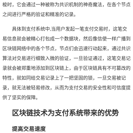
梭时，它会通过一种被称为共识机制的神奇魔法，在各个节点
之间进行严格的验证和精准的记录。
具体到支付系统中,当用户发起一笔支付交易时，这笔交
易信息就会被精心打包成一个数据块，然后像信使一样广播到
区块链网络中的各个节点，节点们会迅速行动起来，通过共识
算法对交易进行细致入微的验证，一旦验证通过，这笔交易记
录就会被郑重地添加到区块链上，由于区块链具有不可篡改的
特性，就如同给交易记录上了一把坚固的锁，一旦交易被记
录，就无法被轻易修改，从而为支付交易的安全性和可信度提
供了坚实的保障。
区块链技术为支付系统带来的优势
提高交易速度