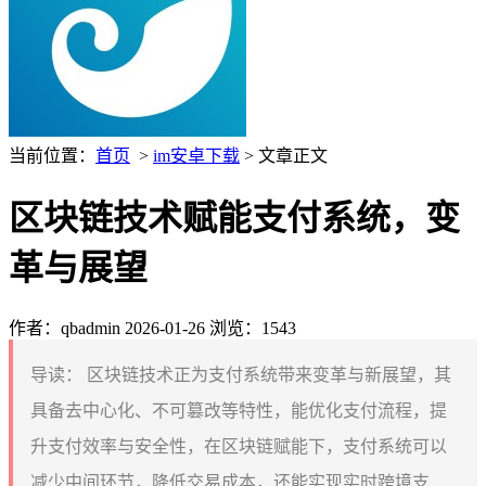
当前位置：
首页
>
im安卓下载
> 文章正文
区块链技术赋能支付系统，变
革与展望
作者：qbadmin
2026-01-26
浏览：1543
导读：
区块链技术正为支付系统带来变革与新展望，其
具备去中心化、不可篡改等特性，能优化支付流程，提
升支付效率与安全性，在区块链赋能下，支付系统可以
减少中间环节，降低交易成本，还能实现实时跨境支