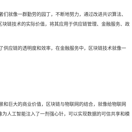
者们就像一群勤劳的园丁，不断地努力，通过改进共识算法、
区块链技术的实际价值，将其应用于供应链管理、金融服务、政
了供应链的透明度和效率，在金融服务中，区块链技术就像一
景和巨大的商业价值，区块链与物联网的结合，就像给物联网
像为人工智能注入了一剂强心针，可以实现数据的可信共享和模