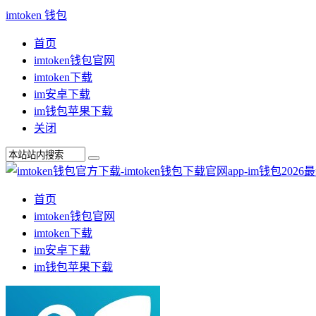
imtoken 钱包
首页
imtoken钱包官网
imtoken下载
im安卓下载
im钱包苹果下载
关闭
首页
imtoken钱包官网
imtoken下载
im安卓下载
im钱包苹果下载