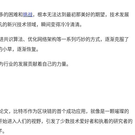
多的困难和
挑战
，根本无法达到最初那美好的期望，技术发展
凡的新兴技术领域，瞬间变得冷冷清清。
进共识算法、优化网络架构等一系列巧妙的方式，逐渐克服了
的小草，逐渐恢复。
为行业的发展贡献着自己的力量。
》论文，比特币作为区块链的首个成功应用，就像是一颗璀璨的
开始进入人们的视野，引发了少数技术爱好者和执着的研究者的
子。