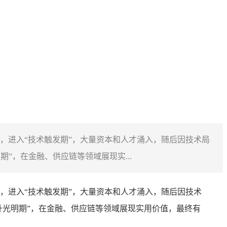
，进入“技术触发期”，大量资本和人才涌入，随后因技术局
”，在金融、供应链等领域展现实...
，进入“技术触发期”，大量资本和人才涌入，随后因技术
升光明期”，在金融、供应链等领域展现实用价值，最终有