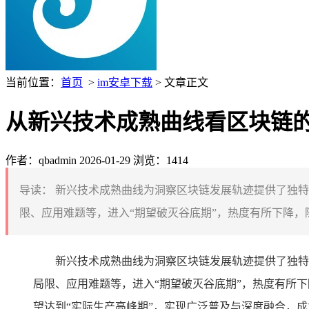
当前位置：
首页
>
im安卓下载
> 文章正文
从新兴技术成熟曲线看区块链
作者：qbadmin
2026-01-29
浏览：1414
导读：
新兴技术成熟曲线为洞察区块链发展轨迹提供了独特
限、应用难题等，进入“期望破灭谷底期”，热度有所下降，
新兴技术成熟曲线为洞察区块链发展轨迹提供了独特
局限、应用难题等，进入“期望破灭谷底期”，热度有所
望达到“实际生产高峰期”，实现广泛普及与深度融合，