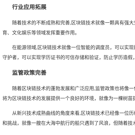
行业应用拓展
随着技术的不断成熟和完善,区块链技术就像一颗具有强
育、文化娱乐等领域发挥重要作用。
在能源领域,区块链技术就像一位智能的调度员，可以实
守护者，可以实现学历证书的可信存储和验证，防止学历造假
监管政策完善
随着区块链技术的蓬勃发展和广泛应用,监管政策也将像
将为区块链技术的发展提供一个良好的环境，就像为一棵树苗
从新兴技术成熟曲线的角度来看,区块链技术已经像一位
和挑战，就像一艘在大海中航行的船只遇到了风浪，但随着技