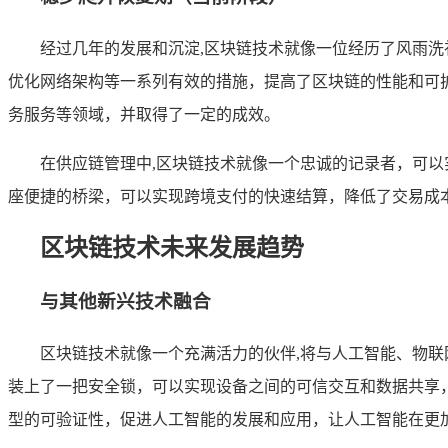
经过几年的发展和沉淀,区块链技术就像一位经历了风雨
优化网络架构等一系列有效的措施，提高了区块链的性能和可
务服务等领域，并取得了一定的成效。
在供应链管理中,区块链技术就像一个忠诚的记录者，可
座便捷的桥梁，可以实现跨境支付的快速结算，降低了交易成
区块链技术未来发展趋势
与其他新兴技术融合
区块链技术就像一个充满活力的伙伴,将与人工智能、物
装上了一把安全锁，可以实现设备之间的可信交互和数据共享
型的可验证性，促进人工智能的发展和应用，让人工智能在更