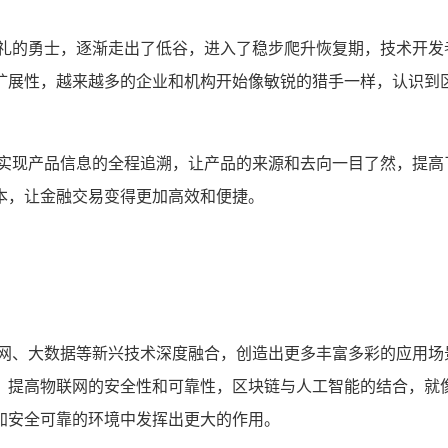
洗礼的勇士，逐渐走出了低谷，进入了稳步爬升恢复期，技术开发
扩展性，越来越多的企业和机构开始像敏锐的猎手一样，认识到
以实现产品信息的全程追溯，让产品的来源和去向一目了然，提高
本，让金融交易变得更加高效和便捷。
联网、大数据等新兴技术深度融合，创造出更多丰富多彩的应用场
，提高物联网的安全性和可靠性，区块链与人工智能的结合，就
加安全可靠的环境中发挥出更大的作用。