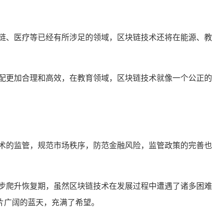
链、医疗等已经有所涉足的领域，区块链技术还将在能源、教
配更加合理和高效，在教育领域，区块链技术就像一个公正的
术的监管，规范市场秩序，防范金融风险，监管政策的完善也
步爬升恢复期，虽然区块链技术在发展过程中遭遇了诸多困难
片广阔的蓝天，充满了希望。