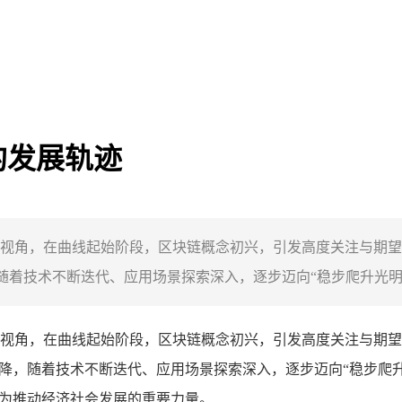
的发展轨迹
视角，在曲线起始阶段，区块链概念初兴，引发高度关注与期望
随着技术不断迭代、应用场景探索深入，逐步迈向“稳步爬升光明期
视角，在曲线起始阶段，区块链概念初兴，引发高度关注与期望
下降，随着技术不断迭代、应用场景探索深入，逐步迈向“稳步爬
成为推动经济社会发展的重要力量。