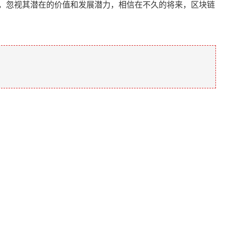
，忽视其潜在的价值和发展潜力，相信在不久的将来，区块链