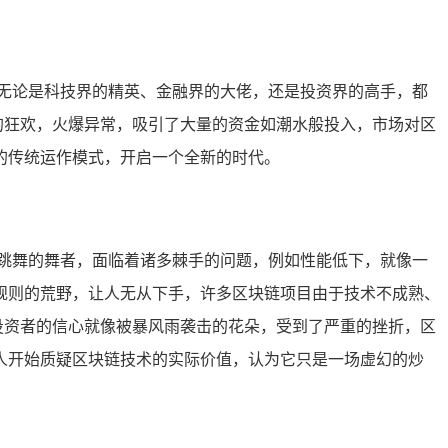
无论是科技界的精英、金融界的大佬，还是投资界的高手，都
的狂欢，火爆异常，吸引了大量的资金如潮水般投入，市场对区
的传统运作模式，开启一个全新的时代。
跳舞的舞者，面临着诸多棘手的问题，例如性能低下，就像一
规则的荒野，让人无从下手，许多区块链项目由于技术不成熟、
投资者的信心就像被暴风雨袭击的花朵，受到了严重的挫折，区
人开始质疑区块链技术的实际价值，认为它只是一场虚幻的炒