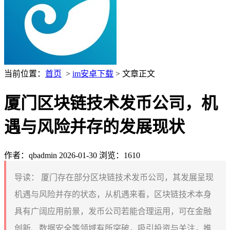
当前位置：
首页
>
im安卓下载
> 文章正文
厦门区块链技术发币公司，机
遇与风险并存的发展现状
作者：qbadmin
2026-01-30
浏览：1610
导读：
厦门存在部分区块链技术发币公司，其发展呈现
机遇与风险并存的状态，从机遇来看，区块链技术本身
具有广阔应用前景，发币公司若能合理运用，可在金融
创新、数据安全等领域有所突破，吸引投资与关注，推