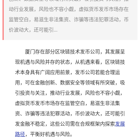
动行业发展，风险也不容小觑，虚拟货币发币市场存在
监管空白，易滋生非法集资、诈骗等违法犯罪活动，币
价波动大，还可能引...
厦门存在部分区块链技术发币公司，其发展呈
现机遇与风险并存的状态，从机遇来看，区块链技
术本身具有广阔应用前景，发币公司若能合理运
用，可在金融创新、数据安全等领域有所突破，吸
引投资与关注，推动行业发展，风险也不容小觑，
虚拟货币发币市场存在监管空白，易滋生非法集
资、诈骗等违法犯罪活动，币价波动大，还可能引
发金融不稳定，这些公司需在合规框架内探索
发展
路径
，平衡好机遇与风险。