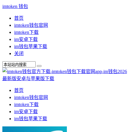
imtoken 钱包
首页
imtoken钱包官网
imtoken下载
im安卓下载
im钱包苹果下载
关闭
首页
imtoken钱包官网
imtoken下载
im安卓下载
im钱包苹果下载