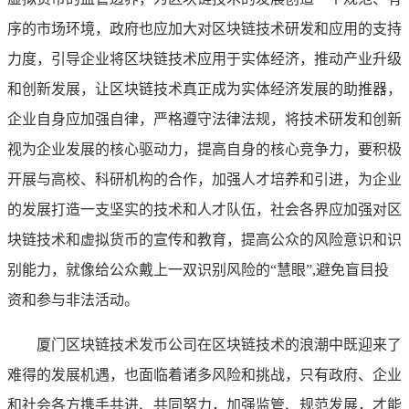
序的市场环境，政府也应加大对区块链技术研发和应用的支持
力度，引导企业将区块链技术应用于实体经济，推动产业升级
和创新发展，让区块链技术真正成为实体经济发展的助推器，
企业自身应加强自律，严格遵守法律法规，将技术研发和创新
视为企业发展的核心驱动力，提高自身的核心竞争力，要积极
开展与高校、科研机构的合作，加强人才培养和引进，为企业
的发展打造一支坚实的技术和人才队伍，社会各界应加强对区
块链技术和虚拟货币的宣传和教育，提高公众的风险意识和识
别能力，就像给公众戴上一双识别风险的“慧眼”,避免盲目投
资和参与非法活动。
厦门区块链技术发币公司在区块链技术的浪潮中既迎来了
难得的发展机遇，也面临着诸多风险和挑战，只有政府、企业
和社会各方携手共进、共同努力，加强监管、规范发展，才能