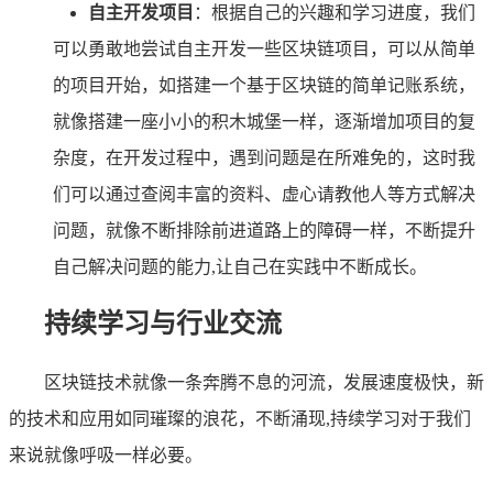
自主开发项目
：根据自己的兴趣和学习进度，我们
可以勇敢地尝试自主开发一些区块链项目，可以从简单
的项目开始，如搭建一个基于区块链的简单记账系统，
就像搭建一座小小的积木城堡一样，逐渐增加项目的复
杂度，在开发过程中，遇到问题是在所难免的，这时我
们可以通过查阅丰富的资料、虚心请教他人等方式解决
问题，就像不断排除前进道路上的障碍一样，不断提升
自己解决问题的能力,让自己在实践中不断成长。
持续学习与行业交流
区块链技术就像一条奔腾不息的河流，发展速度极快，新
的技术和应用如同璀璨的浪花，不断涌现,持续学习对于我们
来说就像呼吸一样必要。