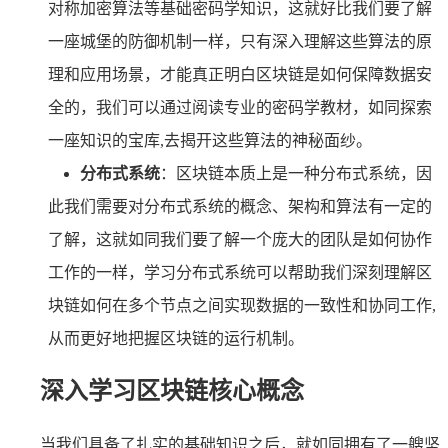
对称加密算法等基础密码学知识，这就好比我们要了解
一座城堡的防御机制一样，只有深入理解这些算法的原
理和应用场景，才能真正明白区块链是如何保障数据安
全的，我们可以通过阅读专业的密码学教材，如同探索
一座知识的宝库,去揭开这些算法的神秘面纱。
分布式系统
：区块链本质上是一种分布式系统，因
此我们需要对分布式系统的概念、架构和算法有一定的
了解，这就如同我们要了解一个庞大的团队是如何协作
工作的一样，学习分布式系统可以帮助我们深刻理解区
块链如何在多个节点之间实现数据的一致性和协同工作,
从而更好地把握区块链的运行机制。
深入学习区块链核心概念
当我们具备了扎实的基础知识之后，就如同拥有了一艘坚