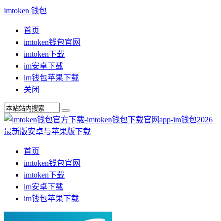
imtoken 钱包
首页
imtoken钱包官网
imtoken下载
im安卓下载
im钱包苹果下载
关闭
首页
imtoken钱包官网
imtoken下载
im安卓下载
im钱包苹果下载