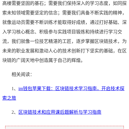
高楼需要坚固的基石；需要我们保持深入的学习态度，如同探
索未知领域需要坚定的信念；需要我们具备不断实践的精神，
就像运动员需要不断训练才能取得好成绩，通过打好基础、深
入学习核心概念、积极参与实践项目锻炼和持续进行学习交
流，我们就像一位技艺精湛的工匠，逐步掌握区块链技术，为
未来的职业发展和激动人心的技术创新打下坚实的基础，在区
块链的广阔天地中创造属于自己的辉煌。
相关阅读：
1、
im钱包苹果下载：区块链技术学习指南，开启技术探
索之旅
2、
区块链技术和应用课后题解析与学习指南