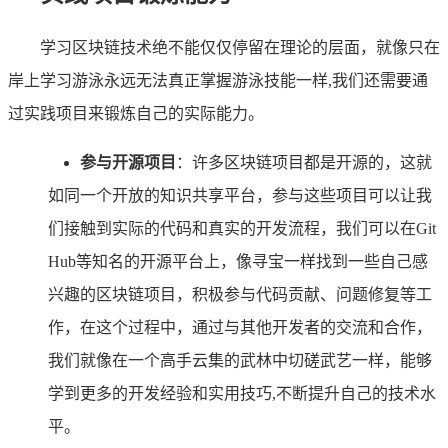
学习区块链技术绝不能仅仅停留在理论的层面，就像只在
岸上学习游泳永远无法真正掌握游泳技能一样,我们还需要通
过实践项目来锻炼自己的实际能力。
参与开源项目
：许多区块链项目都是开源的，这就
如同一个开放的知识共享平台，参与这些项目可以让我
们接触到实际的代码和真实的开发流程，我们可以在Git
Hub等知名的开源平台上，像寻宝一样找到一些自己感
兴趣的区块链项目，积极参与代码贡献、问题修复等工
作，在这个过程中，通过与其他开发者的交流和合作，
我们就像在一个高手云集的武林中切磋武艺一样，能够
学到更多的开发经验和实用技巧,不断提升自己的技术水
平。