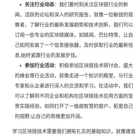
关注行业动态
：我们要时刻关注区块链行业的新
闻、活跃的论坛和深入的研究报告，就像一位敏锐的观
察者，了解行业的最新发展趋势和技术创新，我们可以
订阅一些专业的区块链媒体，如链闻、巴比特等，让自
己如同安装了一个信息接收器，及时获取行业的最新信
息,始终紧跟行业的发展步伐。
参加行业活动
：积极参加区块链技术研讨会、盛大
的峰会等行业活动，就像走进一个知识的殿堂，与行业
专家和从业者进行深入的交流和学习，在活动中，我们
可以了解到不同企业和机构在区块链技术应用方面的宝
贵实践经验，如同打开了一扇扇智慧的窗户，拓宽自己
的视野,让自己的思维更加开阔。
学习区块链技术需要我们拥有扎实的基础知识，就像建造