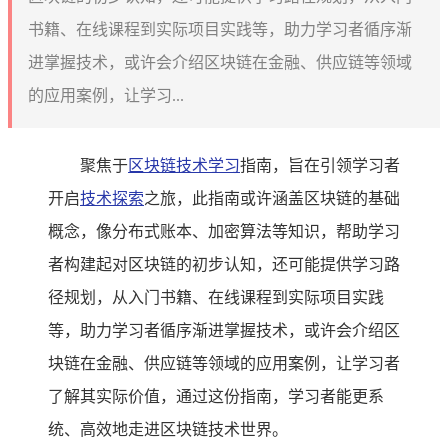
书籍、在线课程到实际项目实践等，助力学习者循序渐
进掌握技术，或许会介绍区块链在金融、供应链等领域
的应用案例，让学习...
聚焦于
区块链技术学习
指南，旨在引领学习者
开启
技术探索
之旅，此指南或许涵盖区块链的基础
概念，像分布式账本、加密算法等知识，帮助学习
者构建起对区块链的初步认知，还可能提供学习路
径规划，从入门书籍、在线课程到实际项目实践
等，助力学习者循序渐进掌握技术，或许会介绍区
块链在金融、供应链等领域的应用案例，让学习者
了解其实际价值，通过这份指南，学习者能更系
统、高效地走进区块链技术世界。