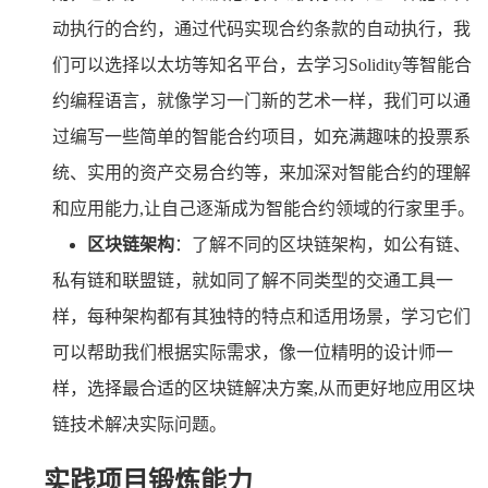
动执行的合约，通过代码实现合约条款的自动执行，我
们可以选择以太坊等知名平台，去学习Solidity等智能合
约编程语言，就像学习一门新的艺术一样，我们可以通
过编写一些简单的智能合约项目，如充满趣味的投票系
统、实用的资产交易合约等，来加深对智能合约的理解
和应用能力,让自己逐渐成为智能合约领域的行家里手。
区块链架构
：了解不同的区块链架构，如公有链、
私有链和联盟链，就如同了解不同类型的交通工具一
样，每种架构都有其独特的特点和适用场景，学习它们
可以帮助我们根据实际需求，像一位精明的设计师一
样，选择最合适的区块链解决方案,从而更好地应用区块
链技术解决实际问题。
实践项目锻炼能力