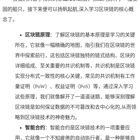
固的船只，接下来便可以扬帆起航,深入学习区块链的核心概
念了。
区块链原理
：了解区块链的基本原理是学习的关键
所在，它就像一幅精确的地图，指引我们在区块链的世
界中探索前行，这包括区块链独特的链式结构、区块的
详细组成、至关重要的共识机制等，共识机制是区块链
实现分布式一致性的核心关键，常见的共识机制有工作
量证明（PoW）、权益证明（PoS）等，通过深入学习
这些原理，我们就像解开了一道道谜题，能够深刻理解
区块链是如何保证数据的不可篡改和去中心化的,从而领
略到区块链技术的神奇魅力。
智能合约
：智能合约是区块链技术的一项重要应
用，它就像一个不知疲倦的自动执行者，是一种能够自