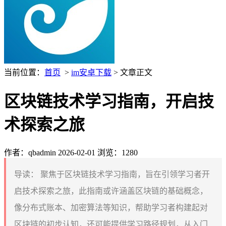
当前位置：
首页
>
im安卓下载
> 文章正文
区块链技术学习指南，开启技
术探索之旅
作者：qbadmin
2026-02-01
浏览：1280
导读：
聚焦于区块链技术学习指南，旨在引领学习者开
启技术探索之旅，此指南或许涵盖区块链的基础概念，
像分布式账本、加密算法等知识，帮助学习者构建起对
区块链的初步认知，还可能提供学习路径规划，从入门