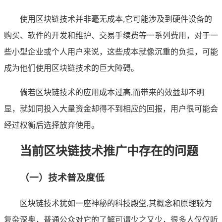
使用区块链技术并非毫无成本,它可能涉及到硬件设备的
购买、软件的开发和维护、交易手续费等一系列费用，对于一
些小型企业或个人用户来说，这些成本就像沉重的负担，可能
成为他们使用区块链技术的巨大障碍。
倘若区块链技术的应用成本过高,而带来的效益却不明
显，就如同投入大量资金却得不到相应的回报，用户很可能会
经过权衡后选择放弃使用。
当前区块链技术推广中存在的问题
（一）技术普及度低
区块链技术犹如一座神秘的科技殿堂,其概念和原理较为
复杂深奥，普通公众对它的了解可谓少之又少，很多人仅仅听