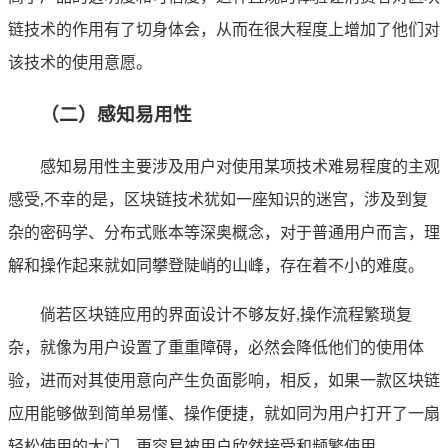
链技术的作用有了切身体会，从而在很大程度上增加了他们对
该技术的使用意愿。
（二）感知易用性
感知易用性主要涉及用户对使用某项技术难易程度的主观
感受,不幸的是，区块链技术犹如一座知识的迷宫，涉及到复
杂的密码学、分布式账本等深奥概念，对于普通用户而言，理
解和操作起来就如同攀登陡峭的山峰，存在着不小的难度。
倘若区块链应用的界面设计不够友好,操作流程繁琐复
杂，就像为用户设置了重重障碍，必然会降低他们的使用体
验，进而对其使用意向产生负面影响，相反，如果一款区块链
应用能够做到简单易懂、操作便捷，就如同为用户打开了一扇
轻松使用的大门，更容易被用户欣然接受和频繁使用。