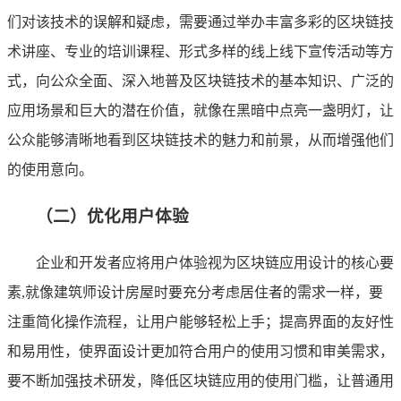
们对该技术的误解和疑虑，需要通过举办丰富多彩的区块链技
术讲座、专业的培训课程、形式多样的线上线下宣传活动等方
式，向公众全面、深入地普及区块链技术的基本知识、广泛的
应用场景和巨大的潜在价值，就像在黑暗中点亮一盏明灯，让
公众能够清晰地看到区块链技术的魅力和前景，从而增强他们
的使用意向。
（二）优化用户体验
企业和开发者应将用户体验视为区块链应用设计的核心要
素,就像建筑师设计房屋时要充分考虑居住者的需求一样，要
注重简化操作流程，让用户能够轻松上手；提高界面的友好性
和易用性，使界面设计更加符合用户的使用习惯和审美需求，
要不断加强技术研发，降低区块链应用的使用门槛，让普通用