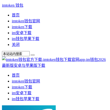
imtoken 钱包
首页
imtoken钱包官网
imtoken下载
im安卓下载
im钱包苹果下载
关闭
首页
imtoken钱包官网
imtoken下载
im安卓下载
im钱包苹果下载