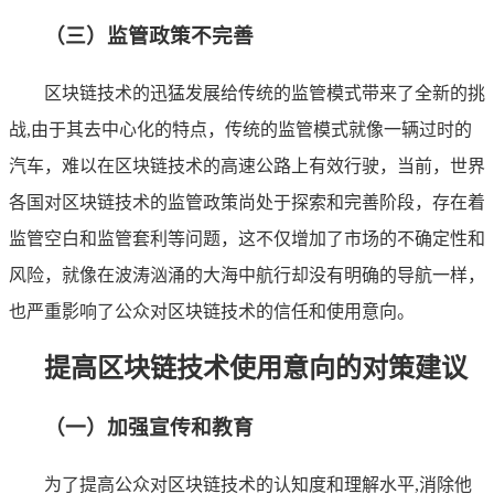
（三）监管政策不完善
区块链技术的迅猛发展给传统的监管模式带来了全新的挑
战,由于其去中心化的特点，传统的监管模式就像一辆过时的
汽车，难以在区块链技术的高速公路上有效行驶，当前，世界
各国对区块链技术的监管政策尚处于探索和完善阶段，存在着
监管空白和监管套利等问题，这不仅增加了市场的不确定性和
风险，就像在波涛汹涌的大海中航行却没有明确的导航一样，
也严重影响了公众对区块链技术的信任和使用意向。
提高区块链技术使用意向的对策建议
（一）加强宣传和教育
为了提高公众对区块链技术的认知度和理解水平,消除他