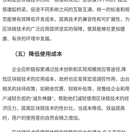
搭建起桥梁，促进不同系统之间的互联互通，统一的标准和规
范能够有效降低开发成本，提高技术的兼容性和可扩展性，为
区块链技术的广泛应用提供坚实的保障，使其能够在更加健
康、有序的环境中发展。
（五）降低使用成本
企业应积极探索通过技术创新和实现规模效应等途径,降
低区块链技术的应用成本，政府也应发挥宏观调控作用，出台
相关的扶持政策，如税收优惠、财政补贴等，就像给企业和用
户减轻负担的“减负神器”，帮助他们减轻使用区块链技术的经
济压力，提高区块链技术的性价比，当成本降低、效益提高
时，用户的使用意向自然会随之增加。