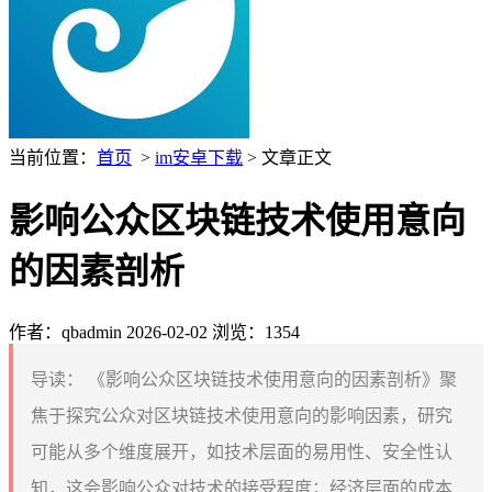
当前位置：
首页
>
im安卓下载
> 文章正文
影响公众区块链技术使用意向
的因素剖析
作者：qbadmin
2026-02-02
浏览：1354
导读：
《影响公众区块链技术使用意向的因素剖析》聚
焦于探究公众对区块链技术使用意向的影响因素，研究
可能从多个维度展开，如技术层面的易用性、安全性认
知，这会影响公众对技术的接受程度；经济层面的成本