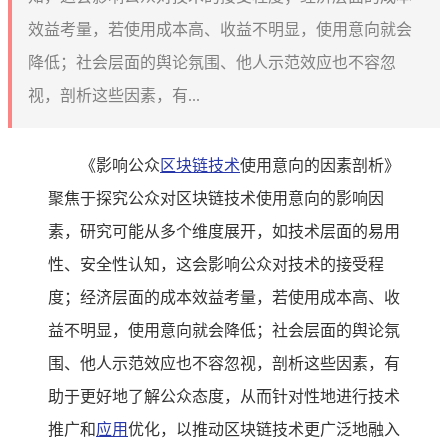
效益考量，若使用成本高、收益不明显，使用意向就会
降低；社会层面的舆论氛围、他人示范效应也不容忽
视，剖析这些因素，有...
《影响公众
区块链技术
使用意向的因素剖析》
聚焦于探究公众对区块链技术使用意向的影响因
素，研究可能从多个维度展开，如技术层面的易用
性、安全性认知，这会影响公众对技术的接受程
度；经济层面的成本效益考量，若使用成本高、收
益不明显，使用意向就会降低；社会层面的舆论氛
围、他人示范效应也不容忽视，剖析这些因素，有
助于更好地了解公众态度，从而针对性地进行技术
推广和
应用
优化，以推动区块链技术更广泛地融入