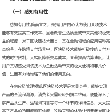
（一）感知有用性
感知有用性,简而言之，是指用户内心认为使用某项技术
能够有效提高工作效率、显著改善生活质量或带来其他积极效
益的程度，对于区块链技术而言，其在金融领域的应用堪称亮
点纷呈，在跨境支付场景中，区块链技术能够打破传统支付方
式的时空限制，大幅度降低交易成本，显著提高结算速度，让
用户真切感受到该技术为金融活动带来的极大便利和非凡价
值，进而有力地增强了他们的使用意向。
在供应链管理领域,区块链技术更是大显身手，能够实现
产品的全流程溯源，消费者只需轻轻扫描二维码，便能深入了
解产品从生产、运输到销售等每一个环节的详细信息，大大提
高了产品的透明度和可信度，这种直观的体验让消费者对区块