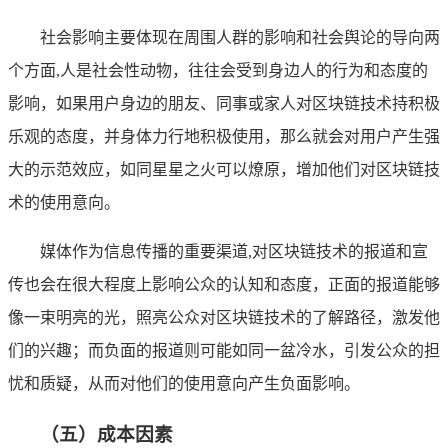
社会影响主要体现在周围人群的影响和社会舆论的导向两
个方面,人是社会性动物，往往会受到身边人的行为和态度的
影响，如果用户身边的朋友、同事或家人对区块链技术持积极
乐观的态度，并身体力行地积极使用，那么就会对用户产生强
大的示范效应，如同星星之火可以燎原，增加他们对区块链技
术的使用意向。
媒体作为信息传播的重要渠道,对区块链技术的报道和宣
传也会在很大程度上影响公众的认知和态度，正面的报道能够
像一束明亮的光，照亮公众对区块链技术的了解路径，激发他
们的兴趣；而负面的报道则可能如同一盆冷水，引发公众的担
忧和质疑，从而对他们的使用意向产生负面影响。
（五）成本因素