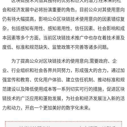
区块链技术凭借其独特的优势和巨大的潜力,在未来的社
会和经济发展中必将扮演重要的角色，目前公众对其使用意向
仍有待大幅提高，影响公众区块链技术使用意向的因素错综复
杂，包括感知有用性、感知易用性、信任因素、社会影响和成
本因素等多个方面，当前区块链技术推广中也存在着技术普及
度低、标准和规范缺失、监管政策不完善等诸多问题。
为了提高公众对区块链技术的使用意向,需要政府、企
业、行业组织和社会各界共同努力，形成强大的合力，通过加
强宣传和教育、优化用户体验、建立信任机制、推动标准和规
范建设以及降低使用成本等一系列切实可行的措施，促进区块
链技术的广泛应用和蓬勃发展，为社会和经济发展注入新的活
力和动力，开启一个更加美好的数字化未来。