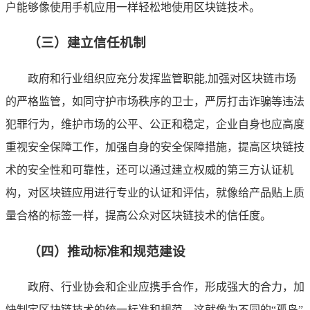
户能够像使用手机应用一样轻松地使用区块链技术。
（三）建立信任机制
政府和行业组织应充分发挥监管职能,加强对区块链市场
的严格监管，如同守护市场秩序的卫士，严厉打击诈骗等违法
犯罪行为，维护市场的公平、公正和稳定，企业自身也应高度
重视安全保障工作，加强自身的安全保障措施，提高区块链技
术的安全性和可靠性，还可以通过建立权威的第三方认证机
构，对区块链应用进行专业的认证和评估，就像给产品贴上质
量合格的标签一样，提高公众对区块链技术的信任度。
（四）推动标准和规范建设
政府、行业协会和企业应携手合作，形成强大的合力，加
快制定区块链技术的统一标准和规范，这就像为不同的“孤岛”