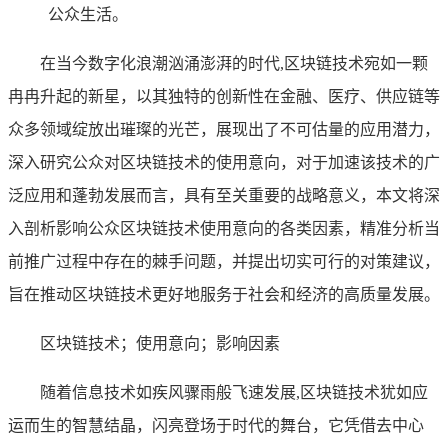
公众生活。
在当今数字化浪潮汹涌澎湃的时代,区块链技术宛如一颗
冉冉升起的新星，以其独特的创新性在金融、医疗、供应链等
众多领域绽放出璀璨的光芒，展现出了不可估量的应用潜力，
深入研究公众对区块链技术的使用意向，对于加速该技术的广
泛应用和蓬勃发展而言，具有至关重要的战略意义，本文将深
入剖析影响公众区块链技术使用意向的各类因素，精准分析当
前推广过程中存在的棘手问题，并提出切实可行的对策建议，
旨在推动区块链技术更好地服务于社会和经济的高质量发展。
区块链技术；使用意向；影响因素
随着信息技术如疾风骤雨般飞速发展,区块链技术犹如应
运而生的智慧结晶，闪亮登场于时代的舞台，它凭借去中心