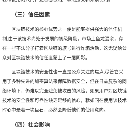
（三）信任因素
区块链技术的核心优势之一便是能够提供强大的信任机
制,由于该技术尚处于发展的初级阶段，市场上鱼龙混杂，存
在一些不法分子打着区块链的旗号进行诈骗活动，这无疑给公
众对区块链技术的信任度蒙上了一层阴影。
区块链技术的安全性也一直是公众关注的焦点,尽管它采
用了多种先进的加密算法来保障数据安全，但在日益复杂的网
络环境下，仍难以完全避免被攻击的风险，如果用户对区块链
技术的安全性和可靠性缺乏足够的信心，就如同在使用该技术
时心中悬着一块巨石，必然会降低他们的使用意向。
（四）社会影响