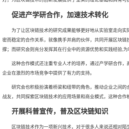
促进产学研合作，加速技术转化
为了让区块链技术的研究成果能够更好地从实验室走向实
密而稳定的合作关系，就像携手并肩的伙伴，共同开展区块链
撑；而研究会则充分发挥其在行业中的资源优势和实践经验,
这种合作模式还注重专业人才的培养，通过产学研合作，
企业在激烈的市场竞争中提供了有力的支持。
研究会也积极扮演着桥梁和纽带的角色，推动企业之间的
战友，共同探索区块链技术的应用场景和商业模式，这种合作
开展科普宣传，普及区块链知识
区块链技术作为一项新兴技术，对于很多人来说还相对陌