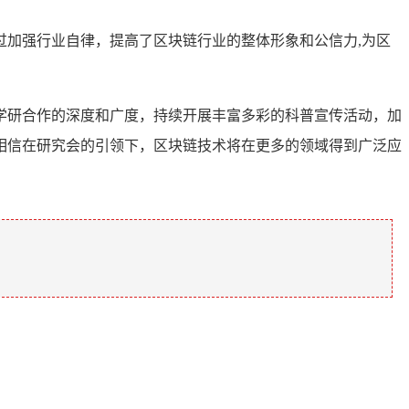
加强行业自律，提高了区块链行业的整体形象和公信力,为区
学研合作的深度和广度，持续开展丰富多彩的科普宣传活动，加
相信在研究会的引领下，区块链技术将在更多的领域得到广泛应