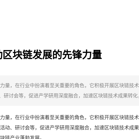
动区块链发展的先锋力量
力量，在行业中扮演着至关重要的角色，它积极开展区块链技术
研讨会等，促进产学研用深度融合，加速区块链技术成果转化，
力量，在行业中扮演着至关重要的角色，它积极开展区块链技术
活动、研讨会等，促进产学研用深度融合，加速区块链技术成果
块链产业蓬勃发展。