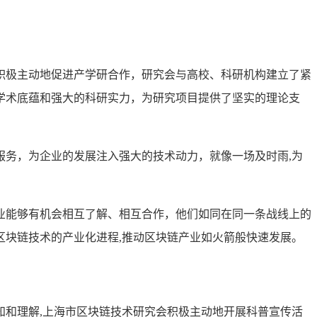
积极主动地促进产学研合作，研究会与高校、科研机构建立了紧
学术底蕴和强大的科研实力，为研究项目提供了坚实的理论支
务，为企业的发展注入强大的技术动力，就像一场及时雨,为
业能够有机会相互了解、相互合作，他们如同在同一条战线上的
块链技术的产业化进程,推动区块链产业如火箭般快速发展。
和理解,上海市区块链技术研究会积极主动地开展科普宣传活