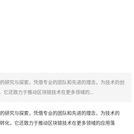
的研究与探索，凭借专业的团队和先进的理念，为技术的创
它还致力于推动区块链技术在更多领域的...
的研究与探索，凭借专业的团队和先进的理念，为技术的
转化，它还致力于推动区块链技术在更多领域的应用落