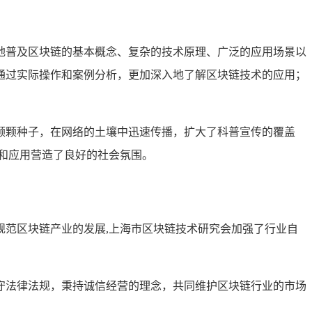
地普及区块链的基本概念、复杂的技术原理、广泛的应用场景以
通过实际操作和案例分析，更加深入地了解区块链技术的应用；
颗颗种子，在网络的土壤中迅速传播，扩大了科普宣传的覆盖
和应用营造了良好的社会氛围。
范区块链产业的发展,上海市区块链技术研究会加强了行业自
守法律法规，秉持诚信经营的理念，共同维护区块链行业的市场