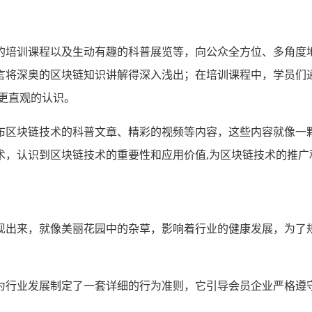
的培训课程以及生动有趣的科普展览等，向公众全方位、多角度
言将深奥的区块链知识讲解得深入浅出；在培训课程中，学员们
更直观的认识。
布区块链技术的科普文章、精彩的视频等内容，这些内容就像一
术，认识到区块链技术的重要性和应用价值,为区块链技术的推广
现出来，就像美丽花园中的杂草，影响着行业的健康发展，为了规
为行业发展制定了一套详细的行为准则，它引导会员企业严格遵