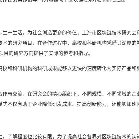
际生产生活，为社会创造更多的价值，上海市区块链技术研究会
技术的研究项目，在合作过程中，高校和科研机构凭借其深厚的
为项目的研究方向提供了实际的参考和指导。
高校和科研机构的科研成果能够以更快的速度转化为实际产品和服
合作与交流，在研究会的精心组织下，不同规模、不同领域的企
模式不仅有助于企业降低研发成本、提高创新能力，还能够加速区
生，了解程度也比较有限，为了提高社会各界对区块链技术的认知