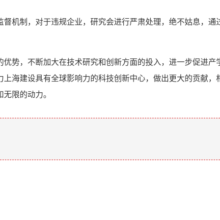
监督机制，对于违规企业，研究会进行严肃处理，绝不姑息，通过
的优势，不断加大在技术研究和创新方面的投入，进一步促进产
力上海建设具有全球影响力的科技创新中心，做出更大的贡献，
和无限的动力。
。