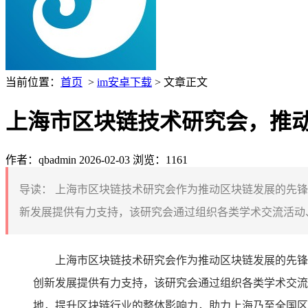
当前位置：
首页
>
im安卓下载
> 文章正文
上海市区块链技术研究会，推
作者：qbadmin
2026-02-03
浏览：1161
导读：
上海市区块链技术研究会作为推动区块链发展的先锋
新发展提供有力支持，该研究会通过组织各类学术交流活动、
上海市区块链技术研究会作为推动区块链发展的先锋
创新发展提供有力支持，该研究会通过组织各类学术交流
地，提升区块链行业的整体影响力，助力上海乃至全国区