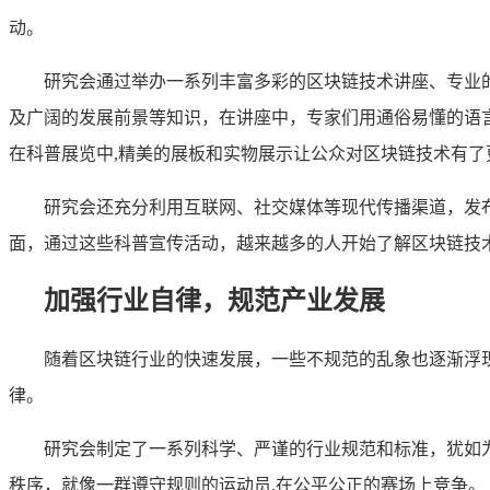
动。
研究会通过举办一系列丰富多彩的区块链技术讲座、专业
及广阔的发展前景等知识，在讲座中，专家们用通俗易懂的语
在科普展览中,精美的展板和实物展示让公众对区块链技术有了
研究会还充分利用互联网、社交媒体等现代传播渠道，发
面，通过这些科普宣传活动，越来越多的人开始了解区块链技
加强行业自律，规范产业发展
随着区块链行业的快速发展，一些不规范的乱象也逐渐浮
律。
研究会制定了一系列科学、严谨的行业规范和标准，犹如
秩序，就像一群遵守规则的运动员,在公平公正的赛场上竞争。