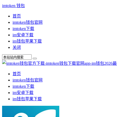
imtoken 钱包
首页
imtoken钱包官网
imtoken下载
im安卓下载
im钱包苹果下载
关闭
首页
imtoken钱包官网
imtoken下载
im安卓下载
im钱包苹果下载