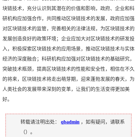
块链技术，充分认识到其潜在的价值和影响，政府、企业和科
研机构应加强合作，共同推动区块链技术的发展，政府应加强
对区块链技术的监管，完善相关的法律法规，为区块链技术的
发展创造良好的政策环境；企业应加大对区块链技术的研发投
入，积极探索区块链技术的应用场景，推动区块链技术与实体
经济的深度融合；科研机构应加强对区块链技术的基础研究，
突破技术瓶颈，提高区块链技术的性能和安全性，相信在不久
的将来，区块链技术将走出萌芽期，迎来蓬勃发展的春天，为
人类社会的发展带来深刻的变革，让我们的生活变得更加美
好。
转载请注明出处：
qbadmin
，如有疑问，请联系
（
）。