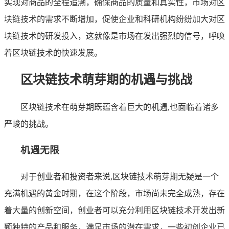
实现对商品的全程追溯，确保商品的质量和真实性，市场对区
块链技术的需求不断增加，促使企业和科研机构纷纷加大对区
块链技术的研发投入，这就像是市场在发出强烈的信号，呼唤
着区块链技术的快速发展。
区块链技术萌芽期的机遇与挑战
区块链技术在萌芽期既蕴含着巨大的机遇,也面临着诸多
严峻的挑战。
机遇无限
对于创业者和投资者来说,区块链技术萌芽期无疑是一个
充满机遇的黄金时期，在这个阶段，市场尚未完全成熟，存在
着大量的创新空间，创业者可以充分利用区块链技术开发出新
颖独特的产品和服务，满足市场的潜在需求，一些初创企业已