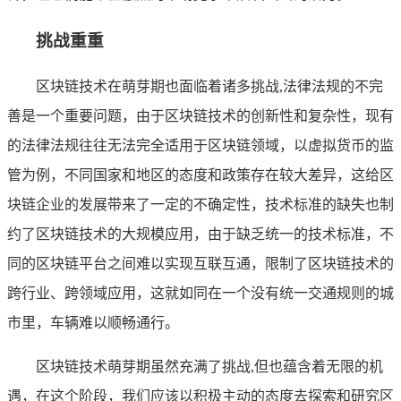
挑战重重
区块链技术在萌芽期也面临着诸多挑战,法律法规的不完
善是一个重要问题，由于区块链技术的创新性和复杂性，现有
的法律法规往往无法完全适用于区块链领域，以虚拟货币的监
管为例，不同国家和地区的态度和政策存在较大差异，这给区
块链企业的发展带来了一定的不确定性，技术标准的缺失也制
约了区块链技术的大规模应用，由于缺乏统一的技术标准，不
同的区块链平台之间难以实现互联互通，限制了区块链技术的
跨行业、跨领域应用，这就如同在一个没有统一交通规则的城
市里，车辆难以顺畅通行。
区块链技术萌芽期虽然充满了挑战,但也蕴含着无限的机
遇，在这个阶段，我们应该以积极主动的态度去探索和研究区