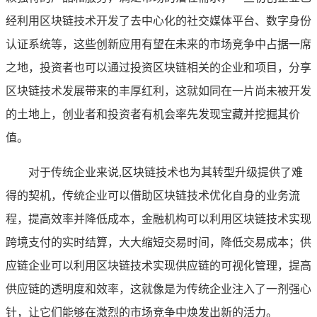
经利用区块链技术开发了去中心化的社交媒体平台、数字身份
认证系统等，这些创新应用有望在未来的市场竞争中占据一席
之地，投资者也可以通过投资区块链相关的企业和项目，分享
区块链技术发展带来的丰厚红利，这就如同在一片尚未被开发
的土地上，创业者和投资者有机会率先发现宝藏并挖掘其价
值。
对于传统企业来说,区块链技术也为其转型升级提供了难
得的契机，传统企业可以借助区块链技术优化自身的业务流
程，提高效率并降低成本，金融机构可以利用区块链技术实现
跨境支付的实时结算，大大缩短交易时间，降低交易成本；供
应链企业可以利用区块链技术实现供应链的可视化管理，提高
供应链的透明度和效率，这就像是为传统企业注入了一剂强心
针，让它们能够在激烈的市场竞争中焕发出新的活力。