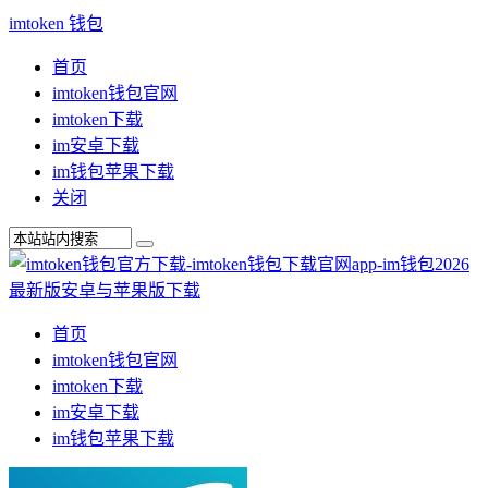
imtoken 钱包
首页
imtoken钱包官网
imtoken下载
im安卓下载
im钱包苹果下载
关闭
首页
imtoken钱包官网
imtoken下载
im安卓下载
im钱包苹果下载