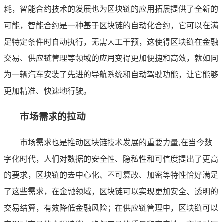
耗，智能合约技术的发展也为区块链的应用拓展提供了全新的
可能，智能合约是一种基于区块链的自动化合约，它可以在满
足特定条件时自动执行，无需人工干预，这使得区块链在金融
交易、供应链管理等领域的应用变得更加便捷和高效，就如同
为一辆汽车安装了先进的导航系统和自动驾驶功能，让它能够
更加精准、快速地行驶。
市场需求的拉动
市场需求也是推动区块链技术发展的重要力量,在当今数
字化时代，人们对数据的安全性、隐私性和可信度提出了更高
的要求，区块链的去中心化、不可篡改、加密等特性恰好满足
了这些需求，在金融领域，区块链可以实现更加安全、透明的
交易结算，有效降低金融风险；在供应链管理中，区块链可以