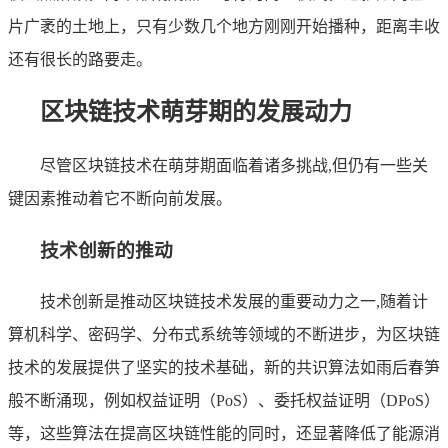
片广袤的土地上，只有少数几个地方刚刚开始播种，距离丰收
还有很长的路要走。
区块链技术萌芽期的发展动力
尽管区块链技术在萌芽期面临着诸多挑战,但仍有一些关
键因素推动着它不断向前发展。
技术创新的推动
技术创新是推动区块链技术发展的重要动力之一,随着计
算机科学、密码学、分布式系统等领域的不断进步，为区块链
技术的发展提供了坚实的技术基础，新的共识算法如雨后春笋
般不断涌现，例如权益证明（PoS）、委托权益证明（DPoS）
等，这些算法在提高区块链性能的同时，还显著降低了能源消