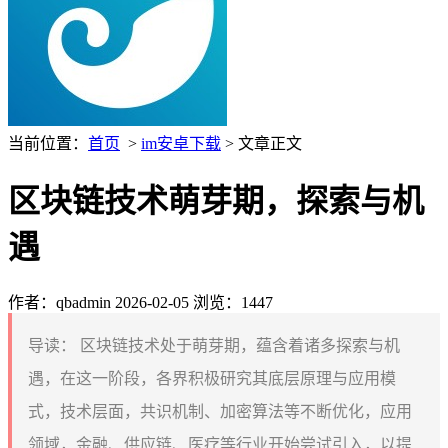
当前位置：
首页
>
im安卓下载
> 文章正文
区块链技术萌芽期，探索与机
遇
作者：qbadmin
2026-02-05
浏览：1447
导读：
区块链技术处于萌芽期，蕴含着诸多探索与机
遇，在这一阶段，各界积极研究其底层原理与应用模
式，技术层面，共识机制、加密算法等不断优化，应用
领域，金融、供应链、医疗等行业开始尝试引入，以提