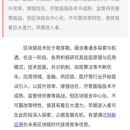
升效率、增强信任，尽管面临技术不成熟、监管待完善
等挑战，但区块链去中心化、不可篡改等特性，使其有
着巨大潜力，早期进入者...
区块链技术处于萌芽期，蕴含着诸多探索与机
遇，在这一阶段，各界积极研究其底层原理与应用
模式，技术层面，共识机制、加密算法等不断优
化，应用领域，金融、供应链、医疗等行业开始尝
试引入，以提升效率、增强信任，尽管面临技术不
成熟、监管待完善等挑战，但区块链去中心化、不
可篡改等特性，使其有着巨大潜力，早期进入者可
在此阶段深入探索，占据发展先机，有望通过
创新
应用
在未来区块链时代获得竞争优势。