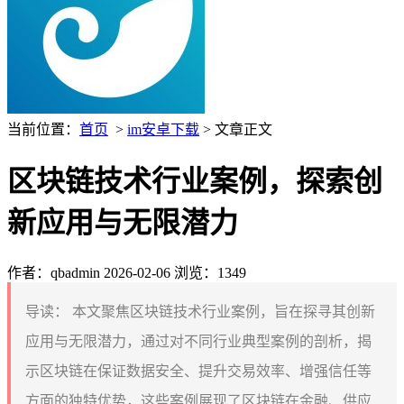
当前位置：
首页
>
im安卓下载
> 文章正文
区块链技术行业案例，探索创
新应用与无限潜力
作者：qbadmin
2026-02-06
浏览：1349
导读：
本文聚焦区块链技术行业案例，旨在探寻其创新
应用与无限潜力，通过对不同行业典型案例的剖析，揭
示区块链在保证数据安全、提升交易效率、增强信任等
方面的独特优势，这些案例展现了区块链在金融、供应