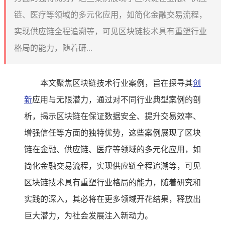
链、医疗等领域的多元化应用，如简化金融交易流程，
实现供应链全程追溯等，可见区块链技术具有重塑行业
格局的能力，随着研...
本文聚焦区块链技术行业案例，旨在探寻其
创
新
应用与无限潜力，通过对不同行业典型案例的剖
析，揭示区块链在保证数据安全、提升交易效率、
增强信任等方面的独特优势，这些案例展现了区块
链在金融、供应链、医疗等领域的多元化应用，如
简化金融交易流程，实现供应链全程追溯等，可见
区块链技术具有重塑行业格局的能力，随着研究和
实践的深入，其必将在更多领域开花结果，释放出
巨大潜力，为社会发展注入新动力。