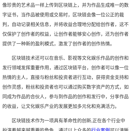
像珍贵的艺术品一样上传到区块链上，并为作品生成唯一的数
字证书，当作品被使用或交易时，区块链会像一位公正的裁
判，自动记录相关信息，并将收益合理地分配给创作者，这不
仅保护了创作者的权益，让创作者能够安心创作，还为创作者
提供了一种新的盈利模式，激发了创作者的创作热情。
区块链技术还可以在音乐、影视等文化娱乐作品的创作和
发行领域发挥重要作用，通过区块链平台，创作者可以像一位
热情的主人，直接与粉丝和投资者进行互动，获得资金支持和
创作灵感，粉丝和投资者也可以通过购买数字资产的方式，如
同成为作品的合伙人，参与到作品的创作和发行中，分享作品
的收益，让文化娱乐产业的发展更加多元化和充满活力。
区块链技术作为一项具有革命性的创新,正在各个行业中
扮演着越来越重要的角色，通过以上众多的
行业案例
可以清晰