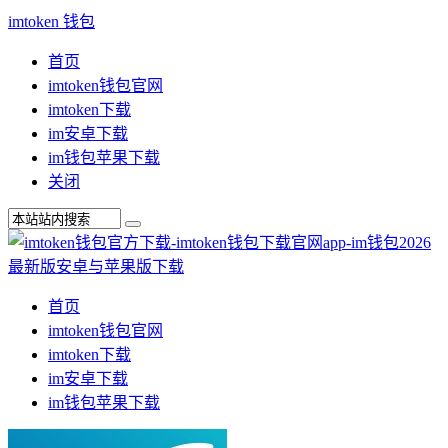
imtoken 钱包
首页
imtoken钱包官网
imtoken下载
im安卓下载
im钱包苹果下载
关闭
首页
imtoken钱包官网
imtoken下载
im安卓下载
im钱包苹果下载