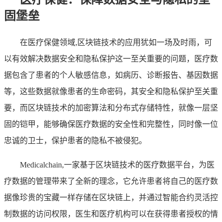
固堡垒
在医疗保健领域,区块链技术的应用犹如一场及时雨，可
以有效解决数据安全和隐私保护这一至关重要的问题，医疗数
据包含了患者的个人敏感信息，如病历、诊断报告、基因数据
等，这些数据就像患者的生命密码，其安全和隐私保护至关重
要，而区块链技术的加密算法和分布式存储特性，就像一层坚
固的铠甲，能够确保医疗数据的安全性和完整性，同时像一位
忠诚的卫士，保护患者的隐私不被侵犯。
Medicalchain,一家基于区块链技术的医疗数据平台，为医
疗数据的管理带来了全新的理念，它允许患者将自己的医疗数
据像珍贵的宝藏一样存储在区块链上，并通过智能合约灵活控
制数据的访问权限，医生和医疗机构可以在获得患者授权的情