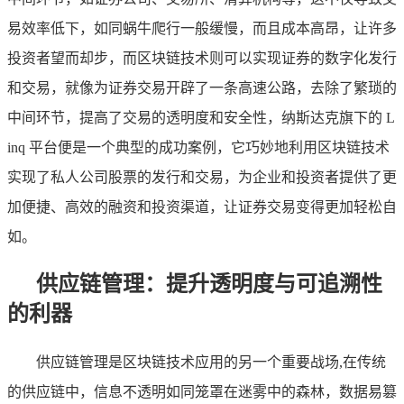
易效率低下，如同蜗牛爬行一般缓慢，而且成本高昂，让许多
投资者望而却步，而区块链技术则可以实现证券的数字化发行
和交易，就像为证券交易开辟了一条高速公路，去除了繁琐的
中间环节，提高了交易的透明度和安全性，纳斯达克旗下的 L
inq 平台便是一个典型的成功案例，它巧妙地利用区块链技术
实现了私人公司股票的发行和交易，为企业和投资者提供了更
加便捷、高效的融资和投资渠道，让证券交易变得更加轻松自
如。
供应链管理：提升透明度与可追溯性
的利器
供应链管理是区块链技术应用的另一个重要战场,在传统
的供应链中，信息不透明如同笼罩在迷雾中的森林，数据易篡