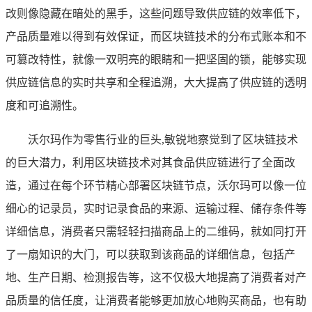
改则像隐藏在暗处的黑手，这些问题导致供应链的效率低下，
产品质量难以得到有效保证，而区块链技术的分布式账本和不
可篡改特性，就像一双明亮的眼睛和一把坚固的锁，能够实现
供应链信息的实时共享和全程追溯，大大提高了供应链的透明
度和可追溯性。
沃尔玛作为零售行业的巨头,敏锐地察觉到了区块链技术
的巨大潜力，利用区块链技术对其食品供应链进行了全面改
造，通过在每个环节精心部署区块链节点，沃尔玛可以像一位
细心的记录员，实时记录食品的来源、运输过程、储存条件等
详细信息，消费者只需轻轻扫描商品上的二维码，就如同打开
了一扇知识的大门，可以获取到该商品的详细信息，包括产
地、生产日期、检测报告等，这不仅极大地提高了消费者对产
品质量的信任度，让消费者能够更加放心地购买商品，也有助