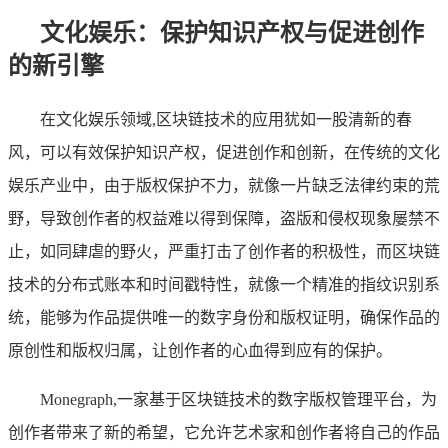
文化娱乐：保护知识产权与促进创作
的新引擎
在文化娱乐领域,区块链技术的应用犹如一股清新的春
风，可以有效保护知识产权，促进创作和创新，在传统的文化
娱乐产业中，由于版权保护不力，就像一片缺乏法律约束的荒
野，导致创作者的权益难以得到保障，盗版和侵权现象屡禁不
止，如同肆虐的野火，严重打击了创作者的积极性，而区块链
技术的分布式账本和时间戳特性，就像一个精准的指纹识别系
统，能够为作品提供唯一的数字身份和版权证明，确保作品的
原创性和版权归属，让创作者的心血得到应有的保护。
Monegraph,一家基于区块链技术的数字版权管理平台，为
创作者带来了新的希望，它允许艺术家和创作者将自己的作品