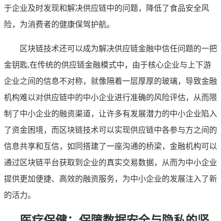
于企业及时发现和解决供应链中的问题，降低了食品安全风
险，为消费者的健康保驾护航。
区块链技术还可以成为解决供应链金融中信任问题的一把
金钥匙,在传统的供应链金融模式中，由于核心企业与上下游
企业之间的信息不对称，就像隔着一层厚厚的玻璃，导致金融
机构难以对供应链中的中小企业进行准确的风险评估，从而限
制了中小企业的融资渠道，让许多有发展潜力的中小企业陷入
了资金困境，而区块链技术可以实现供应链中各参与方之间的
信息共享和互信，如同搭建了一座沟通的桥梁，金融机构可以
通过区块链平台获取到企业的真实交易数据，从而为中小企业
提供更加便捷、高效的融资服务，为中小企业的发展注入了新
的活力。
医疗保健：保障数据安全与隐私的坚