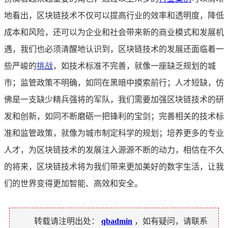
地看出，区块链技术不仅可以提高行业的效率和透明度，降低
成本和风险，还可以为企业和社会带来新的商业模式和发展机
遇，我们也必须清醒地认识到，区块链技术的发展还面临着一
些严峻的
挑战
，如技术标准不完善，就像一座缺乏规划的城
市；监管政策不明确，如同在黑暗中摸索前行；人才短缺，仿
佛是一支缺少精兵强将的军队，我们需要加强区块链技术的研
发和创新，如同不断磨砺一把锋利的宝剑；完善相关的技术标
准和监管政策，就像为城市制定科学的规划；培养更多的专业
人才，为区块链技术的发展注入源源不断的动力，相信在不久
的将来，区块链技术将为我们带来更加美好的数字生活，让我
们的世界变得更加智能、高效和安全。
转载请注明出处：
qbadmin
，如有疑问，请联系