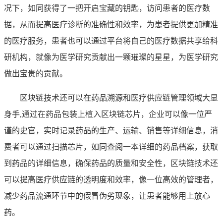
况下，如同获得了一把开启宝藏的钥匙，访问患者的医疗数
据，从而提高医疗诊断的准确性和效率，为患者提供更加精准
的医疗服务，患者也可以通过平台将自己的医疗数据共享给科
研机构，就像为医学研究贡献出一颗璀璨的星星，为医学研究
做出宝贵的贡献。
区块链技术还可以在药品溯源和医疗供应链管理领域大显
身手,通过在药品包装上植入区块链芯片，企业可以像一位严
谨的史官，实时记录药品的生产、运输、销售等详细信息，消
费者可以通过扫描芯片，如同查阅一本详细的药品档案，获取
到药品的详细信息，确保药品的质量和安全性，区块链技术还
可以提高医疗供应链的透明度和效率，像一位高效的管理者，
减少药品流通环节中的假冒伪劣现象，让患者能够用上放心
药。