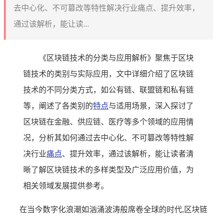
去中心化、不可篡改等特性解决行业痛点、提升效率，
通过该解析，能让读...
《区块链技术的分类与应用解析》聚焦于区块
链技术的类别与实际应用，文中详细介绍了区块链
技术的不同分类方式，如公有链、联盟链和私有链
等，阐述了各类别的
特点
与适用场景，深入探讨了
区块链在金融、供应链、医疗等多个领域的应用情
况，分析其如何通过去中心化、不可篡改等特性解
决行业
痛点
、提升效率，通过该解析，能让读者清
晰了解区块链技术的多样类型及广泛应用价值，为
相关领域发展提供参考。
在当今数字化浪潮如汹涌波涛般席卷全球的时代,区块链