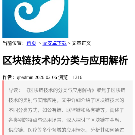
当前位置：
首页
>
im安卓下载
> 文章正文
区块链技术的分类与应用解析
作者：qbadmin
2026-02-06
浏览：1316
导读：
《区块链技术的分类与应用解析》聚焦于区块链
技术的类别与实际应用，文中详细介绍了区块链技术的
不同分类方式，如公有链、联盟链和私有链等，阐述了
各类别的特点与适用场景，深入探讨了区块链在金融、
供应链、医疗等多个领域的应用情况，分析其如何通过