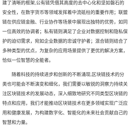
建了清晰的框架,公有链凭借其高度的去中心化和坚如磐石的
安全性，在数字货币等领域发挥着中流砥柱的重要作用；联盟
链在供应链金融、行业协作等场景中展现出独特的优势，如同
一位高效的协调者；私有链则满足了企业对数据控制和隐私保
护的迫切需求，宛如企业数据的忠诚守护者；混合链则结合了
多种类型的优点，为复杂的应用场景提供了更优的解决方案，
恰似一位智慧的全能者。
随着科技的持续进步和创新的不断涌现,区块链技术的分
类也可能会不断演变和细化，我们需要以敏锐的洞察力持续关
注区块链技术的发展动态，深入细致地研究不同类型区块链的
特点和应用，我们才能推动区块链技术在更多领域实现广泛应
用和健康发展，为构建数字化、智能化的未来社会贡献自己的
智慧和力量。