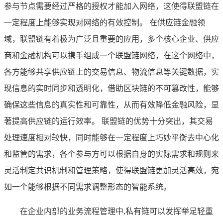
参与节点需要经过严格的授权才能加入网络，这使得联盟链在
一定程度上能够实现对网络的有效控制。 在供应链金融领
域，联盟链有着极为广泛且重要的应用，多个核心企业、供应
商和金融机构可以携手组成一个联盟链网络，在这个网络中，
各方能够共享供应链上的交易信息、物流信息等关键数据，实
现信息的实时同步和透明化，借助区块链的不可篡改性，能够
确保这些信息的真实性和可靠性，从而有效降低金融风险，显
著提高供应链的运行效率。 联盟链的优势十分突出，其交易
处理速度相对较快，同时能够在一定程度上巧妙平衡去中心化
和监管的需求，各个参与方可以根据自身的实际需求和规则来
灵活制定共识机制和管理策略，使得联盟链更加灵活高效，宛
如一个能够根据不同需求调整形态的智能系统。
在企业内部的业务流程管理中,私有链可以发挥举足轻重