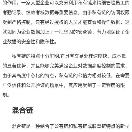
的作用，一家大型企业可以充分利用私有链来精细管理员工的
考勤记录、绩效考核数据等重要信息，由于私有链的访问权限
受到严格控制，只有经过授权的人员才能查看和操作数据，这
就如同为企业数据加上了一把坚固的安全锁，有力地保证了企
业数据的安全性和隐私性。
私有链的特点十分鲜明,它具有交易处理速度快、成本低
的显著优势，并且能够完美满足企业对数据高度控制的需求，
由于其高度中心化的特点，私有链的公信力相对较低，在需要
广泛信任和公开验证的场景中，其应用受到了一定程度的限
制。
混合链
混合链是一种结合了公有链和私有链或联盟链特点的新型