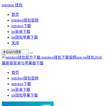
imtoken 钱包
首页
imtoken钱包官网
imtoken下载
im安卓下载
im钱包苹果下载
关闭
首页
imtoken钱包官网
imtoken下载
im安卓下载
im钱包苹果下载