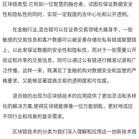
区块链类型,它宛如一位智慧的融合者，试图在保证数据安全
性和隐私性的同时，实现一定程度的去中心化和公开透明。
在金融行业,混合链可以在证券交易领域大展身手，一些
敏感的交易信息和客户数据可以被妥善存储在私有链或联盟链
上，以此来保证数据的安全性和隐私性，而对于一些需要公开
验证和共享的交易信息，则可以通过公有链进行精准记录和广
泛传播，这样一来，既满足了金融机构对数据安全和监管的严
格要求，又能够显著提高交易的透明度和可信度。
混合链的出现为区块链技术的应用提供了更加灵活和多样
化的解决方案,使得区块链能够像一位万能钥匙，更好地适应
不同行业和场景的复杂需求。
区块链技术的分类为我们深入理解和应用这一创新技术搭