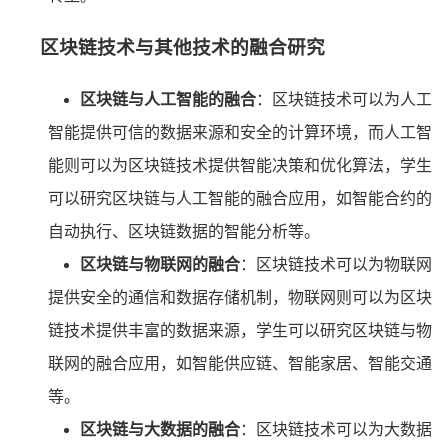
区块链技术与其他技术的融合研究
区块链与人工智能的融合
：区块链技术可以为人工
智能提供可信的数据来源和安全的计算环境，而人工智
能则可以为区块链技术提供智能决策和优化算法，学生
可以研究区块链与人工智能的融合应用，如智能合约的
自动执行、区块链数据的智能分析等。
区块链与物联网的融合
：区块链技术可以为物联网
提供安全的通信和数据存储机制，物联网则可以为区块
链技术提供丰富的数据来源，学生可以研究区块链与物
联网的融合应用，如智能供应链、智能家居、智能交通
等。
区块链与大数据的融合
：区块链技术可以为大数据