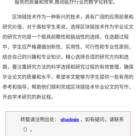
服务的质量和效率,推动医疗行业的数字化转型。
区块链技术作为一种新兴的技术，具有广阔的应用前景和
研究价值，对于高校学生来说，选择区块链技术作为毕业论文
的研究方向是一个极具前瞻性和挑战性的选择，在选题过程
中，学生应严格遵循创新性、实用性、可行性和专业性原则，
结合自己的兴趣和专业知识，精心选择合适的研究方向和选
题，要注重研究方法的科学选择和研究过程的有效管理，确保
毕业论文的质量和水平，希望本文能够为学生提供一些有用的
参考和指导，帮助他们顺利完成区块链技术毕业论文的写作，
开启学术研究的新征程。
转载请注明出处：
qbadmin
，如有疑问，请联系
（
）。