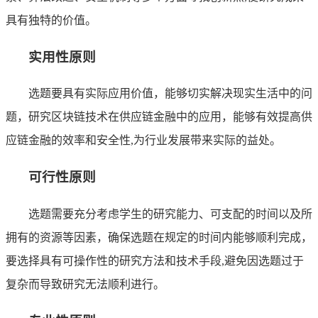
具有独特的价值。
实用性原则
选题要具有实际应用价值，能够切实解决现实生活中的问
题，研究区块链技术在供应链金融中的应用，能够有效提高供
应链金融的效率和安全性,为行业发展带来实际的益处。
可行性原则
选题需要充分考虑学生的研究能力、可支配的时间以及所
拥有的资源等因素，确保选题在规定的时间内能够顺利完成，
要选择具有可操作性的研究方法和技术手段,避免因选题过于
复杂而导致研究无法顺利进行。