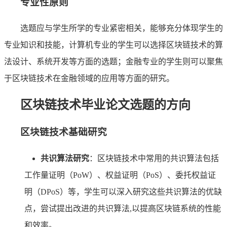
专业性原则
选题应与学生所学的专业紧密相关，能够充分体现学生的
专业知识和技能，计算机专业的学生可以选择区块链技术的算
法设计、系统开发等方面的选题；金融专业的学生则可以聚焦
于区块链技术在金融领域的应用等方面的研究。
区块链技术毕业论文选题的方向
区块链技术基础研究
共识算法研究
：区块链技术中常用的共识算法包括
工作量证明（PoW）、权益证明（PoS）、委托权益证
明（DPoS）等，学生可以深入研究这些共识算法的优缺
点，尝试提出改进的共识算法,以提高区块链系统的性能
和效率。