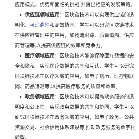
应用模式、优势和面临的挑战,并提出相应的发展策略。
供应链领域应用
：区块链技术可以实现供应链的透
明化、
可追溯性
和高效协同，学生可以研究区块链技术
在供应链管理中的应用，如物流跟踪、质量追溯、供应
商管理等,以提高供应链的效率和竞争力。
医疗领域应用
：区块链技术能够保障医疗数据的安
全和隐私，实现医疗数据的共享和互认，学生可以研究
区块链技术在医疗领域的应用，如电子病历、医疗物联
网、药品追溯等,以提高医疗服务的质量和效率。
政务领域应用
：区块链技术可以提高政务服务的透
明度和公正性，实现政务数据的共享和协同，学生可以
研究区块链技术在政务领域的应用，如电子政务、公共
资源交易、社会信用体系建设等,推动政务服务的数字化
转型。