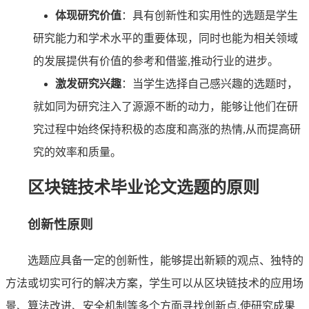
体现研究价值
：具有创新性和实用性的选题是学生
研究能力和学术水平的重要体现，同时也能为相关领域
的发展提供有价值的参考和借鉴,推动行业的进步。
激发研究兴趣
：当学生选择自己感兴趣的选题时，
就如同为研究注入了源源不断的动力，能够让他们在研
究过程中始终保持积极的态度和高涨的热情,从而提高研
究的效率和质量。
区块链技术毕业论文选题的原则
创新性原则
选题应具备一定的创新性，能够提出新颖的观点、独特的
方法或切实可行的解决方案，学生可以从区块链技术的应用场
景、算法改进、安全机制等多个方面寻找创新点,使研究成果