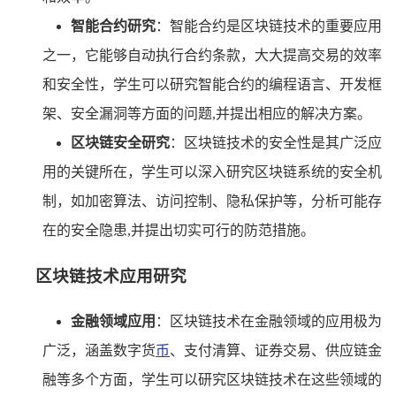
智能合约研究
：智能合约是区块链技术的重要应用
之一，它能够自动执行合约条款，大大提高交易的效率
和安全性，学生可以研究智能合约的编程语言、开发框
架、安全漏洞等方面的问题,并提出相应的解决方案。
区块链安全研究
：区块链技术的安全性是其广泛应
用的关键所在，学生可以深入研究区块链系统的安全机
制，如加密算法、访问控制、隐私保护等，分析可能存
在的安全隐患,并提出切实可行的防范措施。
区块链技术应用研究
金融领域应用
：区块链技术在金融领域的应用极为
广泛，涵盖数字货
币
、支付清算、证券交易、供应链金
融等多个方面，学生可以研究区块链技术在这些领域的