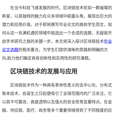
在当今科技飞速发展的时代，区块链技术犹如一颗璀璨的
新星，以其独特的魅力在众多领域中崭露头角，展现出巨大的
潜力和应用价值，对于即将撰写毕业论文的高校学生而言，如
何从这一充满机遇的领域中挑选出一个合适的选题，无疑是开
启学术研究之旅的关键一步，本文将深入探讨区块链技术
毕业
论文选题
的相关要点，为学生们提供清晰的思路和明确的方
向,助力他们确定具有创新性和实用性的研究课题。
区块链技术的发展与应用
区块链技术作为一种具有革命性意义的去中心化、分布式
账本技术，自诞生之日起便吸引了全球范围内的广泛关注，它
以其不可篡改、高度透明以及强大的安全性等显著特点，在金
融、供应链、医疗、政务等多个重要领域得到了不同程度的应