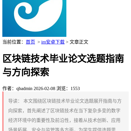
当前位置：
首页
>
im安卓下载
> 文章正文
区块链技术毕业论文选题指南
与方向探索
作者：qbadmin
2026-02-08
浏览：1553
导读：
本文围绕区块链技术毕业论文选题展开指南与方
向探索，首先阐述了区块链技术在当下复杂多变的数字
经济环境中的重要性及前沿性，接着从技术创新、应用
场景拓展、安全与监管等多方面，为学生提供选题思