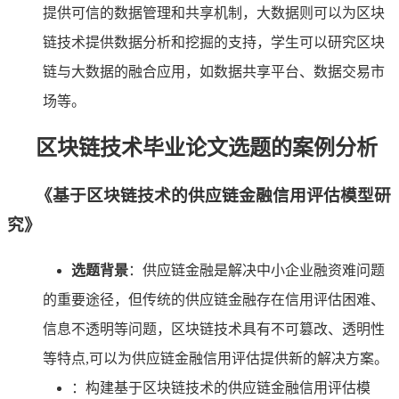
提供可信的数据管理和共享机制，大数据则可以为区块
链技术提供数据分析和挖掘的支持，学生可以研究区块
链与大数据的融合应用，如数据共享平台、数据交易市
场等。
区块链技术毕业论文选题的案例分析
《基于区块链技术的供应链金融信用评估模型研
究》
选题背景
：供应链金融是解决中小企业融资难问题
的重要途径，但传统的供应链金融存在信用评估困难、
信息不透明等问题，区块链技术具有不可篡改、透明性
等特点,可以为供应链金融信用评估提供新的解决方案。
：构建基于区块链技术的供应链金融信用评估模