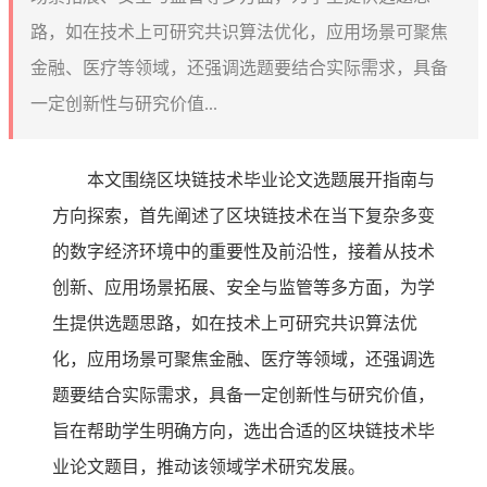
路，如在技术上可研究共识算法优化，应用场景可聚焦
金融、医疗等领域，还强调选题要结合实际需求，具备
一定创新性与研究价值...
本文围绕区块链技术毕业论文选题展开指南与
方向探索，首先阐述了区块链技术在当下复杂多变
的数字经济环境中的重要性及前沿性，接着从技术
创新、应用场景拓展、安全与监管等多方面，为学
生提供选题思路，如在技术上可研究共识算法优
化，应用场景可聚焦金融、医疗等领域，还强调选
题要结合实际需求，具备一定创新性与研究价值，
旨在帮助学生明确方向，选出合适的区块链技术毕
业论文题目，推动该领域学术研究发展。