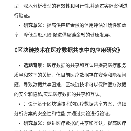
型，深入分析模型的有效性和可行性,并通过实际案例进
行验证。
研究意义
：提高供应链金融的信用评估准确性和效
率，降低金融风险,促进供应链金融的健康发展。
《区块链技术在医疗数据共享中的应用研究》
选题背景
：医疗数据的共享和互认是提高医疗服务
质量和效率的关键，但目前医疗数据存在安全和隐私问
题，导致数据共享困难，区块链技术可以保障医疗数据
的安全和隐私,实现医疗数据的共享和互认。
：设计基于区块链技术的医疗数据共享方案，详细
分析方案的安全性和性能,并通过实验进行验证。
研究意义
：促进医疗数据的共享和互认，提高医疗