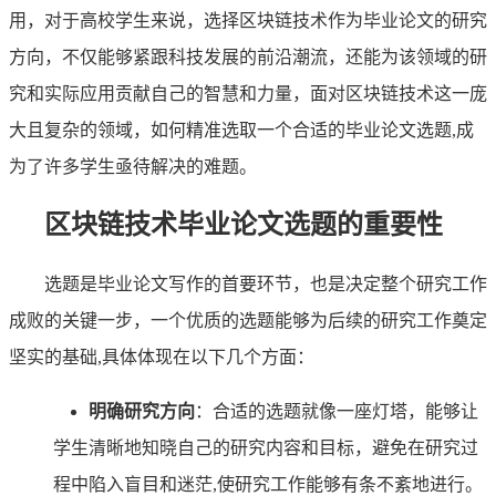
用，对于高校学生来说，选择区块链技术作为毕业论文的研究
方向，不仅能够紧跟科技发展的前沿潮流，还能为该领域的研
究和实际应用贡献自己的智慧和力量，面对区块链技术这一庞
大且复杂的领域，如何精准选取一个合适的毕业论文选题,成
为了许多学生亟待解决的难题。
区块链技术毕业论文选题的重要性
选题是毕业论文写作的首要环节，也是决定整个研究工作
成败的关键一步，一个优质的选题能够为后续的研究工作奠定
坚实的基础,具体体现在以下几个方面：
明确研究方向
：合适的选题就像一座灯塔，能够让
学生清晰地知晓自己的研究内容和目标，避免在研究过
程中陷入盲目和迷茫,使研究工作能够有条不紊地进行。