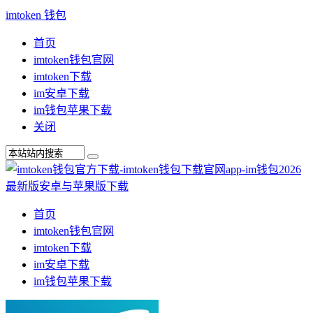
imtoken 钱包
首页
imtoken钱包官网
imtoken下载
im安卓下载
im钱包苹果下载
关闭
首页
imtoken钱包官网
imtoken下载
im安卓下载
im钱包苹果下载