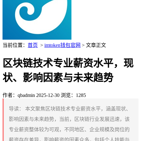
当前位置：
首页
>
imtoken钱包官网
> 文章正文
区块链技术专业薪资水平，现
状、影响因素与未来趋势
作者：qbadmin
2025-12-30
浏览：1285
导读：
本文聚焦区块链技术专业薪资水平，涵盖现状、
影响因素与未来趋势，当前，区块链行业发展迅速，该
专业薪资整体较为可观，不同地区、企业规模及岗位的
薪资存在差异，影响薪资的因素众多，包括个人技能与