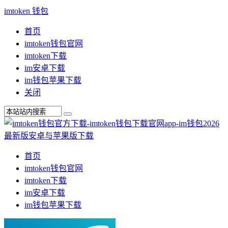
imtoken 钱包
首页
imtoken钱包官网
imtoken下载
im安卓下载
im钱包苹果下载
关闭
首页
imtoken钱包官网
imtoken下载
im安卓下载
im钱包苹果下载