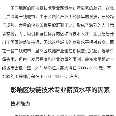
不同地区的区块链技术专业薪资存在着显著的差异，在北
上广深等一线城市，由于区块链产业历经多年的发展，已经趋
于成熟，大量的企业如繁星般汇聚于此，形成了激烈的人才竞
争态势，为了吸引和留住优秀的区块链技术人才，企业纷纷开
出了优厚的薪资待遇，因此这些城市的薪资水平相对较高，而
在一些二线城市，虽然区块链产业也在积极尝试兴起，逐渐崭
露头角，但由于发展程度和企业数量的限制，薪资水平相对一
线城市会低一些，入门级岗位月薪大概在 5000 - 8000 元，有
经验的工程师月薪在 10000 - 15000 元左右。
影响区块链技术专业薪资水平的因素
技术能力