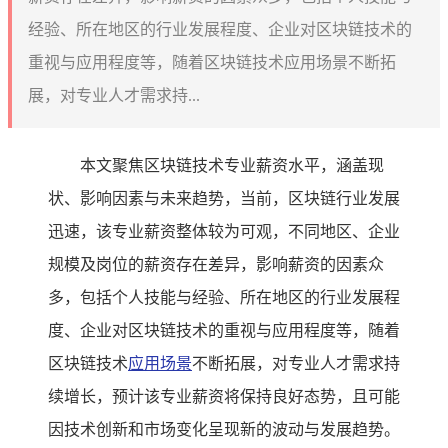
经验、所在地区的行业发展程度、企业对区块链技术的
重视与应用程度等，随着区块链技术应用场景不断拓
展，对专业人才需求持...
本文聚焦区块链技术专业薪资水平，涵盖现
状、影响因素与未来趋势，当前，区块链行业发展
迅速，该专业薪资整体较为可观，不同地区、企业
规模及岗位的薪资存在差异，影响薪资的因素众
多，包括个人技能与经验、所在地区的行业发展程
度、企业对区块链技术的重视与应用程度等，随着
区块链技术
应用场景
不断拓展，对专业人才需求持
续增长，预计该专业薪资将保持良好态势，且可能
因技术创新和市场变化呈现新的波动与发展趋势。