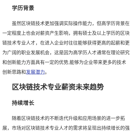
学历背景
虽然区块链技术更加强调实际操作能力，但高学历背景在
一定程度上也会对薪资产生影响，拥有硕士及以上学历的区块
链技术专业人才，在进入企业时往往能够获得更高的起薪和更
为广阔的职业发展机会，这是因为高学历人才通常在理论研究
和创新能力方面具有一定的优势,能够为企业带来更多的技术
创新思路和
发展潜力
。
区块链技术专业薪资未来趋势
持续增长
随着区块链技术的不断迭代升级和应用场景的进一步拓
展，市场对区块链技术专业人才的需求将呈现出持续增长的强