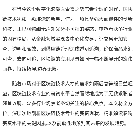
在当今这个数字化浪潮以雷霆之势席卷全球的时代，区块
链技术犹如一颗璀璨的新星，作为一项具备强大颠覆性的创新
科技，正以润物细无声却又势不可挡的姿态，重塑着众多行业
的固有格局，从金融领域实现去中心化交易，让交易更加安
全、透明和高效，到供应链管理达成透明追溯，确保商品来源
可查、去向可追，区块链的应用场景如同一幅不断展开的宏伟
画卷，持续拓展,边界无限。
随着市场对于区块链技术人才的需求如雨后春笋般日益旺
盛，区块链技术专业的薪资水平自然而然地成为了无数求职者
翘首以盼、众多行业观察者密切关注的核心焦点，本文将全方
位、深层次地剖析区块链技术专业的薪资现状、精准解读影响
薪资水平的关键因素,以及前瞻性地预判其未来的发展趋势。