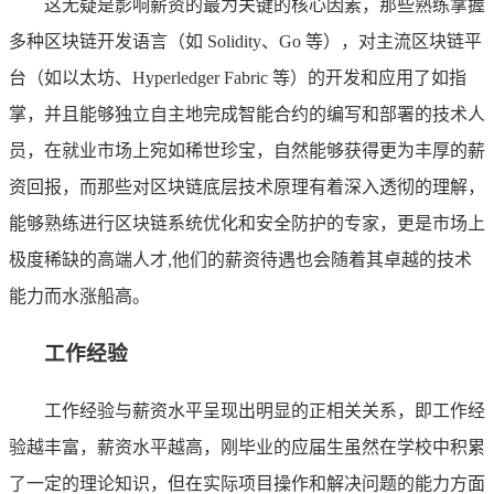
这无疑是影响薪资的最为关键的核心因素，那些熟练掌握
多种区块链开发语言（如 Solidity、Go 等），对主流区块链平
台（如以太坊、Hyperledger Fabric 等）的开发和应用了如指
掌，并且能够独立自主地完成智能合约的编写和部署的技术人
员，在就业市场上宛如稀世珍宝，自然能够获得更为丰厚的薪
资回报，而那些对区块链底层技术原理有着深入透彻的理解，
能够熟练进行区块链系统优化和安全防护的专家，更是市场上
极度稀缺的高端人才,他们的薪资待遇也会随着其卓越的技术
能力而水涨船高。
工作经验
工作经验与薪资水平呈现出明显的正相关关系，即工作经
验越丰富，薪资水平越高，刚毕业的应届生虽然在学校中积累
了一定的理论知识，但在实际项目操作和解决问题的能力方面