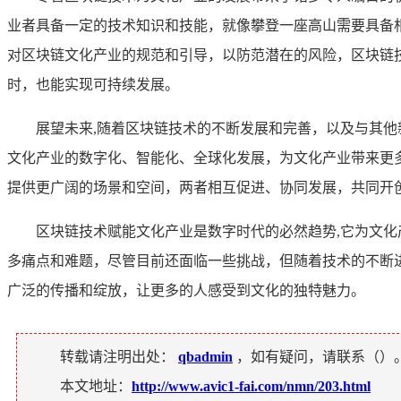
业者具备一定的技术知识和技能，就像攀登一座高山需要具备
对区块链文化产业的规范和引导，以防范潜在的风险，区块链
时，也能实现可持续发展。
展望未来,随着区块链技术的不断发展和完善，以及与其
文化产业的数字化、智能化、全球化发展，为文化产业带来更
提供更广阔的场景和空间，两者相互促进、协同发展，共同开
区块链技术赋能文化产业是数字时代的必然趋势,它为文
多痛点和难题，尽管目前还面临一些挑战，但随着技术的不断
广泛的传播和绽放，让更多的人感受到文化的独特魅力。
转载请注明出处：
qbadmin
，如有疑问，请联系（
）
本文地址：
http://www.avic1-fai.com/nmn/203.html