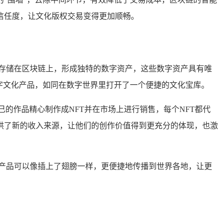
信任度，让文化版权交易变得更加顺畅。
存储在区块链上，形成独特的数字资产，这些数字资产具有唯
字文化产品，如同在数字世界里打开了一个便捷的文化宝库。
的作品精心制作成NFT并在市场上进行销售，每个NFT都代
供了新的收入来源，让他们的创作价值得到更充分的体现，也激
产品可以像插上了翅膀一样，更便捷地传播到世界各地，让更