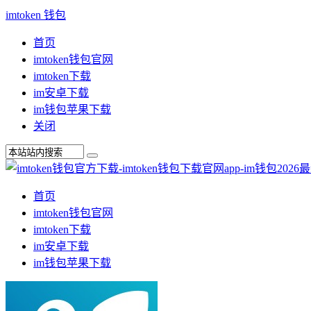
imtoken 钱包
首页
imtoken钱包官网
imtoken下载
im安卓下载
im钱包苹果下载
关闭
首页
imtoken钱包官网
imtoken下载
im安卓下载
im钱包苹果下载