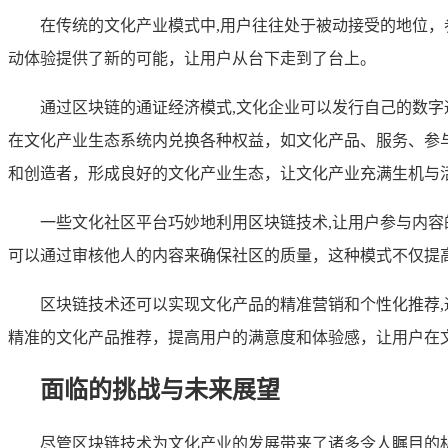
在传统的文化产业模式中,用户往往处于被动接受的地位
动体验提供了新的可能，让用户从台下走到了台上。
通过区块链的通证经济模式,文化企业可以发行自己的数字
在文化产业生态系统内兑换各种权益，如文化产品、服务、参
和创造者，形成良好的文化产业生态，让文化产业充满生机与
一些文化社区平台巧妙地利用区块链技术,让用户参与内
可以通过审核他人的内容来确保社区的质量，这种模式不仅提
区块链技术还可以实现文化产品的精准营销和个性化推荐
精准的文化产品推荐，提高用户的满意度和体验感，让用户在文
面临的挑战与未来展望
尽管区块链技术为文化产业的发展带来了诸多令人瞩目的