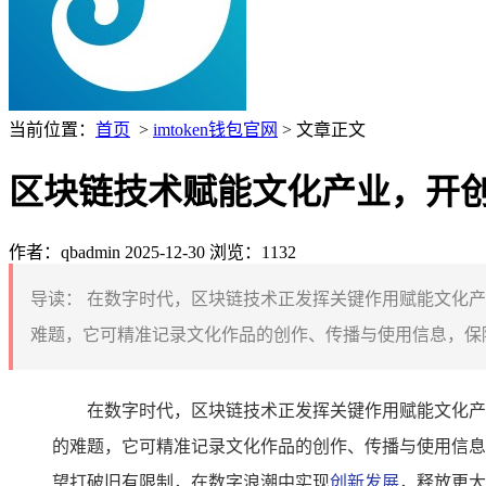
当前位置：
首页
>
imtoken钱包官网
> 文章正文
区块链技术赋能文化产业，开
作者：qbadmin
2025-12-30
浏览：1132
导读：
在数字时代，区块链技术正发挥关键作用赋能文化产
难题，它可精准记录文化作品的创作、传播与使用信息，保障
在数字时代，区块链技术正发挥关键作用赋能文化产
的难题，它可精准记录文化作品的创作、传播与使用信息
望打破旧有限制，在数字浪潮中实现
创新发展
，释放更大