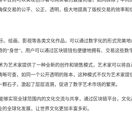
确保交易的公平、公正、透明，极大地提高了版权交易的效率和
音乐、绘画、影视等各类文化作品，可以通过数字化的形式完美地
特的“身世”，用户可以通过区块链钱包便捷地拥有、交易这些数
技术为艺术家提供了一种全新的创作和销售模式，艺术家可以将自己
清晰可查，如同一个公开透明的账本，这种模式不仅为艺术家提
一颗石子，激起了层层涟漪，促进了数字艺术市场的繁荣。
,能够实现全球范围内的文化交流与共享，通过区块链平台，文化
业的全球化发展，让世界文化更加丰富多彩。