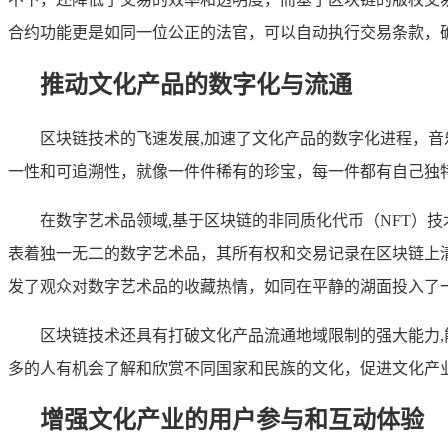
合约功能更是如同一位公正的法官，可以自动执行交易条款，
推动文化产品的数字化与流通
区块链技术的飞速发展,加速了文化产品的数字化进程，
一性和可追溯性，就像一件件稀有的珍宝，每一件都有自己独
在数字艺术品领域,基于区块链的非同质化代币（NFT）
表着独一无二的数字艺术品，其所有权和交易记录在区块链上
发了观众对数字艺术品的收藏热情，如同在平静的湖面投入了
区块链技术还具有打破文化产品流通地域限制的强大能力
多的人有机会了解和欣赏不同国家和民族的文化，促进文化产
增强文化产业的用户参与和互动体验