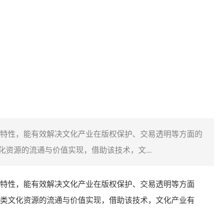
特性，能有效解决文化产业在版权保护、交易透明等方面的
资源的流通与价值实现，借助该技术，文...
特性，能有效解决文化产业在版权保护、交易透明等方面
类文化资源的流通与价值实现，借助该技术，文化产业有