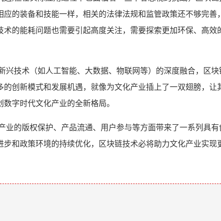
相应的装备和技能一样，相关的法律法规和监管政策还不够完善
技术的能耗问题也需要引起高度关注，需要探索更加环保、高效
他新兴技术（如人工智能、大数据、物联网等）的深度融合，区块
多的创新模式和发展机遇，就像为文化产业插上了一双翅膀，让
创数字时代文化产业的全新格局。
化产业的版权保护、产品流通、用户参与等方面带来了一系列具有
进步和政策环境的持续优化，区块链技术必将助力文化产业实现
。