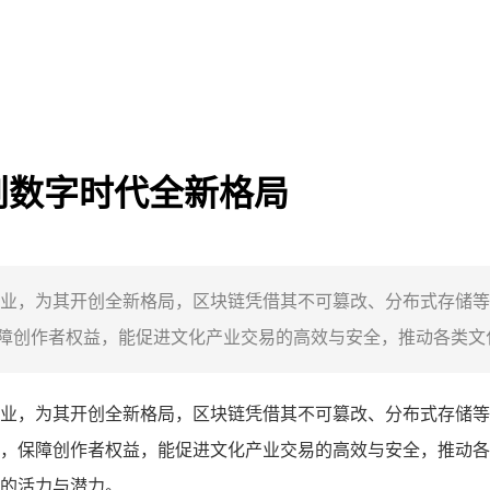
创数字时代全新格局
业，为其开创全新格局，区块链凭借其不可篡改、分布式存储等
创作者权益，能促进文化产业交易的高效与安全，推动各类文化
业，为其开创全新格局，区块链凭借其不可篡改、分布式存储等
，保障创作者权益，能促进文化产业交易的高效与安全，推动各
的活力与潜力。