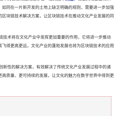
，如同在一片新开发的土地上缺乏明确的规则，需要进一步加强
的区块链技术解决方案，让区块链技术在推动文化产业发展的同
链技术将在文化产业中发挥更加重要的作用，它将进一步推动
其飞得更高更远，文化产业的蓬勃发展也将为区块链技术的应用
创新性的解决方案，有效解决了传统文化产业发展过程中的诸
更高质量、更可持续的发展，让文化的魅力在数字世界中得到更