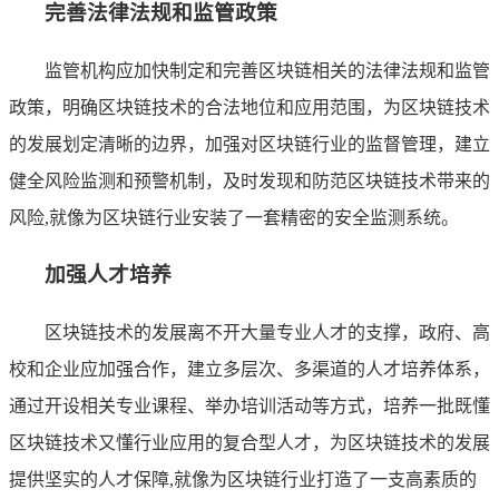
完善法律法规和监管政策
监管机构应加快制定和完善区块链相关的法律法规和监管
政策，明确区块链技术的合法地位和应用范围，为区块链技术
的发展划定清晰的边界，加强对区块链行业的监督管理，建立
健全风险监测和预警机制，及时发现和防范区块链技术带来的
风险,就像为区块链行业安装了一套精密的安全监测系统。
加强人才培养
区块链技术的发展离不开大量专业人才的支撑，政府、高
校和企业应加强合作，建立多层次、多渠道的人才培养体系，
通过开设相关专业课程、举办培训活动等方式，培养一批既懂
区块链技术又懂行业应用的复合型人才，为区块链技术的发展
提供坚实的人才保障,就像为区块链行业打造了一支高素质的