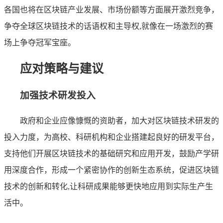
各国也将在区块链产业发展、市场份额等方面展开激烈竞争，
争夺全球区块链技术的话语权和主导权,就像在一场激烈的赛
场上争夺冠军宝座。
应对策略与建议
加强技术研发投入
政府和企业应像慷慨的资助者，加大对区块链技术研发的
投入力度，为高校、科研机构和企业搭建起良好的研发平台，
支持他们开展区块链技术的基础研究和应用开发，鼓励产学研
用深度合作，形成一个紧密协作的创新生态系统，促进区块链
技术的创新和转化,让科研成果能够更快地应用到实际生产生
活中。