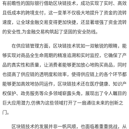
有前瞻性的国际银行借助区块链技术，成功实现了实时、高效
且低成本的跨境支付，这一变革不仅极大地提升了资金的流转
速度，让全球金融交易变得更加快捷，还显著增强了资金流转
的安全性,为金融交易构筑起了坚固的安全防线。
在供应链管理方面，区块链技术犹如一双敏锐的眼睛，能
够实现对商品全生命周期的精准追溯和实时监控，它确保了产
品的真实性和质量，让消费者能够更加放心地购买商品，同时
也提高了供应链的透明度和效率，使得供应链上的各个环节都
能够更加高效地协同运作，区块链技术还在医疗健康、知识产
权保护、政务服务等众多领域崭露头角，展现出了令人瞩目的
巨大应用潜力,仿佛为这些领域打开了一扇通往未来的创新之
门。
区块链技术的发展并非一帆风顺，也面临着重重挑战，从