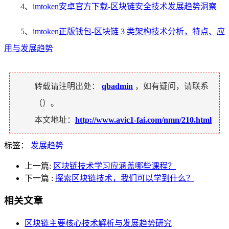
4、
imtoken安卓官方下载-区块链安全技术发展趋势洞察
5、
imtoken正版钱包-区块链 3 类架构技术分析，特点、应
用与发展趋势
转载请注明出处：
qbadmin
，如有疑问，请联系
（
）。
本文地址：
http://www.avic1-fai.com/nmn/210.html
标签：
发展趋势
上一篇:
区块链技术学习应涵盖哪些课程？
下一篇
:
探索区块链技术，我们可以学到什么？
相关文章
区块链主要核心技术解析与发展趋势研究