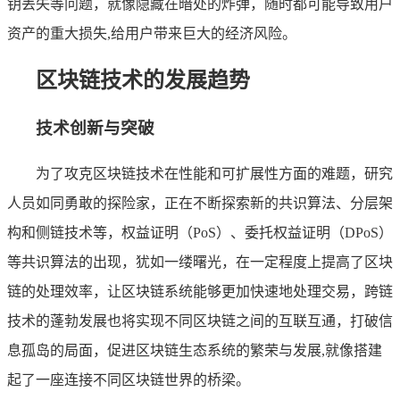
钥丢失等问题，就像隐藏在暗处的炸弹，随时都可能导致用户
资产的重大损失,给用户带来巨大的经济风险。
区块链技术的发展趋势
技术创新与突破
为了攻克区块链技术在性能和可扩展性方面的难题，研究
人员如同勇敢的探险家，正在不断探索新的共识算法、分层架
构和侧链技术等，权益证明（PoS）、委托权益证明（DPoS）
等共识算法的出现，犹如一缕曙光，在一定程度上提高了区块
链的处理效率，让区块链系统能够更加快速地处理交易，跨链
技术的蓬勃发展也将实现不同区块链之间的互联互通，打破信
息孤岛的局面，促进区块链生态系统的繁荣与发展,就像搭建
起了一座连接不同区块链世界的桥梁。