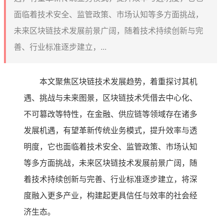
面临着技术安全、监管政策、市场认知等多方面挑战，
未来区块链技术发展前景广阔，随着技术持续创新与完
善、行业标准逐步建立，...
本文聚焦区块链技术发展趋势，着重探讨其机
遇、挑战与未来图景，区块链技术凭借去中心化、
不可篡改等特性，在金融、供应链等领域存在诸多
发展机遇，有望革新传统业务模式，提升效率与透
明度，它也面临着技术安全、监管政策、市场认知
等多方面挑战，未来区块链技术发展前景广阔，随
着技术持续创新与完善、行业标准逐步建立，将深
度融入更多产业，构建起更具信任与效率的社会经
济生态。