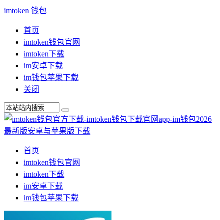
imtoken 钱包
首页
imtoken钱包官网
imtoken下载
im安卓下载
im钱包苹果下载
关闭
首页
imtoken钱包官网
imtoken下载
im安卓下载
im钱包苹果下载