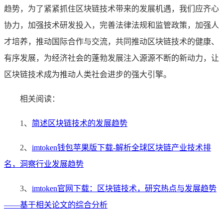
趋势，为了紧紧抓住区块链技术带来的发展机遇，我们应齐心
协力，加强技术研发投入，完善法律法规和监管政策，加强人
才培养，推动国际合作与交流，共同推动区块链技术的健康、
有序发展，为经济社会的蓬勃发展注入源源不断的新动力，让
区块链技术成为推动人类社会进步的强大引擎。
相关阅读：
1、
简述区块链技术的发展趋势
2、
imtoken钱包苹果版下载-解析全球区块链产业技术排
名，洞察行业发展趋势
3、
imtoken官网下载：区块链技术，研究热点与发展趋势
——基于相关论文的综合分析