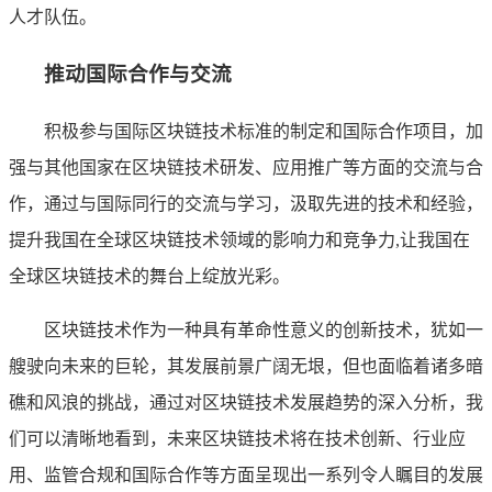
人才队伍。
推动国际合作与交流
积极参与国际区块链技术标准的制定和国际合作项目，加
强与其他国家在区块链技术研发、应用推广等方面的交流与合
作，通过与国际同行的交流与学习，汲取先进的技术和经验，
提升我国在全球区块链技术领域的影响力和竞争力,让我国在
全球区块链技术的舞台上绽放光彩。
区块链技术作为一种具有革命性意义的创新技术，犹如一
艘驶向未来的巨轮，其发展前景广阔无垠，但也面临着诸多暗
礁和风浪的挑战，通过对区块链技术发展趋势的深入分析，我
们可以清晰地看到，未来区块链技术将在技术创新、行业应
用、监管合规和国际合作等方面呈现出一系列令人瞩目的发展