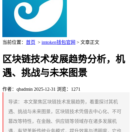
当前位置：
首页
>
imtoken钱包官网
> 文章正文
区块链技术发展趋势分析，机
遇、挑战与未来图景
作者：qbadmin
2025-12-31
浏览：1271
导读：
本文聚焦区块链技术发展趋势，着重探讨其机
遇、挑战与未来图景，区块链技术凭借去中心化、不可
篡改等特性，在金融、供应链等领域存在诸多发展机
遇，有望革新传统业务模式，提升效率与透明度，它也