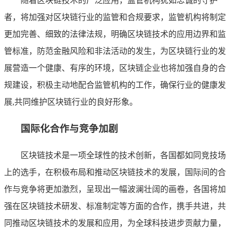
随着区块链技术的广泛应用，监管机构犹如忠诚的守护
者，将加强对区块链行业的监管和合规要求，监管机构将制定
更加完善、细致的法律法规，明确区块链技术的应用边界和监
管标准，防范金融风险和非法活动的发生，为区块链行业的发
展营造一个健康、有序的环境，区块链企业也将加强自身的合
规建设，积极主动地配合监管机构的工作，确保行业的健康发
展,共同维护区块链行业的良好形象。
国际化合作与竞争加剧
区块链技术是一项全球性的技术创新，各国都如同竞技场
上的选手，在积极布局和推动区块链技术的发展，国际间的合
作与竞争将更加激烈，呈现出一幅波澜壮阔的画卷，各国将加
强在区块链技术研发、标准制定等方面的合作，携手共进，共
同推动区块链技术的发展和应用，为全球科技进步贡献力量，