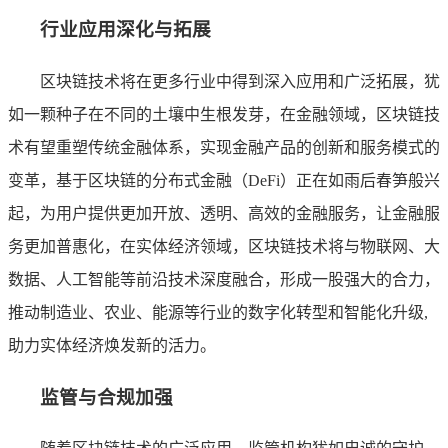
行业应用深化与拓展
区块链技术将在更多行业中得到深入应用和广泛拓展，犹
如一颗种子在不同的土壤中生根发芽，在金融领域，区块链技
术有望重塑传统金融体系，实现金融产品的创新和服务模式的
变革，基于区块链的分布式金融（DeFi）正在如雨后春笋般兴
起，为用户提供更加开放、透明、高效的金融服务，让金融服
务更加普惠化，在实体经济领域，区块链技术将与物联网、大
数据、人工智能等前沿技术深度融合，形成一股强大的合力，
推动制造业、农业、能源等行业的数字化转型和智能化升级,
助力实体经济焕发新的活力。
监管与合规加强