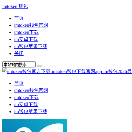
imtoken 钱包
首页
imtoken钱包官网
imtoken下载
im安卓下载
im钱包苹果下载
关闭
首页
imtoken钱包官网
imtoken下载
im安卓下载
im钱包苹果下载