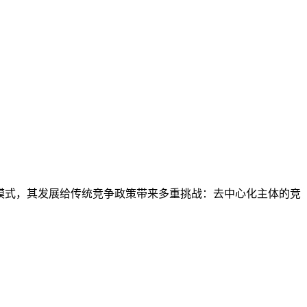
争模式，其发展给传统竞争政策带来多重挑战：去中心化主体的竞