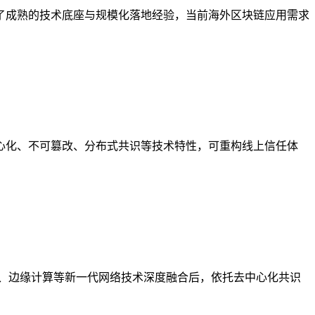
了成熟的技术底座与规模化落地经验，当前海外区块链应用需求
心化、不可篡改、分布式共识等技术特性，可重构线上信任体
、边缘计算等新一代网络技术深度融合后，依托去中心化共识