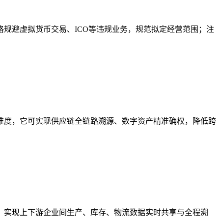
规避虚拟货币交易、ICO等违规业务，规范拟定经营范围；注
维度，它可实现供应链全链路溯源、数字资产精准确权，降低跨
，实现上下游企业间生产、库存、物流数据实时共享与全程溯