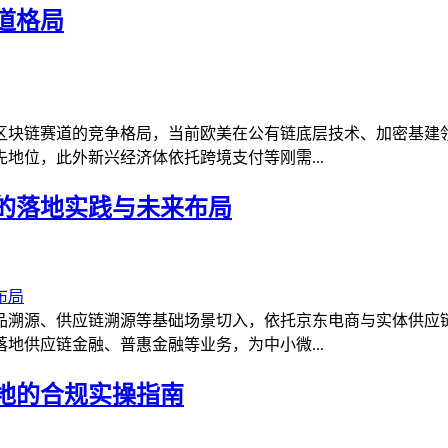
道格局
区块链赛道的竞争格局，当前欧美在公有链底层技术、加密基建
地位，此外新兴经济体依托跨境支付等刚需...
的落地实践与未来布局
品溯源、供应链溯源等基础场景切入，依托京东电商与实体供应
地供应链金融、普惠金融等业务，为中小微...
地的合规实操指南