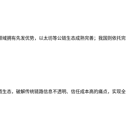
领域拥有先发优势，以太坊等公链生态成熟完善；我国则依托完
链生态，破解传统链路信息不透明、信任成本高的痛点，实现全