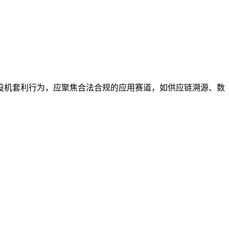
投机套利行为，应聚焦合法合规的应用赛道，如供应链溯源、数