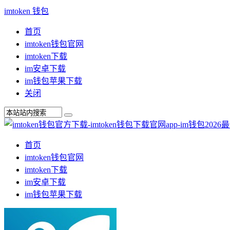
imtoken 钱包
首页
imtoken钱包官网
imtoken下载
im安卓下载
im钱包苹果下载
关闭
首页
imtoken钱包官网
imtoken下载
im安卓下载
im钱包苹果下载