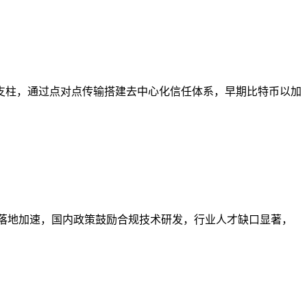
支柱，通过点对点传输搭建去中心化信任体系，早期比特币以加
景落地加速，国内政策鼓励合规技术研发，行业人才缺口显著，