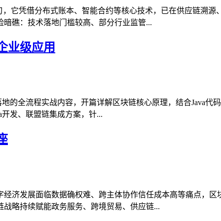
利刃，它凭借分布式账本、智能合约等核心技术，已在供应链溯源
暗礁：技术落地门槛较高、部分行业监管...
到企业级应用
落地的全流程实战内容，开篇详解区块链核心原理，结合Java代
开发、联盟链集成方案，针...
座
字经济发展面临数据确权难、跨主体协作信任成本高等痛点，区
战略持续赋能政务服务、跨境贸易、供应链...