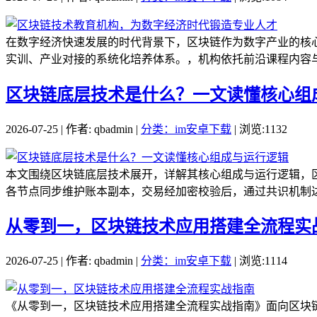
在数字经济快速发展的时代背景下，区块链作为数字产业的核
实训、产业对接的系统化培养体系。，机构依托前沿课程内容与
区块链底层技术是什么？一文读懂核心组
2026-07-25 | 作者: qbadmin |
分类：im安卓下载
| 浏览:1132
本文围绕区块链底层技术展开，详解其核心组成与运行逻辑，
各节点同步维护账本副本，交易经加密校验后，通过共识机制达
从零到一，区块链技术应用搭建全流程实
2026-07-25 | 作者: qbadmin |
分类：im安卓下载
| 浏览:1114
《从零到一，区块链技术应用搭建全流程实战指南》面向区块