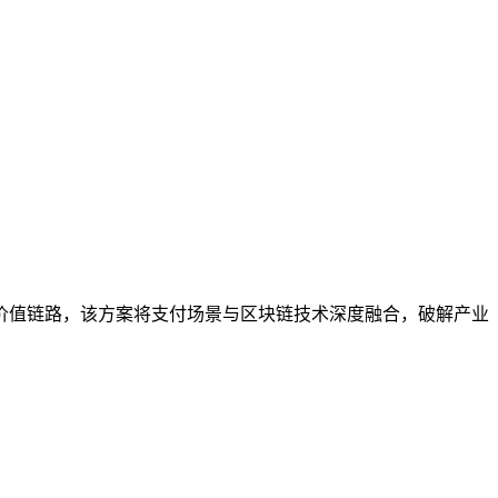
价值链路，该方案将支付场景与区块链技术深度融合，破解产业