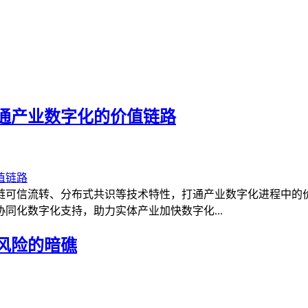
通产业数字化的价值链路
链可信流转、分布式共识等技术特性，打通产业数字化进程中的
同化数字化支持，助力实体产业加快数字化...
风险的暗礁