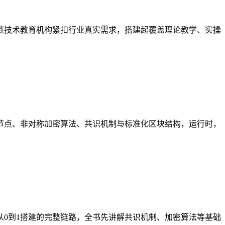
链技术教育机构紧扣行业真实需求，搭建起覆盖理论教学、实操
节点、非对称加密算法、共识机制与标准化区块结构，运行时，
0到1搭建的完整链路，全书先讲解共识机制、加密算法等基础