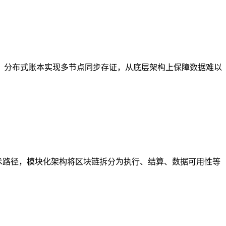
：分布式账本实现多节点同步存证，从底层架构上保障数据难以
技术路径，模块化架构将区块链拆分为执行、结算、数据可用性等