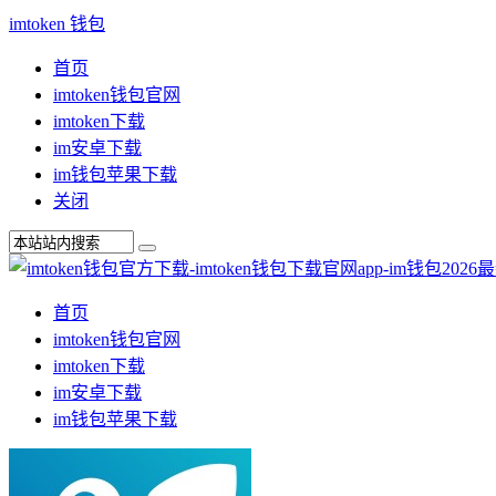
imtoken 钱包
首页
imtoken钱包官网
imtoken下载
im安卓下载
im钱包苹果下载
关闭
首页
imtoken钱包官网
imtoken下载
im安卓下载
im钱包苹果下载