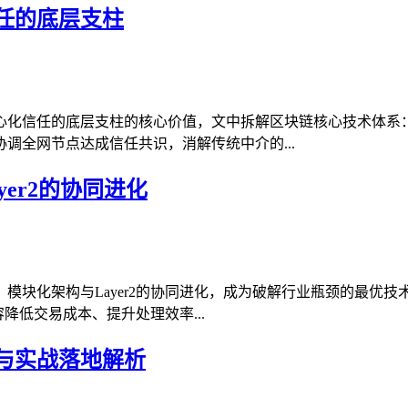
任的底层支柱
心化信任的底层支柱的核心价值，文中拆解区块链核心技术体系
调全网节点达成信任共识，消解传统中介的...
er2的协同进化
模块化架构与Layer2的协同进化，成为破解行业瓶颈的最优
降低交易成本、提升处理效率...
与实战落地解析