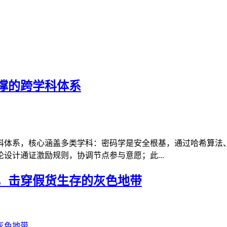
撑的跨学科体系
科体系，核心涵盖多类学科：密码学是安全根基，通过哈希算法
设计通证激励规则，协调节点参与意愿；此...
，击穿假货生存的灰色地带