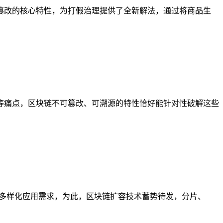
篡改的核心特性，为打假治理提供了全新解法，通过将商品生
等痛点，区块链不可篡改、可溯源的特性恰好能针对性破解这些
与多样化应用需求，为此，区块链扩容技术蓄势待发，分片、