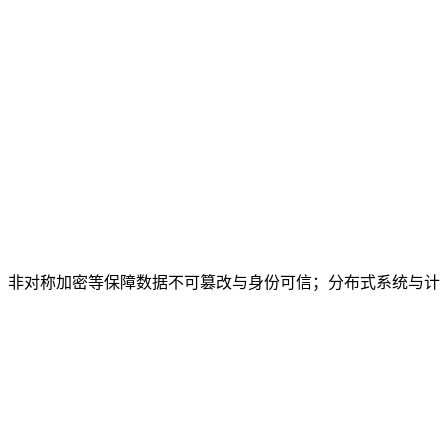
、非对称加密等保障数据不可篡改与身份可信；分布式系统与计