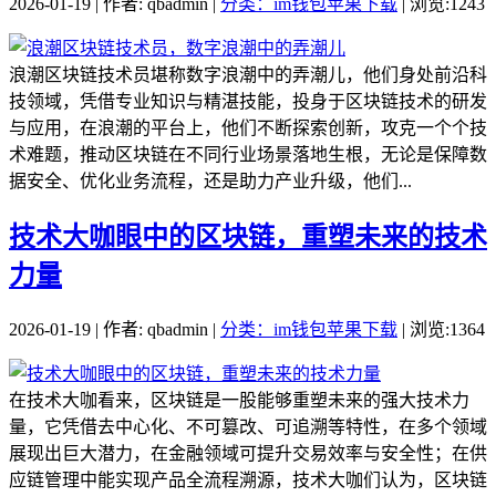
2026-01-19 | 作者: qbadmin |
分类：im钱包苹果下载
| 浏览:1243
浪潮区块链技术员堪称数字浪潮中的弄潮儿，他们身处前沿科
技领域，凭借专业知识与精湛技能，投身于区块链技术的研发
与应用，在浪潮的平台上，他们不断探索创新，攻克一个个技
术难题，推动区块链在不同行业场景落地生根，无论是保障数
据安全、优化业务流程，还是助力产业升级，他们...
技术大咖眼中的区块链，重塑未来的技术
力量
2026-01-19 | 作者: qbadmin |
分类：im钱包苹果下载
| 浏览:1364
在技术大咖看来，区块链是一股能够重塑未来的强大技术力
量，它凭借去中心化、不可篡改、可追溯等特性，在多个领域
展现出巨大潜力，在金融领域可提升交易效率与安全性；在供
应链管理中能实现产品全流程溯源，技术大咖们认为，区块链