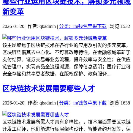
哪些行业运用区块链技术，解锁多元领域
新变革
2026-01-20 | 作者: qbadmin |
分类：im钱包苹果下载
| 浏览:1532
该主题聚焦于区块链技术在各行业的应用及引发的多元变革，
区块链凭借其去中心化、不可篡改等特性，在金融领域革新了
支付结算、证券交易等业务流程，提升效率与安全性；在供应
链管理中，实现商品全流程溯源，保障信息透明；医疗行业可
安全存储和共享患者数据，在版权保护、政务服务...
区块链技术发展需要哪些人才
2026-01-20 | 作者: qbadmin |
分类：im钱包苹果下载
| 浏览:1638
区块链技术发展所需人才具有多样性。，技术层面需要区块链
开发工程师，他们能进行底层架构设计、智能合约开发等，保