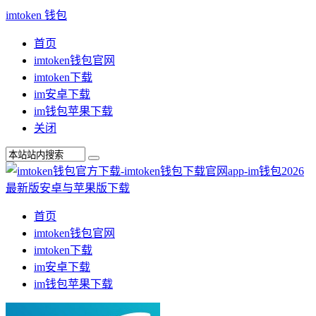
imtoken 钱包
首页
imtoken钱包官网
imtoken下载
im安卓下载
im钱包苹果下载
关闭
首页
imtoken钱包官网
imtoken下载
im安卓下载
im钱包苹果下载