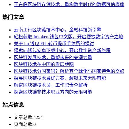
王东临区块链存储技术，重构数字时代的数据可信底座
热门文章
云南工行区块链技术中心，金融科技新引擎
轻松获取 Imtoken 钱包中文版，开启便捷数字资产之旅
关于 im 钱包 FIL 转币提币手续费的探讨
探索im钱包安卓下载中心，开启数字资产新旅程
区块链发展技术，重塑未来的关键力量
区块链技术在中国的发展版图
区块链技术分国家吗？解析其全球化与国家特色的交织
探寻区块链技术最优方案，解锁未来无限可能
解密区块链技术员，工作职责全解析
探索区块链非技术职业方向的无限可能
站点信息
文章总数:4254
页面总数:0