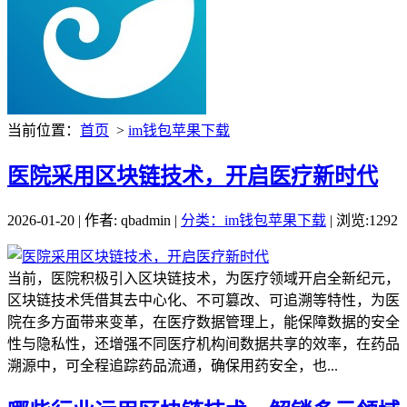
当前位置：
首页
>
im钱包苹果下载
医院采用区块链技术，开启医疗新时代
2026-01-20 | 作者: qbadmin |
分类：im钱包苹果下载
| 浏览:1292
当前，医院积极引入区块链技术，为医疗领域开启全新纪元，
区块链技术凭借其去中心化、不可篡改、可追溯等特性，为医
院在多方面带来变革，在医疗数据管理上，能保障数据的安全
性与隐私性，还增强不同医疗机构间数据共享的效率，在药品
溯源中，可全程追踪药品流通，确保用药安全，也...