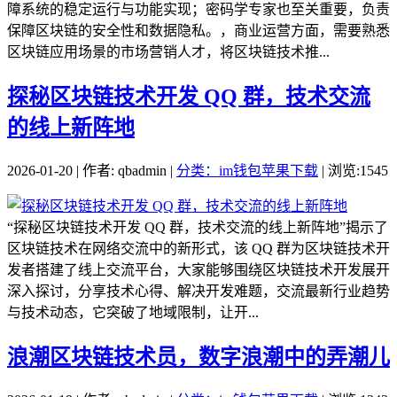
障系统的稳定运行与功能实现；密码学专家也至关重要，负责
保障区块链的安全性和数据隐私。，商业运营方面，需要熟悉
区块链应用场景的市场营销人才，将区块链技术推...
探秘区块链技术开发 QQ 群，技术交流
的线上新阵地
2026-01-20 | 作者: qbadmin |
分类：im钱包苹果下载
| 浏览:1545
“探秘区块链技术开发 QQ 群，技术交流的线上新阵地”揭示了
区块链技术在网络交流中的新形式，该 QQ 群为区块链技术开
发者搭建了线上交流平台，大家能够围绕区块链技术开发展开
深入探讨，分享技术心得、解决开发难题，交流最新行业趋势
与技术动态，它突破了地域限制，让开...
浪潮区块链技术员，数字浪潮中的弄潮儿