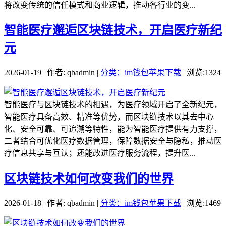
将改变传统的信任模式和商业逻辑，推动各行业的变...
智能医疗邂逅区块链技术，开启医疗新纪
元
2026-01-19 | 作者: qbadmin |
分类：im钱包苹果下载
| 浏览:1324
智能医疗与区块链技术的相遇，为医疗领域开启了全新纪元，
智能医疗具备高效、精准等优势，而区块链技术以其去中心
化、安全可靠、可追溯等特性，能为智能医疗提供有力支撑，
二者结合可优化医疗数据管理，保障数据安全与隐私，推动医
疗信息共享与互认；还能改进医疗服务流程，提升医...
区块链技术如何改变我们的世界
2026-01-18 | 作者: qbadmin |
分类：im钱包苹果下载
| 浏览:1469