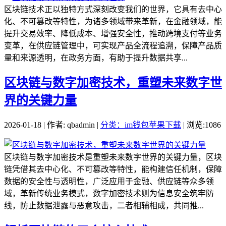
区块链技术正以独特方式深刻改变我们的世界，它具有去中心
化、不可篡改等特性，为诸多领域带来革新，在金融领域，能
提升交易效率、降低成本、增强安全性，推动跨境支付等业务
变革，在供应链管理中，可实现产品全流程追溯，保障产品质
量和来源透明，在政务方面，有助于提升数据共享...
区块链与数字加密技术，重塑未来数字世
界的关键力量
2026-01-18 | 作者: qbadmin |
分类：im钱包苹果下载
| 浏览:1086
区块链与数字加密技术是重塑未来数字世界的关键力量，区块
链凭借其去中心化、不可篡改等特性，能构建信任机制，保障
数据的安全性与透明性，广泛应用于金融、供应链等众多领
域，革新传统业务模式，数字加密技术则为信息安全筑牢防
线，防止数据泄露与恶意攻击，二者相辅相成，共同推...