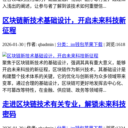
入浅出的阐述，让参与者了解到该技术如何重塑信...
区块链新技术基础设计，开启未来科技新
征程
2026-01-30 | 作者: qbadmin |
分类：im钱包苹果下载
| 浏览:1618
聚焦于区块链新技术的基础设计，强调其具有重大意义，能够
开启未来科技的新征程，区块链作为新兴技术，其基础设计是
构建整个技术体系的关键，它的优化与创新将为众多领域带来
变革，通过合理的基础设计，区块链可更好地发挥去中心化、
不可篡改等特性，在金融、供应链、政务等领域得...
走进区块链技术有关专业，解锁未来科技
密码