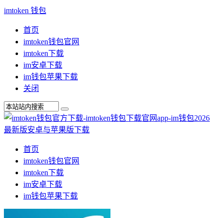
imtoken 钱包
首页
imtoken钱包官网
imtoken下载
im安卓下载
im钱包苹果下载
关闭
首页
imtoken钱包官网
imtoken下载
im安卓下载
im钱包苹果下载