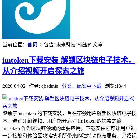
当前位置：
首页
> 包含"未来科技"标签的文章
imtoken下载安装-解锁区块链电子技术，
从介绍视频开启探索之旅
2026-04-02 | 作者: qbadmin |
分类：im安卓下载
| 浏览:1344
聚焦于 imToken 的下载安装，旨在带领用户解锁区块链电子技
术，通过介绍视频，用户能开启对 imToken 的探索之旅，
imToken 作为区块链领域的重要应用，下载安装它可让用户进
一步接触和体验区块链技术所带来的独特功能与服务，介绍视