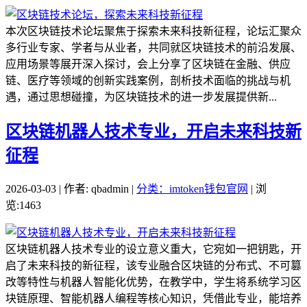
本次区块链技术论坛聚焦于探索未来科技新征程，论坛汇聚众
多行业专家、学者与从业者，共同就区块链技术的前沿发展、
应用场景等展开深入探讨，会上分享了区块链在金融、供应
链、医疗等领域的创新实践案例，剖析技术面临的挑战与机
遇，通过思想碰撞，为区块链技术的进一步发展提供新...
区块链机器人技术专业，开启未来科技新
征程
2026-03-03 | 作者: qbadmin |
分类：imtoken钱包官网
| 浏
览:1463
区块链机器人技术专业的设立意义重大，它宛如一把钥匙，开
启了未来科技的新征程，该专业融合区块链的分布式、不可篡
改等特性与机器人智能化优势，在教学中，学生将系统学习区
块链原理、智能机器人编程等核心知识，凭借此专业，能培养