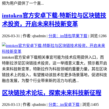
频为用户提供了一个直...
imtoken官方安卓下载-特斯拉与区块链技
术投资，开启未来科技新变革
2026-03-31 | 作者: qbadmin |
分类：im钱包苹果下载
| 浏览:1286
imtoken官方安卓下载相关事宜可能为技术应用提供入口，而
特斯拉涉足区块链技术投资，这一举措意义重大，预示着开启
未来科技新变革，特斯拉作为科技领域的重要力量，其在区块
链技术上的投入，有望推动该技术在更多场景落地，促进科技
融合发展，为整个行业带来新的活力与机遇...
区块链技术论坛，探索未来科技新征程
2026-03-13 | 作者: qbadmin |
分类：im安卓下载
| 浏览:1405