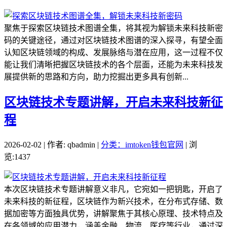
聚焦于探索区块链技术图谱全集，将其视为解锁未来科技新密
码的关键途径，通过对区块链技术图谱的深入探寻，有望全面
认知区块链领域的构成、发展脉络与潜在应用，这一过程不仅
能让我们清晰把握区块链技术的各个层面，还能为未来科技发
展提供新的思路和方向，助力挖掘出更多具有创新...
区块链技术专题讲解，开启未来科技新征
程
2026-02-02 | 作者: qbadmin |
分类：imtoken钱包官网
| 浏
览:1437
本次区块链技术专题讲解意义非凡，它宛如一把钥匙，开启了
未来科技的新征程，区块链作为新兴技术，在分布式存储、数
据加密等方面独具优势，讲解聚焦于其核心原理、技术特点及
在各领域的应用潜力，涵盖金融、物流、医疗等行业，通过深