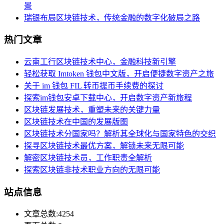
景
瑞银布局区块链技术，传统金融的数字化破局之路
热门文章
云南工行区块链技术中心，金融科技新引擎
轻松获取 Imtoken 钱包中文版，开启便捷数字资产之旅
关于 im 钱包 FIL 转币提币手续费的探讨
探索im钱包安卓下载中心，开启数字资产新旅程
区块链发展技术，重塑未来的关键力量
区块链技术在中国的发展版图
区块链技术分国家吗？解析其全球化与国家特色的交织
探寻区块链技术最优方案，解锁未来无限可能
解密区块链技术员，工作职责全解析
探索区块链非技术职业方向的无限可能
站点信息
文章总数:4254