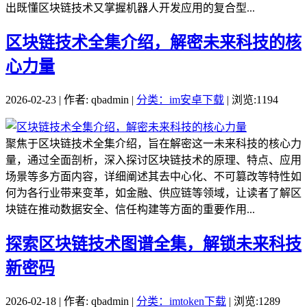
出既懂区块链技术又掌握机器人开发应用的复合型...
区块链技术全集介绍，解密未来科技的核
心力量
2026-02-23 | 作者: qbadmin |
分类：im安卓下载
| 浏览:1194
聚焦于区块链技术全集介绍，旨在解密这一未来科技的核心力
量，通过全面剖析，深入探讨区块链技术的原理、特点、应用
场景等多方面内容，详细阐述其去中心化、不可篡改等特性如
何为各行业带来变革，如金融、供应链等领域，让读者了解区
块链在推动数据安全、信任构建等方面的重要作用...
探索区块链技术图谱全集，解锁未来科技
新密码
2026-02-18 | 作者: qbadmin |
分类：imtoken下载
| 浏览:1289