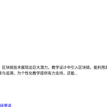
，区块链技术展现出巨大潜力，教学设计中引入区块链，能利用
与追溯，为个性化教学提供有力支持，还能...
级赛道