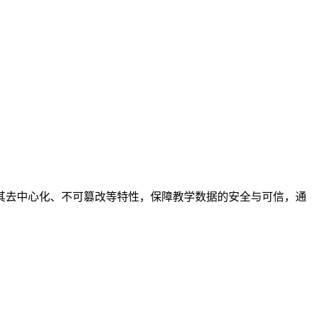
其去中心化、不可篡改等特性，保障教学数据的安全与可信，通