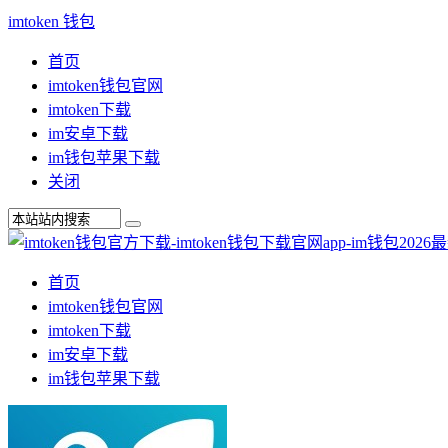
imtoken 钱包
首页
imtoken钱包官网
imtoken下载
im安卓下载
im钱包苹果下载
关闭
首页
imtoken钱包官网
imtoken下载
im安卓下载
im钱包苹果下载