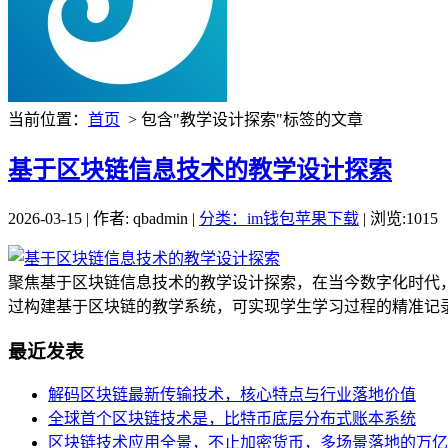
当前位置：
首页
> 包含"教学设计探索"标签的文章
基于区块链信息技术的教学设计探索
2026-03-15 | 作者: qbadmin |
分类：im钱包苹果下载
| 浏览:1015
聚焦基于区块链信息技术的教学设计探索，在当今数字化时代
过构建基于区块链的教学系统，可实现学生学习过程的精准记录
最近发表
解码区块链最新传输技术，核心特点与行业落地价值
全球首个区块链技术是，比特币底层分布式账本系统
区块链技术应用全景，不止加密货币，多场景落地的万亿