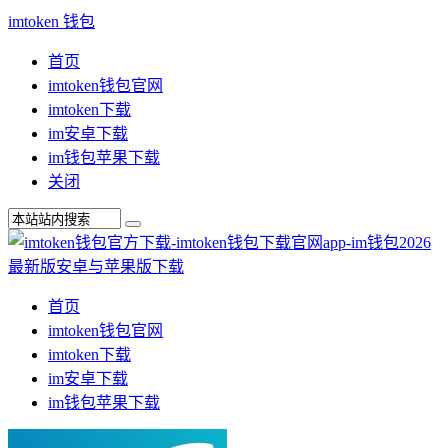
imtoken 钱包
首页
imtoken钱包官网
imtoken下载
im安卓下载
im钱包苹果下载
关闭
首页
imtoken钱包官网
imtoken下载
im安卓下载
im钱包苹果下载