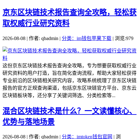
京东区块链技术报告查询全攻略，轻松获
取权威行业研究资料
2026-08-08 | 作者: qbadmin |
分类：im钱包苹果下载
| 浏览:979
这份京东区块链技术报告查询全攻略，专为想要获取权威行业
研究资料的用户打造，旨在简化查询流程，帮助大家轻松获得
专业前沿的区块链相关研究内容，攻略系统梳理了京东区块链
报告的官方正规查询渠道，包括京东区块链官方平台、京东云
区块链板块等，还分享了关键词筛选、分类检索等...
混合区块链技术是什么？一文读懂核心、
优势与落地场景
2026-08-08 | 作者: qbadmin |
分类：imtoken钱包官网
| 浏