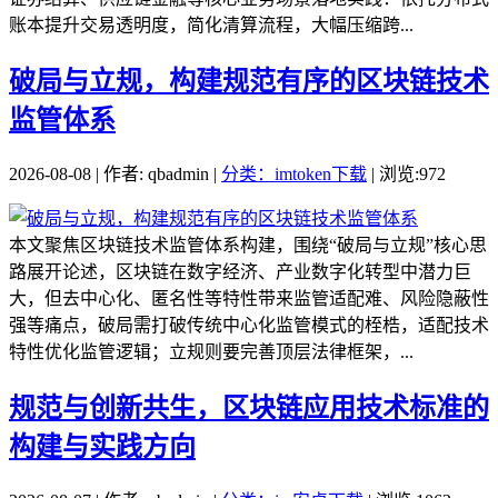
账本提升交易透明度，简化清算流程，大幅压缩跨...
破局与立规，构建规范有序的区块链技术
监管体系
2026-08-08 | 作者: qbadmin |
分类：imtoken下载
| 浏览:972
本文聚焦区块链技术监管体系构建，围绕“破局与立规”核心思
路展开论述，区块链在数字经济、产业数字化转型中潜力巨
大，但去中心化、匿名性等特性带来监管适配难、风险隐蔽性
强等痛点，破局需打破传统中心化监管模式的桎梏，适配技术
特性优化监管逻辑；立规则要完善顶层法律框架，...
规范与创新共生，区块链应用技术标准的
构建与实践方向