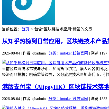
当前位置：
首页
> 包含"区块链技术应用"标签的文章
从知乎热榜到日常应用，区块链技术产品
2026-08-04 | 作者: qbadmin |
分类：imtoken钱包官网
| 浏览:1197
当前区块链技术常被与炒币、加密货币绑定，陷入污名化困境
经济而非投机；明确监管边界，区分底层技术与加密代币，引导
港版支付宝（AlipayHK）区块链技术
2026-08-04 | 作者: qbadmin |
分类：imtoken钱包官网
| 浏览:1333