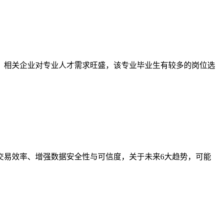
，相关企业对专业人才需求旺盛，该专业毕业生有较多的岗位选
交易效率、增强数据安全性与可信度，关于未来6大趋势，可能