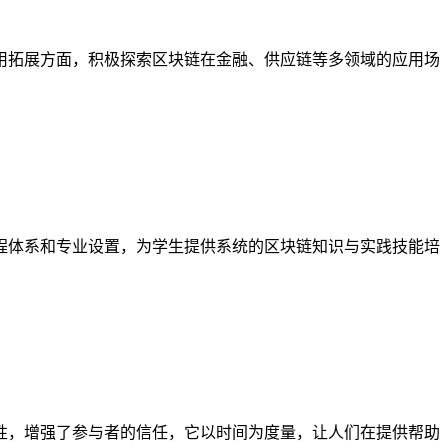
用拓展方面，积极探索区块链在金融、供应链等多领域的应用场
程体系和专业设置，为学生提供系统的区块链知识与实践技能培
性，增强了参与者的信任，它以时间为度量，让人们在提供帮助