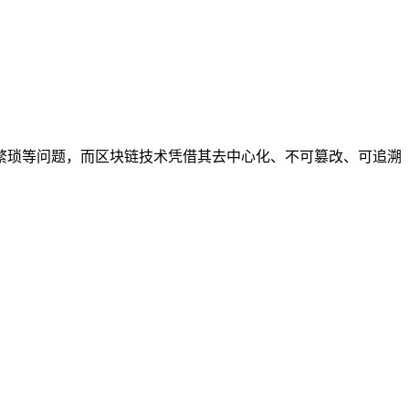
繁琐等问题，而区块链技术凭借其去中心化、不可篡改、可追溯