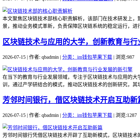
本文聚焦区块链技术部核心职责解析，该部门在技术研发上，
景，推动业务模式革新，负责保障区块链系统的稳定运行，进行
区块链技术与应用的大学，创新教育与行
2026-07-15 | 作者: qbadmin |
分类：im钱包苹果下载
| 浏览:987
在当下的教育与行业发展领域，专注于区块链技术与应用的大
训，通过产学研结合的模式，推动区块链技术的创新研究，其培
芳邻时间银行，借区块链技术开启互助新
2026-07-15 | 作者: qbadmin |
分类：im钱包苹果下载
| 浏览:1287
芳邻时间银行凭借区块链技术开辟了互助新模式，区块链技术