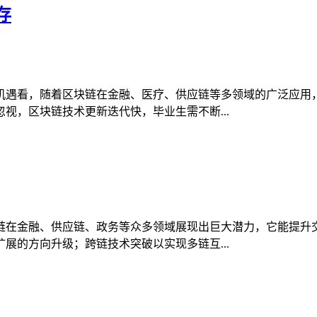
存
机遇看，随着区块链在金融、医疗、供应链等多领域的广泛应用
视，区块链技术更新迭代快，毕业生需不断...
链在金融、供应链、政务等众多领域展现出巨大潜力，它能提升
展的方向升级；跨链技术突破以实现多链互...