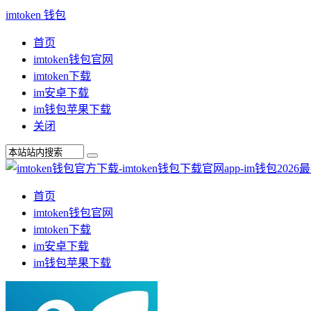
imtoken 钱包
首页
imtoken钱包官网
imtoken下载
im安卓下载
im钱包苹果下载
关闭
首页
imtoken钱包官网
imtoken下载
im安卓下载
im钱包苹果下载