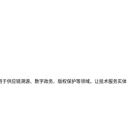
用于供应链溯源、数字政务、版权保护等领域，让技术服务实体