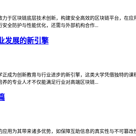
致力于区块链底层技术创新，构建安全高效的区块链平台，在应
安全防护与性能优化，还需与外部机构合作...
业发展的新引擎
学正成为创新教育与行业进步的新引擎，这类大学凭借独特的课
养的专业人才不仅能满足行业对高端区块链...
篇
的应用为其带来诸多优势，如保障互助信息的真实性与不可篡改