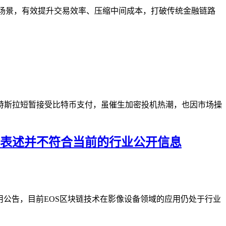
心场景，有效提升交易效率、压缩中间成本，打破传统金融链路
特斯拉短暂接受比特币支付，虽催生加密投机热潮，也因市场操
一表述并不符合当前的行业公开信息
用公告，目前EOS区块链技术在影像设备领域的应用仍处于行业