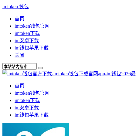
imtoken 钱包
首页
imtoken钱包官网
imtoken下载
im安卓下载
im钱包苹果下载
关闭
首页
imtoken钱包官网
imtoken下载
im安卓下载
im钱包苹果下载