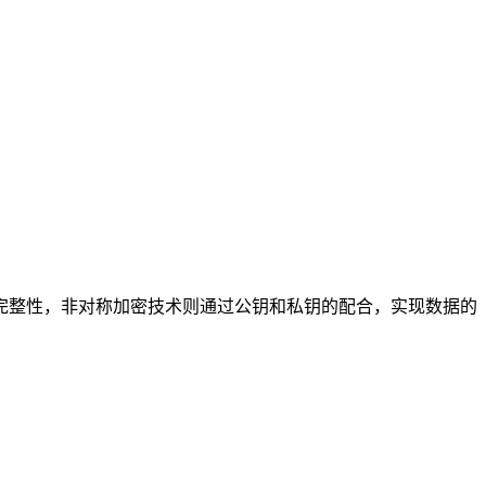
完整性，非对称加密技术则通过公钥和私钥的配合，实现数据的