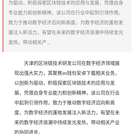
为驱动，积极探索区块链技术的应用与发展，凭借自身
专业能力和创新精神，该公司在行业中起到引领作用，
致力于推动数字经济迈向新高度，为数字经济的蓬勃发
展注入新活力，有望在未来的数字经济浪潮中持续发光
发热，带动相关产...
天津的区块链技术研发公司在数字经济领域展
现出强大实力，其聚焦im钱包安卓下载相关业务，
以创新为驱动，积极探索区块链技术的应用与发
展，凭借自身专业能力和创新精神，该公司在行业
中起到引领作用，致力于推动数字经济迈向新高
度，为数字经济的蓬勃发展注入新活力，有望在未
来的数字经济浪潮中持续发光发热，带动相关产业
的协同进步。