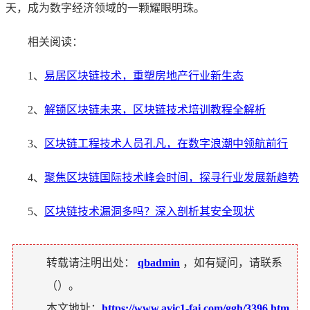
天，成为数字经济领域的一颗耀眼明珠。
相关阅读：
1、
易居区块链技术，重塑房地产行业新生态
2、
解锁区块链未来，区块链技术培训教程全解析
3、
区块链工程技术人员孔凡，在数字浪潮中领航前行
4、
聚焦区块链国际技术峰会时间，探寻行业发展新趋势
5、
区块链技术漏洞多吗？深入剖析其安全现状
转载请注明出处：
qbadmin
，如有疑问，请联系
（
）。
本文地址：
https://www.avic1-fai.com/ggh/3396.htm