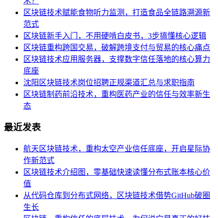
术？
区块链技术赋能食物听力监测，打造食品全链路溯源新
范式
区块链新手入门，不用硬啃白皮书，3步搞懂核心逻辑
区块链重构跨国交易，破解跨境支付与贸易的核心痛点
区块链技术应用服务器，支撑数字信任落地的核心算力
底座
沈阳区块链技术岗位招聘正规渠道汇总与求职指南
区块链制药前沿技术，重构医药产业的信任与效率新生
态
最近发表
航天区块链技术，重构太空产业信任底座，开启星际协
作新范式
区块链技术介绍图，零基础快速读懂分布式账本核心价
值
从代码仓库到分布式网络，区块链技术借势GitHub破圈
生长