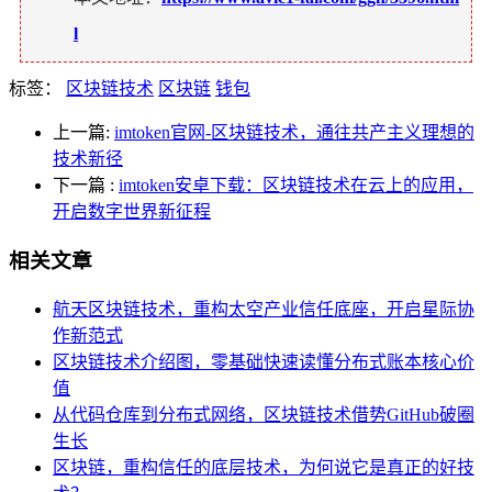
l
标签：
区块链技术
区块链
钱包
上一篇:
imtoken官网-区块链技术，通往共产主义理想的
技术新径
下一篇
:
imtoken安卓下载：区块链技术在云上的应用，
开启数字世界新征程
相关文章
航天区块链技术，重构太空产业信任底座，开启星际协
作新范式
区块链技术介绍图，零基础快速读懂分布式账本核心价
值
从代码仓库到分布式网络，区块链技术借势GitHub破圈
生长
区块链，重构信任的底层技术，为何说它是真正的好技