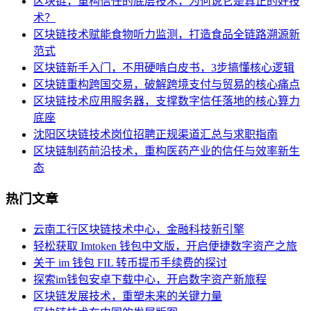
区块链，重构信任的底层技术，为何说它是真正的好技
术？
区块链技术赋能食物听力监测，打造食品全链路溯源新
范式
区块链新手入门，不用硬啃白皮书，3步搞懂核心逻辑
区块链重构跨国交易，破解跨境支付与贸易的核心痛点
区块链技术应用服务器，支撑数字信任落地的核心算力
底座
沈阳区块链技术岗位招聘正规渠道汇总与求职指南
区块链制药前沿技术，重构医药产业的信任与效率新生
态
热门文章
云南工行区块链技术中心，金融科技新引擎
轻松获取 Imtoken 钱包中文版，开启便捷数字资产之旅
关于 im 钱包 FIL 转币提币手续费的探讨
探索im钱包安卓下载中心，开启数字资产新旅程
区块链发展技术，重塑未来的关键力量