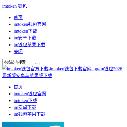
imtoken 钱包
首页
imtoken钱包官网
imtoken下载
im安卓下载
im钱包苹果下载
关闭
首页
imtoken钱包官网
imtoken下载
im安卓下载
im钱包苹果下载