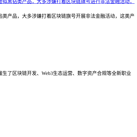
钻类产品，大多涉嫌打着区块链旗号开展非法金融活动，这类产
生了区块链开发、Web3生态运营、数字资产合规等全新职业