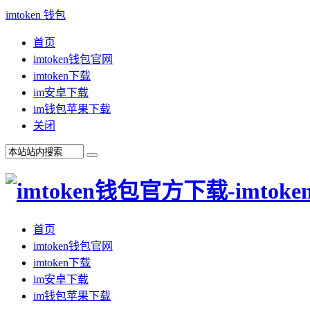
imtoken 钱包
首页
imtoken钱包官网
imtoken下载
im安卓下载
im钱包苹果下载
关闭
首页
imtoken钱包官网
imtoken下载
im安卓下载
im钱包苹果下载