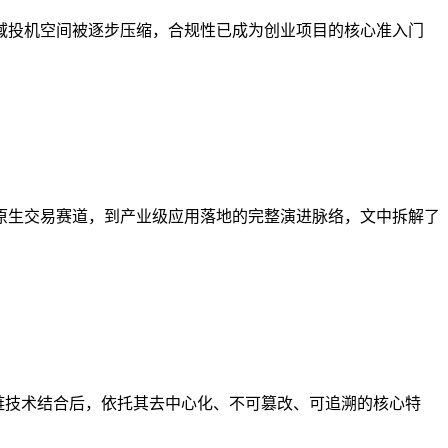
领域投机空间被逐步压缩，合规性已成为创业项目的核心准入门
原生交易赛道，到产业级应用落地的完整演进脉络，文中拆解了
链技术结合后，依托其去中心化、不可篡改、可追溯的核心特