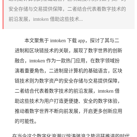
安全存储与交易提供保障，二者结合代表着数字技术的
前沿发展，imtoken 借助这些技术...
本文聚焦于 imtoken 下载 app，探讨了其与二
进制和区块链技术的关联，展现了数字世界的创新
融合，imtoken 作为一款热门应用，在数字领域扮
演着重要角色，二进制是计算机的基础语言，区块
链技术则为数字资产的安全存储与交易提供保障，
二者结合代表着数字技术的前沿发展，imtoken 借
助这些技术为用户打造更便捷、安全的数字体验，
推动着数字世界不断向前发展，开启更多创新应用
的可能性。
在当今这个数字化浪潮以惊涛骇浪之势迅猛推进的时代，