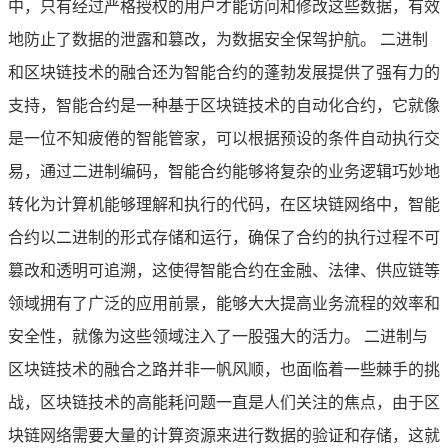
中，只有经过严格授权的用户才能访问和修改这些数据，有效
地防止了数据的泄露和篡改，为数据安全保驾护航。 二进制
和区块链技术的融合还为智能合约的蓬勃发展提供了强有力的
支持，智能合约是一种基于区块链技术的自动化合约，它就像
是一位不知疲倦的智能管家，可以根据预设的条件自动执行交
易，通过二进制编码，智能合约能够将复杂的业务逻辑巧妙地
转化为计算机能够理解和执行的代码，在区块链网络中，智能
合约以二进制的形式存储和运行，确保了合约的执行过程不可
篡改和透明可追溯，这使得智能合约在金融、法律、供应链等
领域拥有了广泛的应用前景，能够大大提高业务流程的效率和
安全性，就像为这些领域注入了一股强大的活力。 二进制与
区块链技术的融合之路并非一帆风顺，也面临着一些棘手的挑
战，区块链技术的高能耗问题一直是人们关注的焦点，由于区
块链网络需要大量的计算资源来进行数据的验证和存储，这就