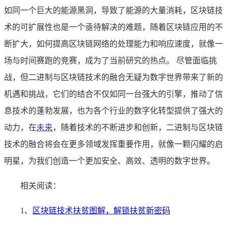
如同一个巨大的能源黑洞，导致了能源的大量消耗，区块链技
术的可扩展性也是一个亟待解决的难题，随着区块链应用的不
断扩大，如何提高区块链网络的处理能力和响应速度，就像一
场与时间赛跑的竞赛，成为了当前研究的热点。 尽管面临挑
战，但二进制与区块链技术的融合无疑为数字世界带来了新的
机遇和挑战，它们的结合不仅如同一台强大的引擎，推动了信
息技术的蓬勃发展，也为各个行业的数字化转型提供了强大的
动力，在
未来
，随着技术的不断进步和创新，二进制与区块链
技术的融合将会在更多领域发挥重要作用，就像一颗闪耀的启
明星，为我们创造一个更加安全、高效、透明的数字世界。
相关阅读：
1、
区块链技术扶贫图解，解锁扶贫新密码