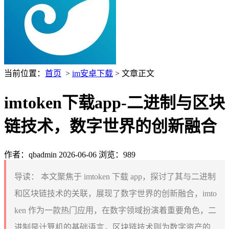
当前位置：
首页
>
im安卓下载
> 文章正文
imtoken下载app-二进制与区块
链技术，数字世界的创新融合
作者：qbadmin
2026-06-06
浏览：989
导读：
本文聚焦于 imtoken 下载 app，探讨了其与二进制
和区块链技术的关联，展现了数字世界的创新融合，imto
ken 作为一款热门应用，在数字领域扮演着重要角色，二
进制是计算机的基础语言，区块链技术则为数字资产的