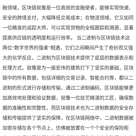
融领域，区块链就像是一位高效的金融使者，能够实现快速、
安全的跨境支付，大幅降低交易成本；在物流领域，它又如同
一位精准的追踪大师，可以实现货物的全程跟踪和溯源，显著
提高供应链的透明度和运行效率。 当二进制与区块链技术这
两位“数字世界的强者”相遇，它们之间瞬间产生了奇妙而又强
大的化学反应，二进制为区块链技术提供了底层的数据表示和
处理方式，就像是为一座宏伟的建筑打下了坚实的基础，区块
链中的所有数据，包括详细的交易记录、智能合约等，都以二
进制的形式进行存储和传输，通过二进制编码，区块链能够更
加高效地处理和验证数据，就像一位技艺精湛的工匠，确保数
据的准确性和完整性，而区块链技术也为二进制数据的安全存
储和传输提供了坚实的保障，在区块链网络中，二进制数据被
加密存储在各个节点上，仿佛被放置在一个个安全的保险柜