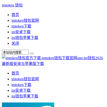
imtoken 钱包
首页
imtoken钱包官网
imtoken下载
im安卓下载
im钱包苹果下载
关闭
首页
imtoken钱包官网
imtoken下载
im安卓下载
im钱包苹果下载