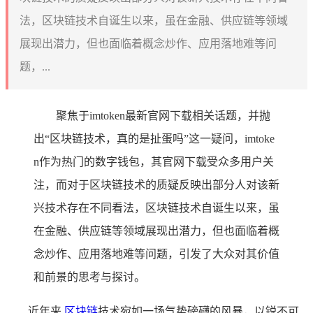
法，区块链技术自诞生以来，虽在金融、供应链等领域
展现出潜力，但也面临着概念炒作、应用落地难等问
题，...
聚焦于imtoken最新官网下载相关话题，并抛
出“区块链技术，真的是扯蛋吗”这一疑问，imtoke
n作为热门的数字钱包，其官网下载受众多用户关
注，而对于区块链技术的质疑反映出部分人对该新
兴技术存在不同看法，区块链技术自诞生以来，虽
在金融、供应链等领域展现出潜力，但也面临着概
念炒作、应用落地难等问题，引发了大众对其价值
和前景的思考与探讨。
近年来,
区块链
技术宛如一场气势磅礴的风暴，以锐不可