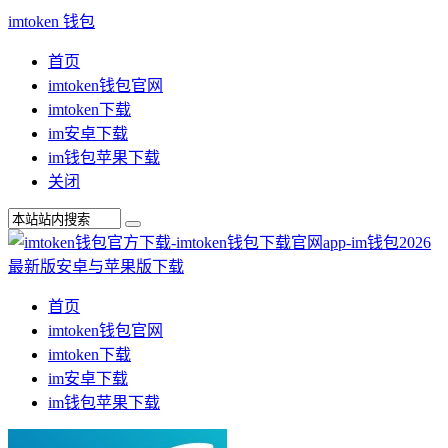
imtoken 钱包
首页
imtoken钱包官网
imtoken下载
im安卓下载
im钱包苹果下载
关闭
首页
imtoken钱包官网
imtoken下载
im安卓下载
im钱包苹果下载