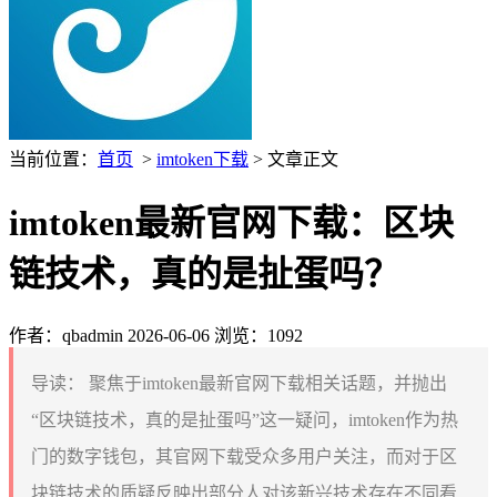
当前位置：
首页
>
imtoken下载
> 文章正文
imtoken最新官网下载：区块
链技术，真的是扯蛋吗？
作者：qbadmin
2026-06-06
浏览：1092
导读：
聚焦于imtoken最新官网下载相关话题，并抛出
“区块链技术，真的是扯蛋吗”这一疑问，imtoken作为热
门的数字钱包，其官网下载受众多用户关注，而对于区
块链技术的质疑反映出部分人对该新兴技术存在不同看