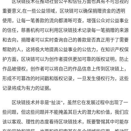
区块链技术在推动社会公平和信任方面也具有不可忽视的
重要意义,在一些公益领域，区块链可以确保捐赠资金的透明
使用，让每一笔善款的流向都清晰可查，增强公众对公益事业
的信任，慈善机构可以利用区块链技术记录每一笔捐赠的来源
和去向，捐赠者可以实时查询自己的善款是否真正用于了需要
帮助的人，这将极大地提高公益事业的公信力，在知识产权保
护方面，区块链可以为创作者提供更加可靠的版权证明，防止
作品被侵权，创作者可以将自己的作品信息上传到区块链上，
形成不可篡改的时间戳和版权记录，一旦发生侵权行为，这些
记录将成为有力的证据。
区块链技术并非是“扯淡”，虽然它在发展过程中出现了一
些问题，但这些问题并不能掩盖其巨大的潜力和价值，我们应
该以客观、理性的态度看待区块链技术，既要警惕其中可能存