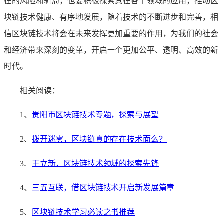
在的风险和骗局，也要积极探索其在各个领域的应用，推动区
块链技术健康、有序地发展，随着技术的不断进步和完善，相
信区块链技术将会在未来发挥更加重要的作用，为我们的社会
和经济带来深刻的变革，开启一个更加公平、透明、高效的新
时代。
相关阅读：
1、
贵阳市区块链技术专题，探索与展望
2、
拨开迷雾，区块链真的存在技术面么？
3、
王立新，区块链技术领域的探索先锋
4、
三五互联，借区块链技术开启新发展篇章
5、
区块链技术学习必读之书推荐