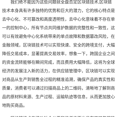
我们绝不能因为这些问题就全盘否定区块链技术,区块链
技术本身具有许多独特的优势和巨大的潜力，它的核心特点是
去中心化、不可篡改和高度透明性，去中心化意味着不存在单
一的控制中心，所有节点共同维护数据的完整性和一致性，这
可以有效避免中心化系统带来的单点故障和数据篡改风险，在
金融领域，区块链技术可以实现快速、安全的跨境支付，大幅
降低交易成本，显著提高交易效率，想象一下，跨国企业之间
的资金流转能够在瞬间完成，而且费用大幅降低，这将为全球
经济的发展注入新的活力，在供应链管理中，区块链可以实现
对商品从生产到销售全过程的精准追溯，确保产品的真实性和
质量，消费者可以通过扫描商品上的二维码，清晰地了解到商
品的原材料来源、生产过程、运输轨迹等信息，从而更加放心
地购买商品。