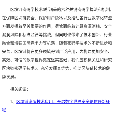
区块链密码学技术6所涵盖的六种关键密码学算法和机制,
在保障区块链安全、保护用户隐私以及推动各行业数字化转型
方面发挥着至关重要的作用，尽管面临着计算资源消耗、安全
漏洞风险和标准监管等挑战，但同时也带来了技术创新、行业
融合和增强国际竞争力等机遇，随着密码学技术的不断进步和
完善，区块链将在更多领域得到广泛应用，为构建更加安全、
高效、可信的数字世界奠定坚实基础，我们应积极关注和研究
区块链密码学技术6，充分发挥其优势，推动区块链技术的健
康发展。
相关阅读：
1、
区块链密码技术应用，开启数字世界安全与信任新征
程