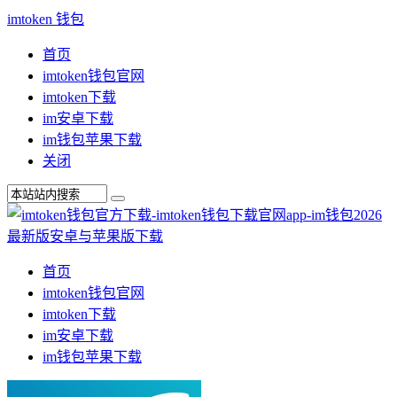
imtoken 钱包
首页
imtoken钱包官网
imtoken下载
im安卓下载
im钱包苹果下载
关闭
首页
imtoken钱包官网
imtoken下载
im安卓下载
im钱包苹果下载