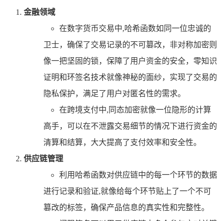
金融领域
在数字货币交易中,哈希函数如同一位忠诚的
卫士，确保了交易记录的不可篡改，非对称加密则
像一把坚固的锁，保障了用户资金的安全，零知识
证明和环签名技术就像神秘的面纱，实现了交易的
隐私保护，满足了用户对匿名性的需求。
在跨境支付中,同态加密就像一位隐形的计算
高手，可以在不泄露交易细节的情况下进行资金的
清算和结算，大大提高了支付效率和安全性。
供应链管理
利用哈希函数对供应链中的每一个环节的数据
进行记录和验证,就像给每个环节贴上了一个不可
篡改的标签，确保产品信息的真实性和完整性。