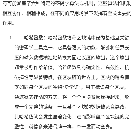
有可能涵盖了六种特定的密码学算法或机制，这些算法和机制
相互协作、相辅相成，在不同的应用场景下发挥着至关重要的
作用。
哈希函数
：哈希函数堪称区块链中最为基础且关键
的密码学工具之一，它具备强大的功能，能够将任意长
度的输入数据精准地转换为固定长度的输出，这个输出
通常被称作哈希值，哈希函数具有确定性、高效性、抗
碰撞性等显著特点，在区块链的世界里，区块的哈希值
就如同每个区块的独特“身份证”，用于标识每个区块，
通过链式存储的方式，将一个个区块紧密连接起来，形
成一个完整的链条，一旦某个区块的数据被恶意篡改，
其哈希值就会发生显著变化，进而影响整个区块链的完
整性，就像多米诺骨牌一样，牵一发而动全身。