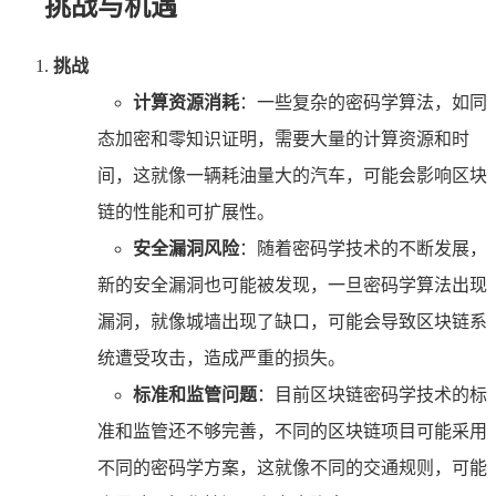
挑战与机遇
挑战
计算资源消耗
：一些复杂的密码学算法，如同
态加密和零知识证明，需要大量的计算资源和时
间，这就像一辆耗油量大的汽车，可能会影响区块
链的性能和可扩展性。
安全漏洞风险
：随着密码学技术的不断发展，
新的安全漏洞也可能被发现，一旦密码学算法出现
漏洞，就像城墙出现了缺口，可能会导致区块链系
统遭受攻击，造成严重的损失。
标准和监管问题
：目前区块链密码学技术的标
准和监管还不够完善，不同的区块链项目可能采用
不同的密码学方案，这就像不同的交通规则，可能