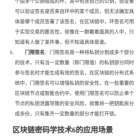
个由多个公钥组成的环，其中包含自己的公钥，验证者
可以验证签名是否来自环中的某个成员，但无法确定具
体是哪个成员签署了该签名，在区块链中，环签名可用
于实现交易的匿名性，就像在一群戴着面具的人中，只
知道有人做了某件事，但不知道具体是谁。
门限签名
：门限签名是一种将私钥分割成多个部分
的技术，只有当一定数量（即门限值）的私钥部分同时
参与签名时才能生成有效的签名，在区块链的分布式系
统中，门限签名可以增强私钥的安全性，在一些重要的
区块链节点或智能合约中，使用门限签名可以防止单个
节点的私钥泄露导致的安全风险，就像将一把钥匙拆分
成多份，只有集齐一定数量的部分才能打开锁。
区块链密码学技术6的应用场景