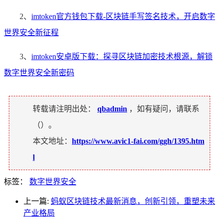
2、
imtoken官方钱包下载-区块链手写签名技术，开启数字
世界安全新征程
3、
imtoken安卓版下载：探寻区块链加密技术根源，解锁
数字世界安全新密码
转载请注明出处：
qbadmin
，如有疑问，请联系
（
）。
本文地址：
https://www.avic1-fai.com/ggh/1395.htm
l
标签：
数字世界安全
上一篇:
蚂蚁区块链技术最新消息，创新引领，重塑未来
产业格局