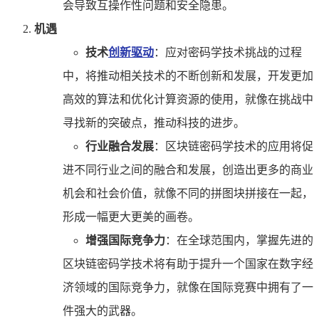
会导致互操作性问题和安全隐患。
机遇
技术
创新驱动
：应对密码学技术挑战的过程
中，将推动相关技术的不断创新和发展，开发更加
高效的算法和优化计算资源的使用，就像在挑战中
寻找新的突破点，推动科技的进步。
行业融合发展
：区块链密码学技术的应用将促
进不同行业之间的融合和发展，创造出更多的商业
机会和社会价值，就像不同的拼图块拼接在一起，
形成一幅更大更美的画卷。
增强国际竞争力
：在全球范围内，掌握先进的
区块链密码学技术将有助于提升一个国家在数字经
济领域的国际竞争力，就像在国际竞赛中拥有了一
件强大的武器。