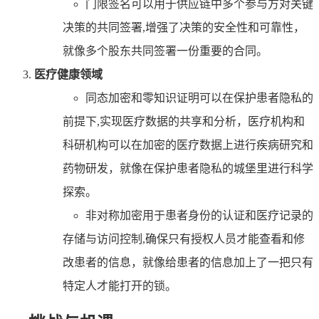
门限签名可以用于供应链中多个参与方对关键
决策的共同签署,增强了决策的安全性和可靠性，
就像多个股东共同签署一份重要的合同。
医疗健康领域
同态加密和零知识证明可以在保护患者隐私的
前提下,实现医疗数据的共享和分析，医疗机构和
科研机构可以在加密的医疗数据上进行疾病研究和
药物研发，就像在保护患者隐私的城堡里进行科学
探索。
非对称加密用于患者身份的认证和医疗记录的
存储与访问控制,确保只有授权人员才能查看和修
改患者的信息，就像给患者的信息加上了一把只有
特定人才能打开的锁。