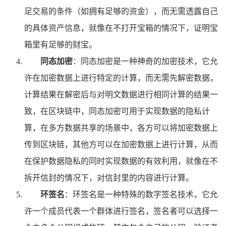
足交易的条件（如拥有足够的资金），而无需透露自己
的具体资产信息，就像在不打开宝箱的情况下，证明宝
箱里有足够的财宝。
同态加密
：同态加密是一种神奇的加密技术，它允
许在加密数据上进行特定的计算，而无需先解密数据，
计算结果在解密后与对明文数据进行相同计算的结果一
致，在区块链中，同态加密可用于实现数据的隐私计
算，在多方数据共享的场景中，各方可以将加密数据上
传到区块链，其他方可以在加密数据上进行计算，从而
在保护数据隐私的同时实现数据的有效利用，就像在不
拆开信封的情况下，对信封里的内容进行计算。
环签名
：环签名是一种特殊的数字签名技术，它允
许一个成员代表一个群体进行签名，签名者可以选择一