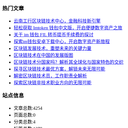
热门文章
云南工行区块链技术中心，金融科技新引擎
轻松获取 Imtoken 钱包中文版，开启便捷数字资产之旅
关于 im 钱包 FIL 转币提币手续费的探讨
探索im钱包安卓下载中心，开启数字资产新旅程
区块链发展技术，重塑未来的关键力量
区块链技术在中国的发展版图
区块链技术分国家吗？解析其全球化与国家特色的交织
探寻区块链技术最优方案，解锁未来无限可能
解密区块链技术员，工作职责全解析
探索区块链非技术职业方向的无限可能
站点信息
文章总数:4254
页面总数:0
分类总数:4