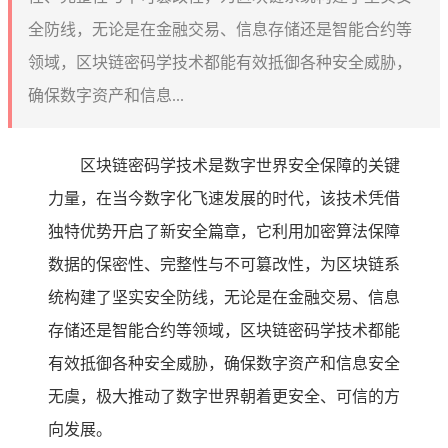
全防线，无论是在金融交易、信息存储还是智能合约等
领域，区块链密码学技术都能有效抵御各种安全威胁，
确保数字资产和信息...
区块链密码学技术是数字世界安全保障的关键
力量，在当今数字化飞速发展的时代，该技术凭借
独特优势开启了新安全篇章，它利用加密算法保障
数据的保密性、完整性与不可篡改性，为区块链系
统构建了坚实安全防线，无论是在金融交易、信息
存储还是智能合约等领域，区块链密码学技术都能
有效抵御各种安全威胁，确保数字资产和信息安全
无虞，极大推动了数字世界朝着更安全、可信的方
向发展。