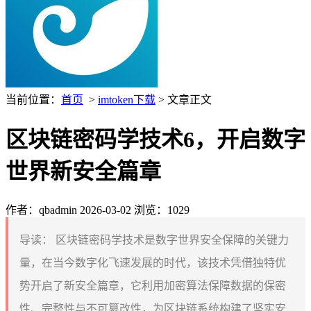
当前位置：
首页
>
imtoken下载
> 文章正文
区块链密码学技术6，开启数字
世界新安全篇章
作者：qbadmin
2026-03-02
浏览：1029
导读：
区块链密码学技术是数字世界安全保障的关键力
量，在当今数字化飞速发展的时代，该技术凭借独特优
势开启了新安全篇章，它利用加密算法保障数据的保密
性、完整性与不可篡改性，为区块链系统构建了坚实安