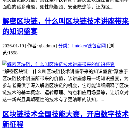
面临的诸多难题，如性能瓶颈、安全隐患等，还为区...
解密区块链，什么叫区块链技术讲座带来
的知识盛宴
2026-01-19 | 作者: qbadmin |
分类：imtoken钱包官网
| 浏
览:1598
“解密区块链：什么叫区块链技术讲座带来的知识盛宴”聚焦于
区块链技术讲座所带来的价值，该讲座像是一场知识盛宴，为
参与者提供了深入解密区块链的机会，它可能详细阐释了区块
链技术的基本概念、运转原理、特点和应用场景等，让听众对
这一新兴且具颠覆性的技术有了更清晰的认知，...
区块链技术全国技能大赛，开启数字技术
新征程