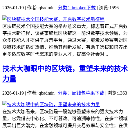
2026-01-19 | 作者: qbadmin |
分类：imtoken下载
| 浏览:1596
区块链技术全国技能大赛的举办意义重大，标志着正式开启数
字技术新征程，该赛事聚焦区块链这一前沿数字技术领域，为
众多技能人才提供了展示平台，通过大赛，能激发参赛者对区
块链技术的钻研热情，推动其创新发展，有助于选拔和培养出
更多适应数字时代需求的专业人才，提高全社会对...
技术大咖眼中的区块链，重塑未来的技术
力量
2026-01-19 | 作者: qbadmin |
分类：im钱包苹果下载
| 浏览:1363
在技术大咖看来，区块链是一股能够重塑未来的强大技术力
量，它凭借去中心化、不可篡改、可追溯等特性，在多个领域
展现出巨大潜力，在金融领域可提升交易效率与安全性；在供