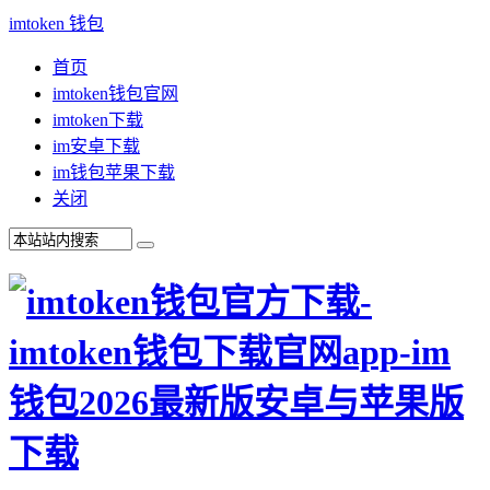
imtoken 钱包
首页
imtoken钱包官网
imtoken下载
im安卓下载
im钱包苹果下载
关闭