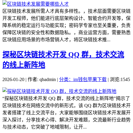
区块链技术发展所需人才具有多样性。，技术层面需要区块链
开发工程师，他们能进行底层架构设计、智能合约开发等，保
障系统的稳定运行与功能实现；密码学专家也至关重要，负责
保障区块链的安全性和数据隐私。，商业运营方面，需要熟悉
区块链应用场景的市场营销人才，将区块链技术推...
探秘区块链技术开发 QQ 群，技术交流
的线上新阵地
2026-01-20 | 作者: qbadmin |
分类：im钱包苹果下载
| 浏览:1545
“探秘区块链技术开发 QQ 群，技术交流的线上新阵地”揭示了
区块链技术在网络交流中的新形式，该 QQ 群为区块链技术开
发者搭建了线上交流平台，大家能够围绕区块链技术开发展开
深入探讨，分享技术心得、解决开发难题，交流最新行业趋势
与技术动态，它突破了地域限制，让开...