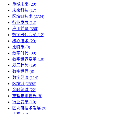
重塑未来
(20)
未来科技
(17)
区块链技术
(2724)
行业发展
(12)
应用前景
(356)
数字时代变革
(12)
核心技术
(29)
比特币
(9)
数字时代
(30)
数字世界变革
(10)
发展趋势
(19)
数字世界
(8)
数字经济
(114)
区块链
(2592)
金融领域
(22)
重塑未来世界
(8)
行业变革
(10)
区块链技术发展
(9)