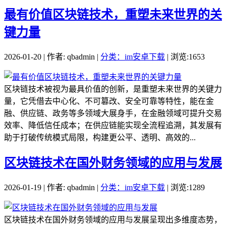
最有价值区块链技术，重塑未来世界的关
键力量
2026-01-20 | 作者: qbadmin |
分类：im安卓下载
| 浏览:1653
区块链技术被视为最具价值的创新，是重塑未来世界的关键力
量，它凭借去中心化、不可篡改、安全可靠等特性，能在金
融、供应链、政务等多领域大展身手，在金融领域可提升交易
效率、降低信任成本；在供应链能实现全流程追溯，其发展有
助于打破传统模式局限，构建更公平、透明、高效的...
区块链技术在国外财务领域的应用与发展
2026-01-19 | 作者: qbadmin |
分类：im安卓下载
| 浏览:1289
区块链技术在国外财务领域的应用与发展呈现出多维度态势，