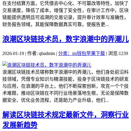
在支付结算方面，它凭借去中心化、不可篡改等特性，加快了
交易速度，降低了成本，增强了安全性，在审计工作中，区块
链能提供透明且可追溯的交易记录，提升审计效率与准确性，
财务报告领域，其能保障数据真实可靠，使报告更...
浪潮区块链技术员，数字浪潮中的弄潮儿
2026-01-19 | 作者: qbadmin |
分类：im钱包苹果下载
| 浏览:1239
浪潮区块链技术员堪称数字浪潮中的弄潮儿，他们身处前沿科
技领域，凭借专业知识与精湛技能，投身于区块链技术的研发
与应用，在浪潮的平台上，他们不断探索创新，攻克一个个技
术难题，推动区块链在不同行业场景落地生根，无论是保障数
据安全、优化业务流程，还是助力产业升级，他们...
解读区块链技术规定最新文件，洞察行业
发展新趋势