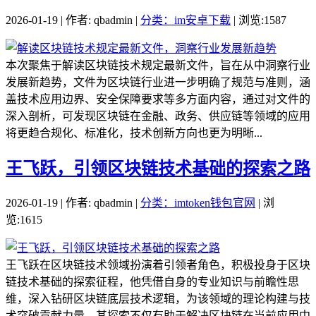
2026-01-19 | 作者: qbadmin |
分类：im安卓下载
| 浏览:1587
本次聚焦于解读区块链技术规定最新文件，旨在从中洞察行业
发展新趋势，文件为区块链行业进一步明确了规范与准则，涵
盖技术应用边界、安全保障要求等多方面内容，通过对文件的
深入剖析，可发现区块链在金融、政务、供应链等领域的应用
将更趋合规化、标准化，技术创新方向也更为明晰...
王飞跃，引领区块链技术基础的探索之路
2026-01-19 | 作者: qbadmin |
分类：imtoken钱包官网
| 浏
览:1615
王飞跃在区块链技术领域扮演着引领者角色，积极投身于区块
链技术基础的探索征程，他凭借自身的专业知识与前瞻性思
维，深入钻研区块链底层技术逻辑，为该领域的理论构建与技
术突破贡献力量，其探索不仅有助于解决区块链在当前应用中